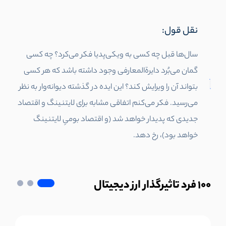
نقل قول:
سال‌ها قبل چه کسی به ویکی‌پدیا فکر می‌کرد؟ چه کسی
گمان می‌بُرد دایرةالمعارفی وجود داشته باشد که هر کسی
بتواند آن را ویرایش کند؟ این ایده در گذشته دیوانه‌وار به نظر
می‌رسید. فکر می‌کنم اتفاقی مشابه برای لایتنینگ و اقتصاد
جدیدی که پدیدار خواهد شد (و اقتصاد بومیِ لایتنینگ
خواهد بود)، رخ دهد.
100
فرد تاثیرگذار ارز دیجیتال