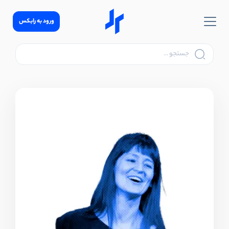
ورود به رابکس