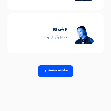
ویلی وو
تحلیل‌گر بازار و تریدر
مشاهده همه