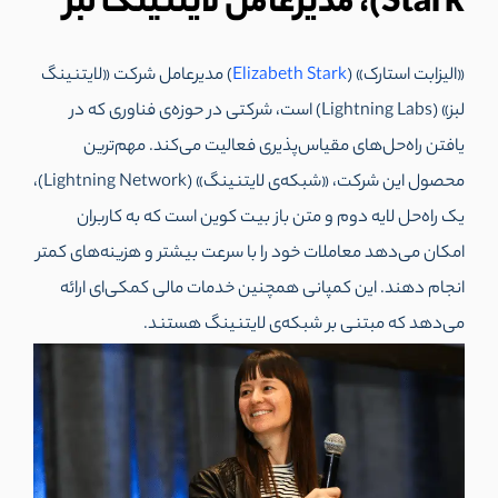
Stark)، مدیرعامل لایتنینگ لبز
«الیزابت استارک» (
Elizabeth Stark
) مدیرعامل شرکت «لایتنینگ
لبز» (Lightning Labs) است، شرکتی در حوزه‌ی فناوری که در
یافتن راه‌حل‌های مقیاس‌پذیری فعالیت می‌کند. مهم‌ترین
محصول این شرکت، «شبکه‌ی لایتنینگ» (Lightning Network)،
یک راه‌حل لایه دوم و متن باز بیت کوین است که به کاربران
امکان می‌دهد معاملات خود را با سرعت بیشتر و هزینه‌های کمتر
انجام دهند. این کمپانی همچنین خدمات مالی کمکی‌ای ارائه
می‌دهد که مبتنی بر شبکه‌ی لایتنینگ هستند.