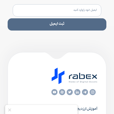
ثبت ایمیل
آموزش ارز دیجیتال
مقاله‌های مفید