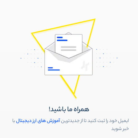
همراه ما باشید!
ایمیل خود را ثبت کنید تا از جدیدترین
آموزش های ارز دیجیتال
با
خبر شوید