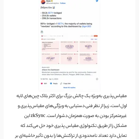
مقیاس‌پذیری به‌ویژه یک چالش بزرگ برای اکثر بلاک چین‌های لایه
اول است، زیرا از نظر فنی دستیابی به ویژگی‌های مقیاس‌پذیری و
غیرمتمرکز بودن به صورت همزمان دشوار است. zkSync این
مشکل را از طریق تکنولوژی مقیاس پذیری خود حل می‌کند که
تمایل دارد تعداد نامحدودی از تراکنش‌ها را بدون تأثیر حاشیه‌ای بر