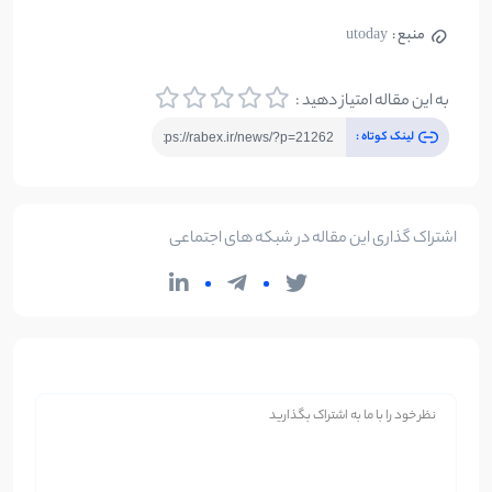
منبع :
utoday
به این مقاله امتیاز دهید :
لینک کوتاه :
اشتراک گذاری این مقاله در شبکه های اجتماعی