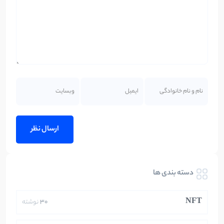
دسته بندی ها
NFT
30
نوشته