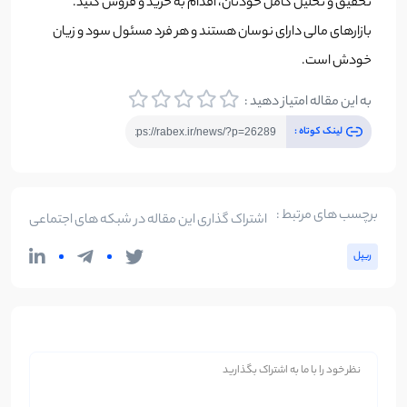
تحقیق و تحلیل کامل خودتان، اقدام به خرید و فروش کنید.
بازارهای مالی دارای نوسان هستند و هر فرد مسئول سود و زیان
خودش است.
به این مقاله امتیاز دهید :
لینک کوتاه :
برچسب های مرتبط :
اشتراک گذاری این مقاله در شبکه های اجتماعی
ریپل