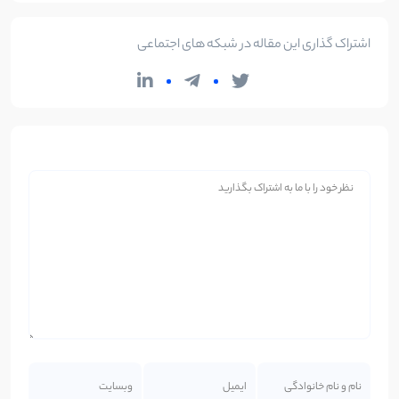
اشتراک گذاری این مقاله در شبکه های اجتماعی