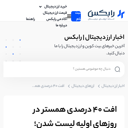
خرید ارز دیجیتال
ثبت
قیمت ارز دیجیتال
نام
آکادمی رابکس
راهنما
درباره ما
اخبار ارز دیجیتال | رابکس
آخرین خبرهای بیت کوین و ارز دیجیتال را با ما
دنبال کنید.
اخبار ارز دیجیتال
ارزهای دیجیتال
افت ۴۰ درصدی همستر در روزهای اولیه لیست شدن؛ بفروشیم یا نگه‌ داریم؟
افت ۴۰ درصدی همستر در
روزهای اولیه لیست شدن؛