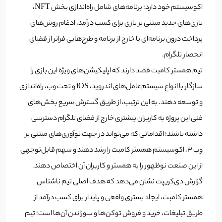
اکوسیستم خود دارد؛ برنامه‌های شامل راه‌اندازی بخش NFT،
بازی‌های جدید مبتنی‌ بر بازی برای کسب درآمد، ادغام روش‌های
پرداخت درون برنامه‌ای یا خارج از برنامه و طرح‌هایی فراتر از فضای
انحصار تلگرام.
تیم همستر کامبت قصد دارند که اپلیکیشن‌های ویژه این بازی را
سازگار با انواع سیستم‌عامل‌های اندروید، iOS و تحت وب، راه‌اندازی
و توسعه دهند. به این ترتیب، از طریق گسترش سریع بخش‌های
فنی این پروژه به کاربران بیشتری خارج از فضای تلگرام دسترسی
داشته باشند؛ اقداماتی که می‌تواند در جهت نوآوری‌های مبتنی بر
وب ۳، اکوسیستم همستر کامبت را رشد دهند و سهم قابل‌توجهی
از این صنعت نوظهور را به همستر و کاربران آن اختصاص دهند.
گزارش دی‌کریپت نشان می‌دهد که هدف اصلی تیم ناشناس
همستر کامبت، ایجاد بستری واقعی و پایدار برای کسب درآمد از
طریق تبلیغات، خرید و فروش توکن‌ها و سوزاندن آن‌ها است؛ تیم