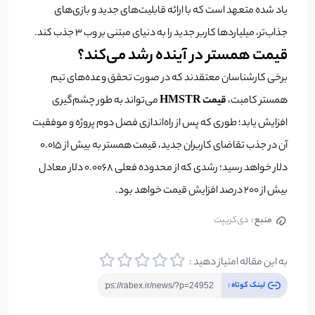
یاد شده متعهد است که با ارائه قابلیت‌های جدید و بازی‌های
جذاب‌تر، میلیارد‌ها کاربر جدید را به دنیای مبتنی‌ بر وب 3 جذب کند.
قیمت همستر در آینده رشد می‌کند؟
برخی کارشناسان معتقدند که در صورت تحقق وعده‌های تیم
همستر کامبت،
قیمت HMSTR
می‌تواند به طور چشم‌گیری
افزایش یابد؛ طوری‌ که پس از راه‌اندازی فصل دوم پروژه و موفقیت‌
آن در جذب تقاضای کاربران جدید، قیمت همستر به بیش از 0.015
دلار خواهد رسید؛ رشدی که از محدوده فعلی 0.0068 دلار معادل
بیش از 200 درصد افزایش قیمت خواهد بود.
منبع :
دی‌کریپت
به این مقاله امتیاز دهید :
لینک کوتاه :