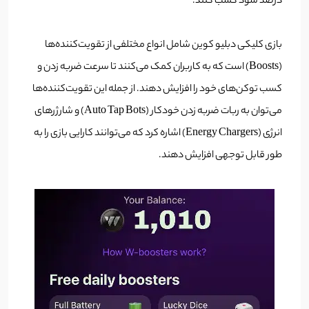
درصد سود کسب کنند.
بازی کلیکی دبلیو کوین شامل انواع مختلفی از تقویت‌کننده‌ها
(Boosts) است که به کاربران کمک می‌کنند تا سرعت ضربه زدن و
کسب توکن‌های خود را افزایش دهند. از جمله این تقویت‌کننده‌ها
می‌توان به ربات ضربه زدن خودکار (Auto Tap Bots) و شارژرهای
انرژی (Energy Chargers) اشاره کرد که می‌توانند کارایی بازی را به
طور قابل توجهی افزایش دهند.