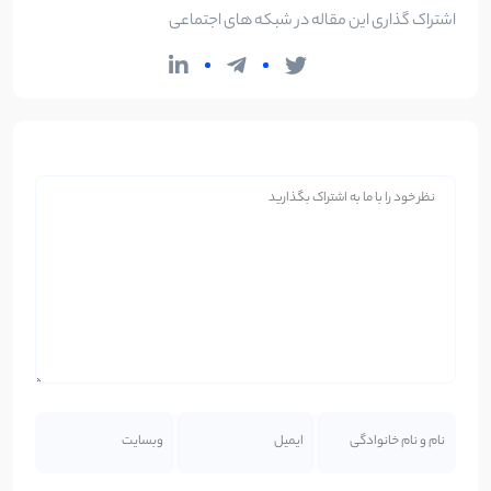
اشتراک گذاری این مقاله در شبکه های اجتماعی