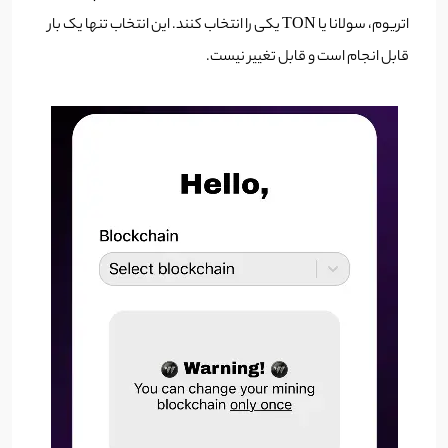
اتریوم، سولانا یا TON یکی را انتخاب کنند. این انتخاب تنها یک بار
قابل انجام است و قابل تغییر نیست.