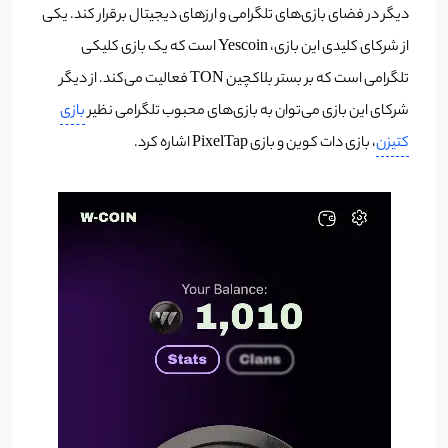
دیگر در فضای بازی‌های تلگرامی و ارزهای دیجیتال برقرار کند. یکی
از شرکای کلیدی این بازی، Yescoin است که یک بازی کلیکی
تلگرامی است که بر بستر بلاکچین TON فعالیت می‌کند. از دیگر
شرکای این بازی می‌توان به بازی‌های محبوب تلگرامی نظیر
بازی
کتیزن
، بازی دات کوین و بازی PixelTap اشاره کرد.