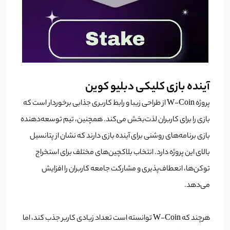
آینده بازی کلیکی دبلیو کوین
پروژه W-Coin از طراحی زیبا و رابط کاربری جذابی برخوردار است که
بازی را برای کاربران لذت‌بخش می‌کند. همچنین، تیم توسعه‌دهنده
بازی برنامه‌های روشنی برای آینده بازی دارند که نشان از پتانسیل
بالای این پروژه دارد. انتخاب بلاکچین‌های مختلف برای استخراج
توکن‌ها، انعطاف‌پذیری و مشارکت جامعه کاربران را افزایش
می‌دهد.
هرچند که W-Coin توانسته است تعداد زیادی کاربر جذب کند، اما