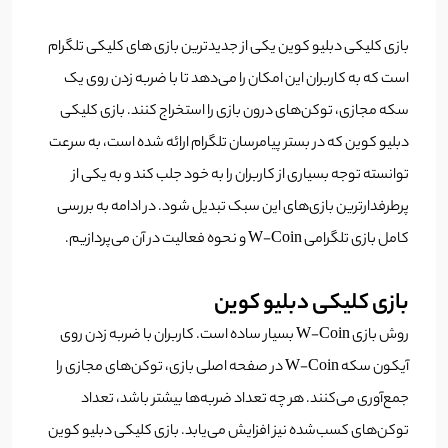
بازی کلیکی دبلیو کوین یکی از جدیدترین بازی های کلیکی تلگرام
است که به کاربران این امکان را می‌دهد تا با ضربه زدن روی یک
سکه مجازی، توکن‌های درون بازی را استخراج کنند. بازی کلیکی
دبلیو کوین که در بستر پیامرسان تلگرام ارائه شده است، به سرعت
توانسته توجه بسیاری از کاربران را به خود جلب کند و به یکی از
پرطرفدارترین بازی‌های این سبک تبدیل شود. در ادامه به بررسی
کامل بازی تلگرامی W-Coin و نحوه فعالیت در آن می‌پردازیم.
بازی کلیکی دبلیو کوین
روش بازی W-Coin بسیار ساده است. کاربران با ضربه زدن روی
آیکون سکه W-Coin در صفحه اصلی بازی، توکن‌های مجازی را
جمع‌آوری می‌کنند. هر چه تعداد ضربه‌ها بیشتر باشد، تعداد
توکن‌های کسب‌شده نیز افزایش می‌یابد. بازی کلیکی دبلیو کوین