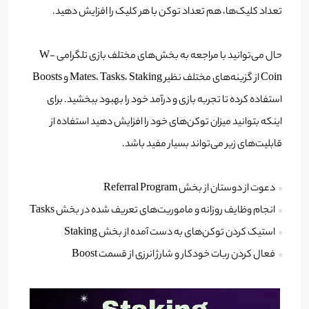
تعداد کلیک‌ها، هم تعداد توکن با هر کلیک را افزایش دهید.
حال می‌توانید با مراجعه به بخش‌های مختلف بازی تلگرامی W-
Coin از گزینه‌های مختلف نظیر Mates، Tasks، Staking و Boosts
استفاده کرده تا تجربه بازی و درآمد خود را بهبود ببخشید. برای
اینکه بتوانید میزان توکن‌های خود را افزایش دهید استفاده از
قابلیت‌های زیر می‌تواند بسیار مفید باشد.
دعوت از دوستان از بخش Referral Program‌
انجام وظایف روزانه و ماموریت‌های تعریف شده در بخش Tasks
استیک کردن توکن‌های به دست آمده از بخش Staking
فعال کردن ربات خودکار و شارژ انرزی از قسمت Boost