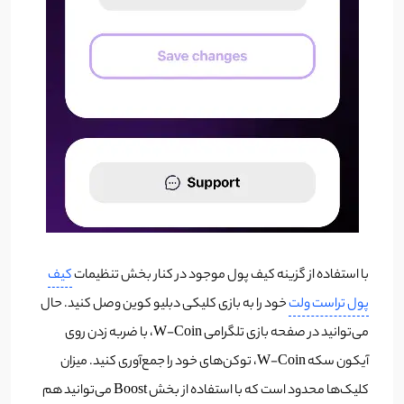
با استفاده از گزینه کیف پول موجود در کنار بخش تنظیمات
کیف
پول تراست ولت
خود را به بازی کلیکی دبلیو کوین وصل کنید. حال
می‌توانید در صفحه بازی تلگرامی W-Coin، با ضربه زدن روی
آیکون سکه W-Coin، توکن‌های خود را جمع‌آوری کنید. میزان
کلیک‌ها محدود است که با استفاده از بخش Boost می‌توانید هم