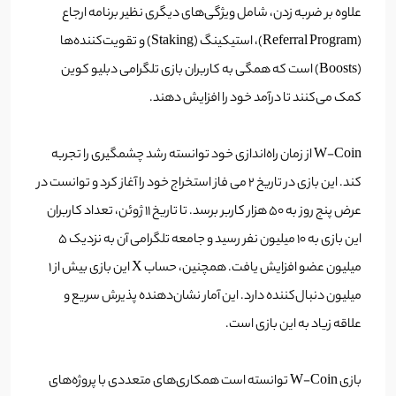
علاوه بر ضربه زدن، شامل ویژگی‌های دیگری نظیر برنامه ارجاع
(Referral Program)، استیکینگ (Staking) و تقویت‌کننده‌ها
(Boosts) است که همگی به کاربران بازی تلگرامی دبلیو کوین
کمک می‌کنند تا درآمد خود را افزایش دهند.
W-Coin از زمان راه‌اندازی خود توانسته رشد چشمگیری را تجربه
کند. این بازی در تاریخ ۲ می فاز استخراج خود را آغاز کرد و توانست در
عرض پنج روز به ۵۰ هزار کاربر برسد. تا تاریخ ۱۱ ژوئن، تعداد کاربران
این بازی به ۱۰ میلیون نفر رسید و جامعه تلگرامی آن به نزدیک ۵
میلیون عضو افزایش یافت. همچنین، حساب X این بازی بیش از ۱
میلیون دنبال‌کننده دارد. این آمار نشان‌دهنده پذیرش سریع و
علاقه زیاد به این بازی است.
بازی W-Coin توانسته است همکاری‌های متعددی با پروژه‌های