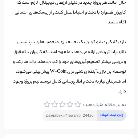
حال، مانند هر پروژه جدید در دنیای ارزهای دیجیتال، لازم است که
کاربران همواره با دقت و احتیاط عمل کنند و از ریسک‌های احتمالی
آگاه باشند.
بازی کلیکی دبلیو کوین یک تجربه بازی منحصربه‌فرد با پتانسیل
بالای پاداش‌دهی ارائه می‌دهد، اما مهم است که کاربران با تحقیق
و بررسی بیشتر، تصمیم‌گیری‌های خود را انجام دهند‌. با ادامه رشد و
توسعه این بازی، آینده روشنی برای W-Coin پیش‌بینی می‌شود،
اما همچنان نیاز به دقت و اطلاع‌رسانی کامل توسط تیم پروژه وجود
دارد.
به این مقاله امتیاز دهید :
لینک کوتاه :