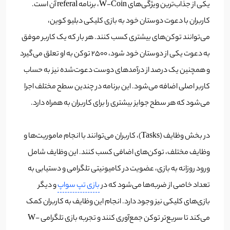
یکی از جذاب‌ترین ویژگی‌های W-Coin، برنامه referal آن است.
کاربران با دعوت دوستان خود به بازی کلیکی دبلیو کوین،
می‌توانند توکن‌های بیشتری کسب کنند. هر بار که یک کاربر موفق
به دعوت یکی از دوستان خود شود، ۲۵۰۰ توکن به او تعلق می‌گیرد
و همچنین یک درصد از درآمدهای دوست دعوت‌شده نیز به حساب
کاربر اصلی اضافه می‌شود. این برنامه در چندین سطح مختلف اجرا
می‌شود که هر سطح جوایز بیشتری را برای کاربران به همراه دارد.
در بخش وظایف (Tasks)، کاربران می‌توانند با انجام ماموریت‌ها و
وظایف مختلف، توکن‌های اضافی کسب کنند. این وظایف شامل
ورود روزانه به بازی، عضویت در کامیونیتی تلگرامی و دستیابی به
تعداد خاصی از ضربه‌ها می‌شود که در
بازی تپ سواپ
و دیگر
بازی‌های کلیکی نیز وجود دارد. انجام این وظایف به کاربران کمک
می‌کند تا سریع‌تر توکن جمع‌آوری کنند و تجربه بازی تلگرامی W-