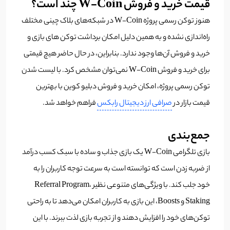
قیمت خرید و فروش W-Coin چند است؟
هنوز توکن رسمی پروژه W-Coin در شبکه‌های بلاک چینی مختلف
راه‌اندازی نشده و به همین دلیل امکان برداشت توکن های بازی و
خرید و فروش آن‌ها وجود ندارد. بنابراین، در حال حاضر هیچ قیمتی
برای خرید و فروش W-Coin نمی‌توان مشخص کرد. با لیست شدن
توکن رسمی پروژه، امکان خرید و فروش دبلیو کوین با بهترین
قیمت بازار در
صرافی ارز دیجیتال رابکس
فراهم خواهد شد.
جمع‌بندی
بازی تلگرامی W-Coin یک بازی جذاب و ساده با سبک کسب درآمد
از ضربه زدن است که توانسته است به سرعت توجه کاربران را به
خود جلب کند. با ویژگی‌های متنوعی نظیر Referral Program،
Staking و Boosts، این بازی به کاربران امکان می‌دهد تا به راحتی
توکن‌های خود را افزایش دهند و از تجربه بازی لذت ببرند. با این