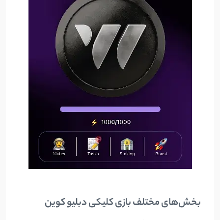
بخش‌های مختلف بازی کلیکی دبلیو کوین