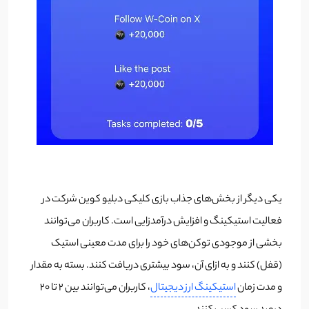
یکی دیگر از بخش‌های جذاب بازی کلیکی دبلیو کوین شرکت در
فعالیت استیکینگ و افزایش درآمدزایی است. کاربران می‌توانند
بخشی از موجودی توکن‌های خود را برای مدت معینی استیک
(قفل) کنند و به ازای آن، سود بیشتری دریافت کنند. بسته به مقدار
و مدت زمان
استیکینگ ارز دیجیتال
، کاربران می‌توانند بین ۲ تا ۲۰