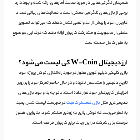
همچنان نگرانی‌هایی در مورد صحت آمارهای ارائه شده وجود دارد.
برخی از بازی‌های تلگرامی ممکن است با فعالیت‌های رباتی تعداد
کاربران خود را بیش از حد واقعی نشان دهند که می‌تواند تصویر
غلطی از محبوبیت و مشارکت کاربران ارائه دهد که درک این موضوع
به طور کامل سخت است.
ارز دیجیتال W-Coin کی لیست می‌شود؟
بازی کلیکی دبلیو کوین هنوز در مورد راه‌اندازی توکن پروژه خود
تاریخ دقیقی را مشخص نکرده و در حال حاضر تمرکز خود را بر روی
افزایش کاربرهای خود قرار داده است. باتوجه به وجود بازی‌های
قدیمی‌تری مثل
بازی همستر کامبت
در فهرست لیست شدن بعید
به نظر می‌رسد که توکن بازی به زودی منتشر شود. بنابراین، هنوز
فرصت برای شرکت در این ربات برای کاربران فراهم است.