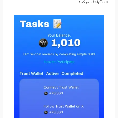
Coin را جذاب‌تر کنند.