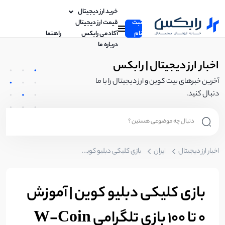
خرید ارز دیجیتال
ثبت
قیمت ارز دیجیتال
نام
آکادمی رابکس
راهنما
درباره ما
اخبار ارز دیجیتال | رابکس
آخرین خبرهای بیت کوین و ارز دیجیتال را با ما
دنبال کنید.
اخبار ارز دیجیتال
ایران
بازی کلیکی دبلیو کوین | آموزش 0 تا 100 بازی تلگرامی W-Coin
بازی کلیکی دبلیو کوین | آموزش
0 تا 100 بازی تلگرامی W-Coin