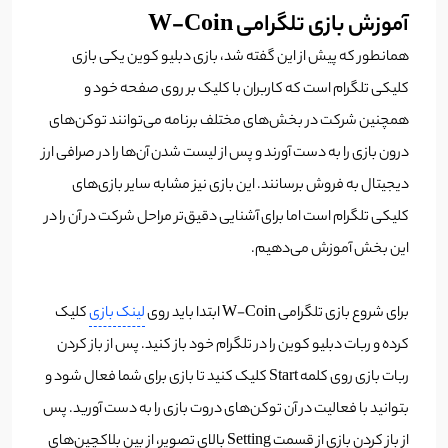
آموزش بازی تلگرامی W-Coin
همانطور که پیش از این گفته شد، بازی دبلیو کوین یکی بازی
کلیکی تلگرام است که کاربران با کلیک بر روی صفحه خود و
همچنین شرکت در بخش‌های مختلف برنامه می‌توانند توکن‌های
درون بازی را به دست آورند و پس از لیست شدن آن‌ها را در صرافی ارز
دیجیتال به فروش برسانند. این بازی نیز مشابه سایر بازی‌های
کلیکی تلگرام است اما برای آشنایی دقیق‌تر مراحل شرکت در آن را در
این بخش آموزش می‌دهیم.
برای شروع بازی تلگرامی W-Coin ابتدا باید روی
لینک بازی
کلیک
کرده و ربات دبلیو کوین را در تلگرام خود باز کنید. پس از باز کردن
ربات بازی روی کلمه Start کلیک کنید تا بازی برای شما فعال شود و
بتوانید با فعالیت در آن توکن‌های دروت بازی را به دست آورید. پس
از باز کردن بازی از قسمت Setting بالای تصویر، از بین بلاکچین‌های