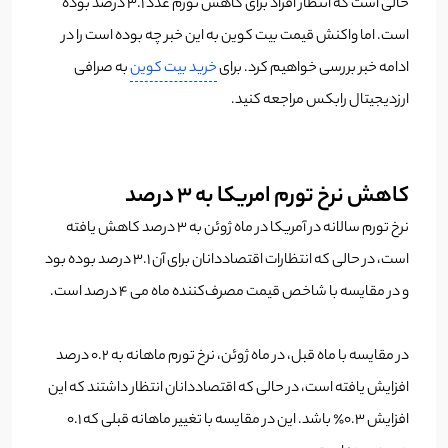
حالی است که انتظار افراد برای کاهش تورم عدد 3.1 درصد بوده
است. اما واکنش قیمت بیت کوین به این خبر چه بوده است را در
ادامه خبر بررسی خواهیم کرد. برای
خرید بیت کوین
به صرافی
ارزدیجیتال رابکس مراجعه کنید.
کاهش نرخ تورم امریکا به ۳ درصد
نرخ تورم سالانه در آمریکا در ماه ژوئن به 3 درصد کاهش یافته
است، در حالی که انتظارات اقتصاددانان برای آن 3.1 درصد بوده بود
و در مقایسه با شاخص قیمت مصرف‌کننده ماه می 4 درصد است.
در مقایسه با ماه قبل، در ماه ژوئن، نرخ تورم ماهانه به 0.2 درصد
افزایش یافته است، در حالی که اقتصاددانان انتظار داشتند که این
افزایش 0.3٪ باشد. این در مقایسه با تغییر ماهانه قبلی که 0.1