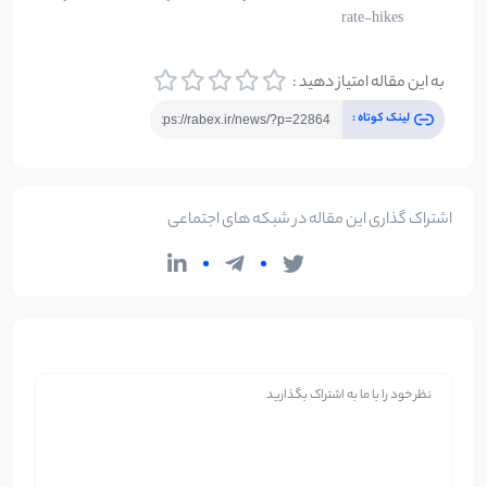
rate-hikes
به این مقاله امتیاز دهید :
لینک کوتاه :
اشتراک گذاری این مقاله در شبکه های اجتماعی