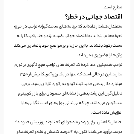
مطرح است.
اقتصاد جهانی در خطر؟
منتقدان هشدار داده‌اند که برنامه‌های سخت‌گیرانه ترامپ در حوزه
تعرفه‌ها می‌تواند به اقتصاد جهانی ضربه بزند و حتی آمریکا را به
سمت رکود بکشاند. با این حال، او بر مواضع خود پافشاری می‌کند
و آن‌ها را «ضروری» می‌داند.
ترامپ همچنین ادعا کرده که تعرفه‌ های ترامپ هیچ تأثیری بر تورم
ندارند. این در حالی است که تنها در یک روز، آمریکا بیش از ۳۵۰
میلیارد دلار بدهی جدید ثبت کرد و به رکورد تازه‌ای رسید. برخی
تحلیل‌گران این رشد بدهی را نشانه‌ای صعودی برای بازار کریپتو و
بیت‌کوین می‌دانند، چرا که بی‌ثباتی پول‌های فیات نگرانی‌ها را
افزایش داده است.
احتمال کاهش نرخ بهره در ماه جولای که تا چند روز پیش حدود ۹۰
درصد برآورد می‌شد، اکنون به ۶۱ درصد کاهش یافته و تعرفه‌ها و