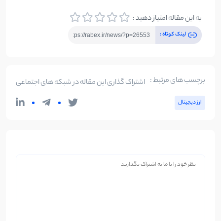
به این مقاله امتیاز دهید :
لینک کوتاه :
برچسب های مرتبط :
اشتراک گذاری این مقاله در شبکه های اجتماعی
ارز دیجیتال