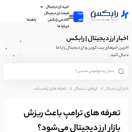
خرید ارز دیجیتال
ثبت
قیمت ارز دیجیتال
نام
آکادمی رابکس
راهنما
درباره ما
اخبار ارز دیجیتال | رابکس
آخرین خبرهای بیت کوین و ارز دیجیتال را با ما
دنبال کنید.
اخبار ارز دیجیتال
ارزهای دیجیتال
تعرفه‌ های ترامپ باعث ریزش بازار ارز دیجیتال می‌شود؟
تعرفه‌ های ترامپ باعث ریزش
بازار ارز دیجیتال می‌شود؟