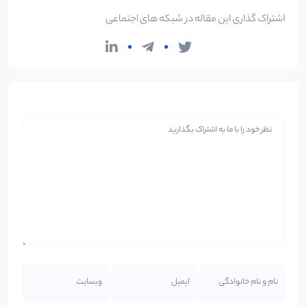
اشتراک گذاری این مقاله در شبکه های اجتماعی