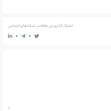
اشتراک گذاری این مقاله در شبکه های اجتماعی