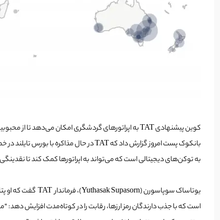
به توکن‌های دیجیتالی است که می‌تواند به اپراتورها کمک کند تا نقدینگی
یوتاساک سوپاسورن (
است که با جذب دارندگان رمز ارزها، رقابت را در کوتاه‌مدت افزایش دهد: “ما