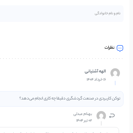
نظرات
الهه آشتیانی
16 خرداد 1404
توکن کاربردی در صنعت گردشگری دقیقا چه کاری انجام می‌دهد؟
بهنام عبدلی
02 تیر 1404