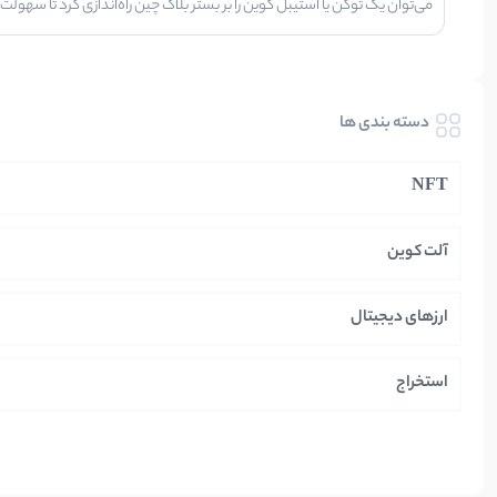
می‌توان یک توکن یا استیبل کوین را بر بستر بلاک چین راه‌اندازی کرد تا سهولت
دسته بندی ها
NFT
آلت کوین
ارزهای دیجیتال
استخراج
ایران