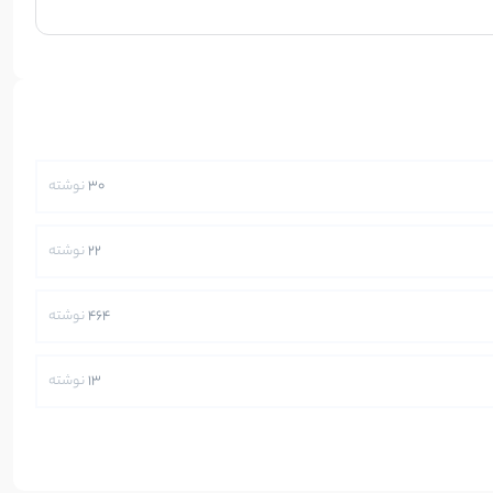
30
نوشته
22
نوشته
464
نوشته
13
نوشته
250
نوشته