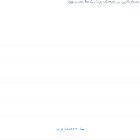
 بسیار بالایی در سیستم پرداخت ها رقم بخورد.
مشاهده بیشتر