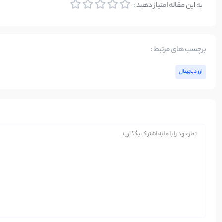
به این مقاله امتیاز دهید :
برچسب های مرتبط :
ارز دیجیتال