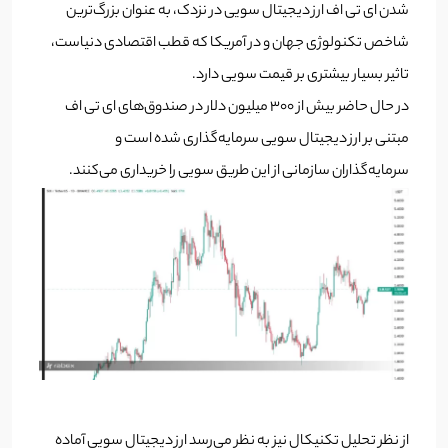
شدن ای تی اف ارز دیجیتال سویی در نزدک، به عنوان بزرگ‌ترین
شاخص تکنولوژی جهان و در آمریکا که قطب اقتصادی دنیاست،
تاثیر بسیار بیشتری بر قیمت سویی دارد.
در حال حاضر بیش از 300 میلیون دلار در صندوق‌های ای تی اف
مبتنی بر ارز دیجیتال سویی سرمایه‌گذاری شده است و
سرمایه‌گذاران سازمانی از این طریق سویی را خریداری می‌کنند.
از نظر تحلیل تکنیکال نیز به نظر می‌رسد ارز دیجیتال سویی آماده