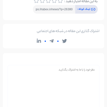
به این مقاله امتیاز دهید :
لینک کوتاه :
اشتراک گذاری این مقاله در شبکه های اجتماعی