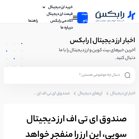
خرید ارز دیجیتال
ثبت
قیمت ارز دیجیتال
نام
آکادمی رابکس
راهنما
درباره ما
اخبار ارز دیجیتال | رابکس
آخرین خبرهای بیت کوین و ارز دیجیتال را با ما
دنبال کنید.
اخبار ارز دیجیتال
ارزهای دیجیتال
صندوق ای تی اف ارز دیجیتال سویی، این ارز را منفجر خواهد کرد؟
صندوق ای تی اف ارز دیجیتال
سویی، این ارز را منفجر خواهد