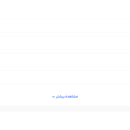
مشاهده بیشتر