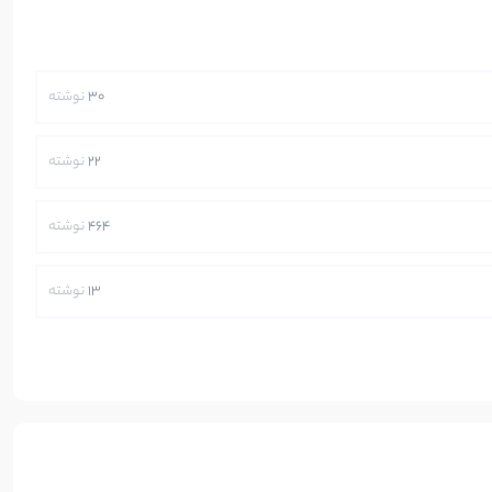
30
نوشته
22
نوشته
464
نوشته
13
نوشته
250
نوشته
5
نوشته
112
نوشته