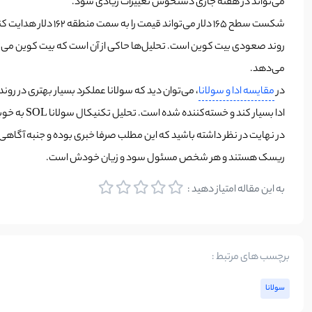
می‌تواند در هفته جاری دستخوش تغییرات زیادی شود.
می‌دهد.
در
مقایسه ادا و سولانا
، می‌توان دید که سولانا عملکرد بسیار بهتری در ر
ادا بسیار کند و خسته‌کننده شده است. تحلیل تکنیکال سولانا SOL به خوبی نشان می‌دهد که سولانا در اصلاحات نیز عملکرد بهتری داشته است.
در نهایت در نظر داشته باشید که این مطلب صرفا خبری بوده و جنبه آگاهی‌رس
ریسک هستند و هر شخص مسئول سود و زیان خودش است.
به این مقاله امتیاز دهید :
برچسب های مرتبط :
سولانا