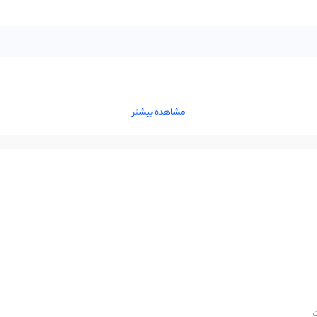
مشاهده بیشتر
ت