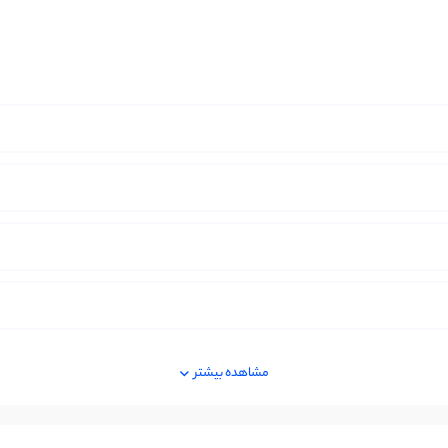
مشاهده بیشتر