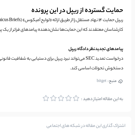
حمایت گسترده از ریپل در این پرونده
کارشناسان معتقدند که این حمایت‌ها نشان‌دهنده پیامدهای فراتر از یک 
پیامدهای تجدیدنظر دادگاه ریپل
دستخوش تحولات اساسی کند.
منبع :
bitget
به این مقاله امتیاز دهید :
اشتراک گذاری این مقاله در شبکه های اجتماعی