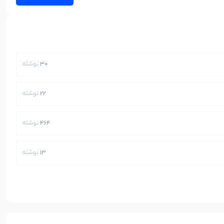
30
نوشته
22
نوشته
464
نوشته
13
نوشته
250
نوشته
5
نوشته