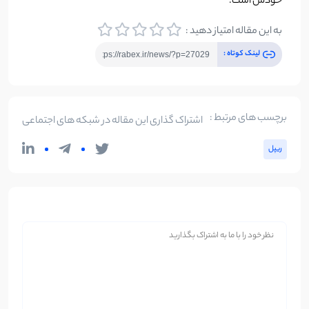
خودش است.
به این مقاله امتیاز دهید :
لینک کوتاه :
برچسب های مرتبط :
اشتراک گذاری این مقاله در شبکه های اجتماعی
ریپل