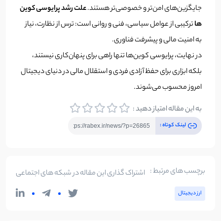
جایگزین‌های امن‌تر و خصوصی‌تر هستند.
علت رشد پرایوسی کوین
ها
ترکیبی از عوامل سیاسی، فنی و روانی است: ترس از نظارت، نیاز
به امنیت مالی و پیشرفت فناوری.
در نهایت، پرایوسی کوین‌ها تنها راهی برای پنهان‌کاری نیستند،
بلکه ابزاری برای حفظ آزادی فردی و استقلال مالی در دنیای دیجیتال
امروز محسوب می‌شوند.
به این مقاله امتیاز دهید :
لینک کوتاه :
برچسب های مرتبط :
اشتراک گذاری این مقاله در شبکه های اجتماعی
ارز دیجیتال