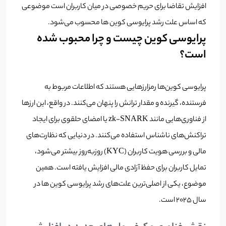
افزایش تقاضا برای حریم خصوصی در میان کاربران است موضوعی
که اساس علت رشد پرایوسی کوین ها محسوب می‌شود.
پرایوسی کوین چیست و چرا محبوب شده
است؟
پرایوسی کوین‌ها رمزارزهایی هستند که اطلاعات مربوط به
فرستنده، گیرنده و مقدار ترانش را پنهان می‌کنند. در واقع، این ارزها
از فناوری‌هایی مانند zk-SNARK یا امضای حلقوی برای ایجاد
تراکنش‌های ناشناس استفاده می‌کنند. در دنیایی که نظارت‌های
مالی و بررسی هویت کاربران (KYC) روزبه‌روز بیشتر می‌شود،
تمایل کاربران برای حفظ آزادی مالی افزایش یافته است. همین
موضوع، یکی از اصلی‌ترین علت‌های رشد پرایوسی کوین ها در
سال ۲۰۲۵ است.