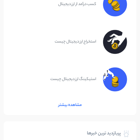
کسب درآمد از ارز دیجیتال
استخراج ارز دیجیتال چیست
استیکینگ ارز دیجیتال چیست
مشاهده بیشتر
پربازدید ترین خبرها