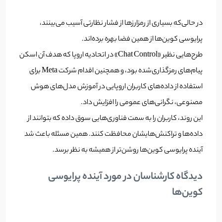
در حالی‌که بسیاری از رمزارزها از فشار نظارتی آسیب می‌بینند،
پرایوسی کوین‌ها از همین فضا بهره برده‌اند.
طرح‌هایی نظیر «Chat Control» در اتحادیه اروپا که هدف آن اسکن
پیام‌های رمزگذاری‌شده بود، و همچنین اقدام شرکت Meta برای
استفاده از داده‌های کاربران اروپایی در آموزش مدل‌های هوش
مصنوعی، نگرانی‌های عمومی را افزایش داد.
این روند، کاربران را به سمت فناوری‌هایی سوق داده که بتوانند از
داده‌ها و تراکنش‌هایشان محافظت کنند. همین مسئله باعث شد
آینده پرایوسی کوین‌ها روشن‌تر از همیشه به نظر برسد.
دیدگاه کارشناسان در مورد آینده پرایوسی
کوین‌ها