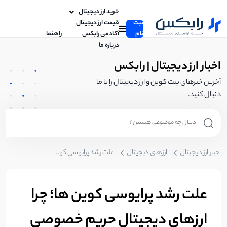
خرید ارز دیجیتال
ثبت
قیمت ارز دیجیتال
نام
آکادمی رابکس
راهنما
درباره ما
اخبار ارز دیجیتال | رابکس
آخرین خبرهای بیت کوین و ارز دیجیتال را با ما
دنبال کنید.
اخبار ارز دیجیتال
ارزهای دیجیتال
علت رشد پرایوسی کوین ها؛ چرا ارزهای دیجیتال حریم خصوصی دوباره محبوب شده‌اند؟
علت رشد پرایوسی کوین ها؛ چرا
ارزهای دیجیتال حریم خصوصی