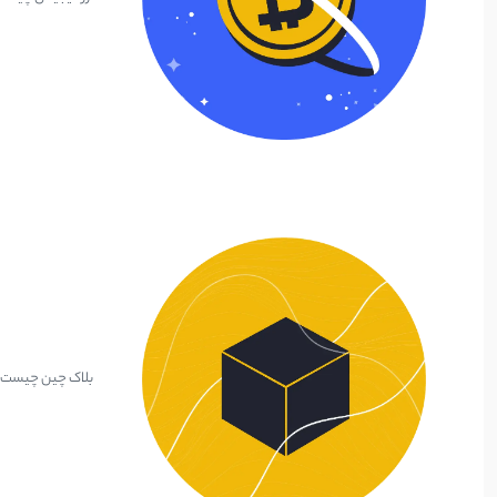
بلاک چین چیست