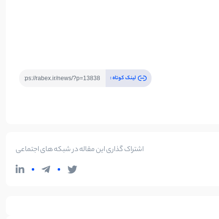
لینک کوتاه :
اشتراک گذاری این مقاله در شبکه های اجتماعی