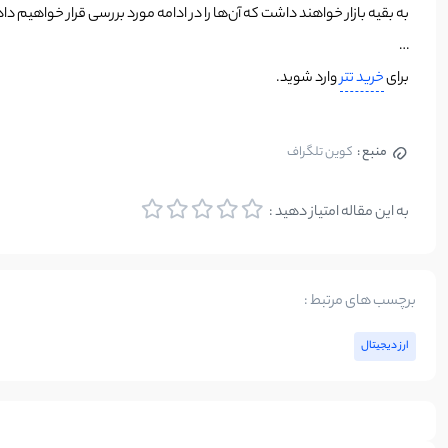
به بقیه بازار خواهند داشت که آن‌ها را در ادامه مورد بررسی قرار خواهیم داد
…
برای
خرید تتر
وارد شوید.
منبع :
کوین تلگراف
به این مقاله امتیاز دهید :
برچسب های مرتبط :
ارز دیجیتال