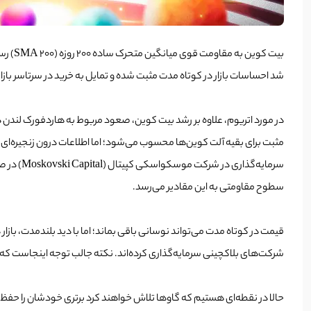
شد احساسات بازار در کوتاه مدت مثبت شده و تمایل به خرید در سرتاسر بازار دیده شود. ارزش ب
سرمایه‌گذاری در شرکت موسکواسکی کپیتال (Moskovski Capital) در صفحه اتریوم گلس نود نوشته است: اندیکاتور
سطوح مقاومتی به این مقادیر می‌رسد.
شرکت‌های بلاکچینی سرمایه‌گذاری کرده‌اند. نکته جالب توجه اینجاست که ا