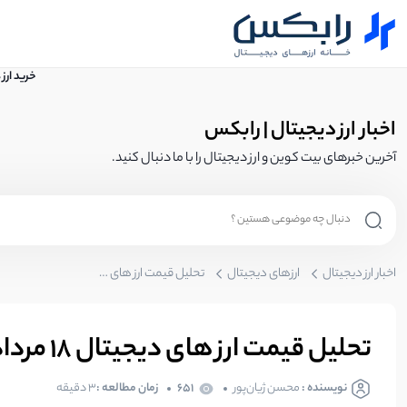
خرید ارز
اخبار ارز دیجیتال | رابکس
آخرین خبرهای بیت کوین و ارز دیجیتال را با ما دنبال کنید.
اخبار ارز دیجیتال
ارزهای دیجیتال
تحلیل قیمت ارز های دیجیتال 18 مرداد | بیت کوین
تحلیل قیمت ارز های دیجیتال 18 مرداد | بیت کوین
نویسنده :
محسن ژیان‌پور
651
زمان مطالعه :
۳ دقیقه