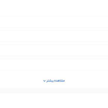
مشاهده بیشتر