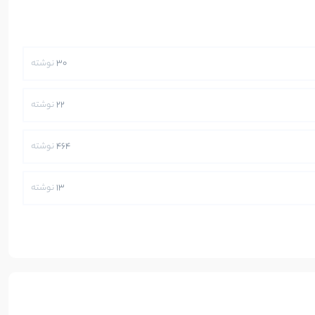
30
نوشته
22
نوشته
464
نوشته
13
نوشته
250
نوشته
5
نوشته
112
نوشته