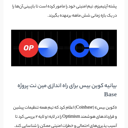
پشته آپتیمیزم، تیم امنیتی خود را مامور کرده است تا بازبینی آن‌ها را
در یک بازه زمانی شش ماهه برعهده بگیرند.
بیانیه کوین بیس برای راه اندازی مین نت پروژه
Base
«کوین بیس» (Coinbase) اعلام کرد که تیم همه تنظیمات پیشین
و قراردادهای هوشمند Optimism را در لایه 1 و لایه 2 بررسی کرد تا
آسیب پذیری‌های احتمالی و خطرات امنیتی ممکن را شناسایی کند.