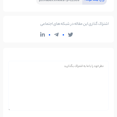
اشتراک گذاری این مقاله در شبکه های اجتماعی