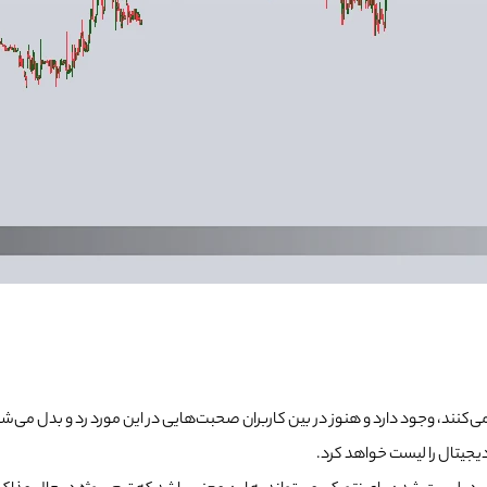
‌کنند، وجود دارد و هنوز در بین کاربران صحبت‌هایی در این مورد رد و بدل می‌ش
دیجیتال را لیست خواهد کرد.