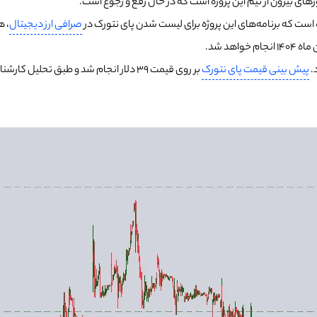
های بیرون از تیم این پروژه است که در حال رفع و رجوع است.
ه است که برنامه‌های این پروژه برای لیست شدن پای نتورک در
صرافی ارز دیجیتال
، ه
.
پیش بینی قیمت پای نتورک