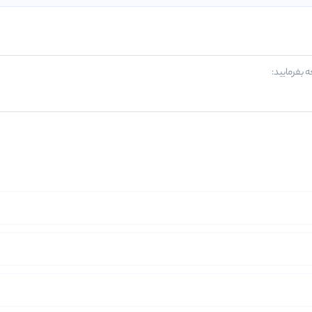
 بفرمایید: