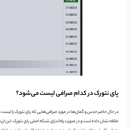
پای نتورک در کدام صرافی لیست می‌شود؟
در حال حاضر حدس و گمان‌ها در مورد صرافی‌هایی که پای نتورک را لیست می
علاقه نشان داده است و در صورت راه‌اندزای شبکه اصلی پای نتورک، این ارز 