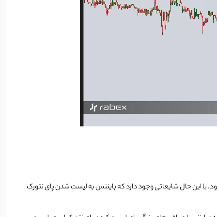
ود. با این حال شایعاتی وجود دارد که بایننس به لیست شدن پای نتورک