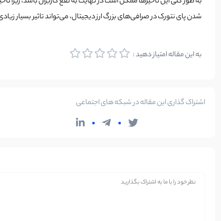
به طور کلی این تاخیرها ممکن است در نهایت به نفع کاربران باشد، زیرا تاخ
شدن پای نتورک در صرافی‌های بزرگ ارز دیجیتال، می‌تواند تاثیر بسیار زیاد
به این مقاله امتیاز دهید :
اشتراک گذاری این مقاله در شبکه های اجتماعی