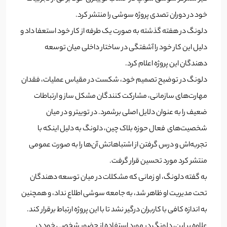
خود در دوران تصدی پروژه سوشی را منتشر کرد.
دلونگ در هفته گذشته به صورت یک طرفه از کار خود استعفا داد و
دلیل این کار خود را آشفتگی در ساختار داخلی میان توسعه
دهندگان این پروژه اعلام کرد.
دلونگ در توضیح تصمیم خود، شکست در مقیاس عملیات، فقدان
مهارت‌های سازمانی، مشارکت کنندگان مشکل ساز و ارتباطات
ضعیف را به عنوان دلایل اصلی برشمرد. در توییتر و در میان
شخصیت‌های فعال حوزه بلاک چین، دلونگ به دلیل اینکه با
تجربه‌اش و درس گرفتن از اشتباهاتش آن‌ها را به صورت عمومی
منتشر کرد مورد تحسین قرار گرفت.
به گفته دلونگ، او زمانی که مشکلات در میان توسعه دهندگان
تحت مدیریت او ظاهر شد، به جامعه سوشی اطلاع نداد، و همچنین
به اندازه کافی با کاربران درگیر نشد تا با این پروژه ارتباط برقرار کند.
علاوه بر این، دلونگ در مورد استفاده از حضور شخصی خود در