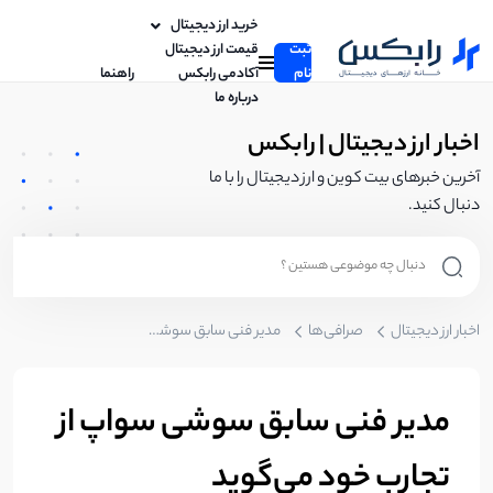
خرید ارز دیجیتال
ثبت
قیمت ارز دیجیتال
نام
آکادمی رابکس
راهنما
درباره ما
اخبار ارز دیجیتال | رابکس
آخرین خبرهای بیت کوین و ارز دیجیتال را با ما
دنبال کنید.
اخبار ارز دیجیتال
صرافی‌ها
مدیر فنی سابق سوشی سواپ از تجارب خود می‌گوید
مدیر فنی سابق سوشی سواپ از
تجارب خود می‌گوید