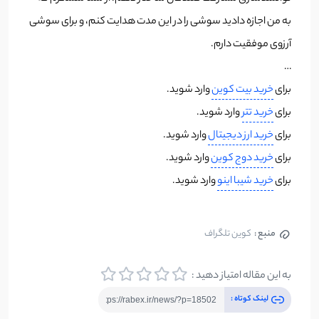
به من اجازه دادید سوشی را در این مدت هدایت کنم، و برای سوشی
آرزوی موفقیت دارم.
…
برای
خرید بیت کوین
وارد شوید.
برای
خرید تتر
وارد شوید.
برای
خرید ارز دیجیتال
وارد شوید.
برای
خرید دوج کوین
وارد شوید.
برای
خرید شیبا اینو
وارد شوید.
منبع :
کوین تلگراف
به این مقاله امتیاز دهید :
لینک کوتاه :