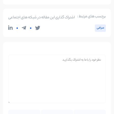
برچسب های مرتبط :
اشتراک گذاری این مقاله در شبکه های اجتماعی
صرافی