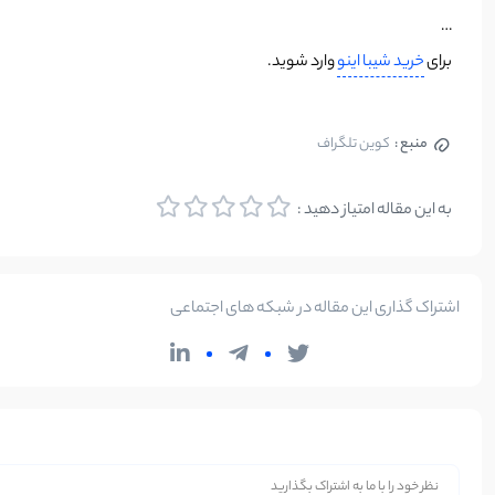
…
برای
خرید شیبا اینو
وارد شوید.
منبع :
کوین تلگراف
به این مقاله امتیاز دهید :
اشتراک گذاری این مقاله در شبکه های اجتماعی