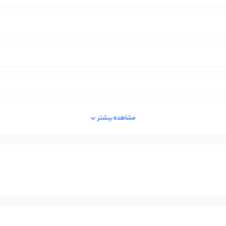
مشاهده بیشتر