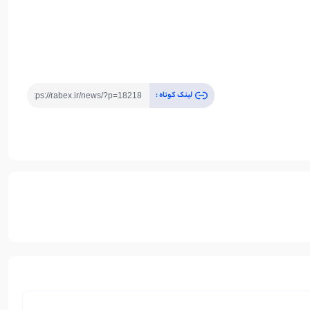
لینک کوتاه :