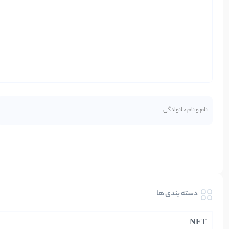
دسته بندی ها
NFT