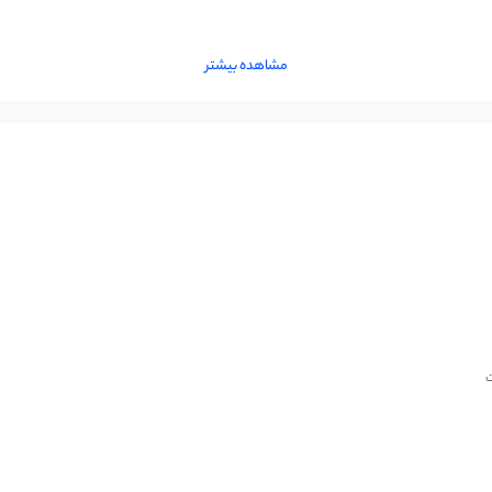
مشاهده بیشتر
ت