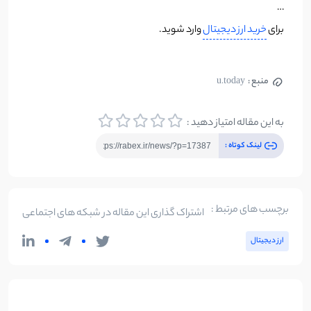
…
برای
خرید ارز دیجیتال
وارد شوید.
منبع :
u.today
به این مقاله امتیاز دهید :
لینک کوتاه :
برچسب های مرتبط :
اشتراک گذاری این مقاله در شبکه های اجتماعی
ارز دیجیتال