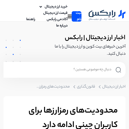
خرید ارز دیجیتال
ثبت
قیمت ارز دیجیتال
نام
آکادمی رابکس
راهنما
درباره ما
اخبار ارز دیجیتال | رابکس
آخرین خبرهای بیت کوین و ارز دیجیتال را با ما
دنبال کنید.
اخبار ارز دیجیتال
قانون‌گذاری
محدودیت‌های رمز‌ارزها برای کاربران چینی ادامه دارد
محدودیت‌های رمز‌ارزها برای
کاربران چینی ادامه دارد