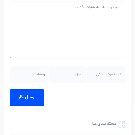
دسته بندی ها