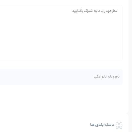
دسته بندی ها