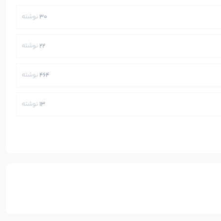
30
نوشته
22
نوشته
464
نوشته
13
نوشته
250
نوشته
5
نوشته
112
نوشته
104
نوشته