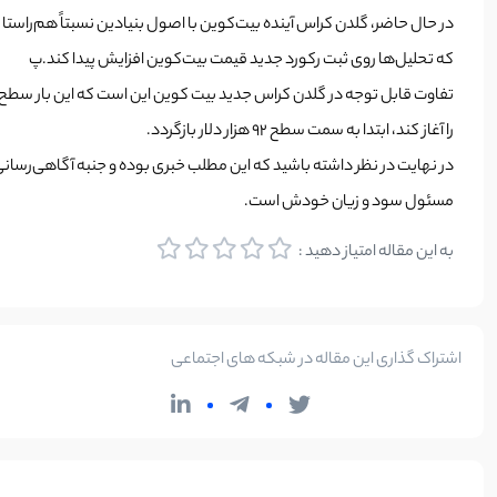
که تحلیل‌ها روی ثبت رکورد جدید قیمت بیت‌کوین افزایش پیدا کند.پ
را آغاز کند، ابتدا به سمت سطح 92 هزار دلار بازگردد.
در نهایت در نظر داشته باشید که این مطلب خبری بوده و جنبه آگاهی‌رسانی
مسئول سود و زیان خودش است.
به این مقاله امتیاز دهید :
اشتراک گذاری این مقاله در شبکه های اجتماعی