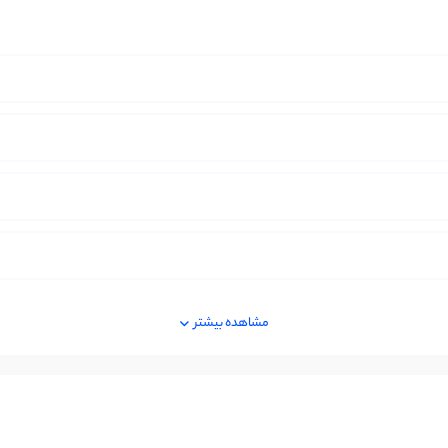
مشاهده بیشتر