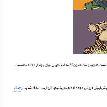
ر کردند و گفتند که با نحوه اعمال تست هوی توسط قانون‌گذارها در تعیین اوراق بهادار مخالف هستند.
ایش ارزش فروش مجدد اقدام نمی‌کنیم. گروال، با انتقاد شدید از
جنگ