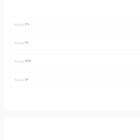
30
نوشته
22
نوشته
464
نوشته
13
نوشته
250
نوشته
5
نوشته
112
نوشته