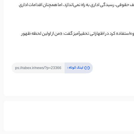
یل چالش‌های مختلف حقوقی، رسیدگی اداری به راه نمی‌اندازد، اما همچنان اقدامات اداری
ءاستفاده کرد در اظهاراتی تحقیرآمیز گفت: «من از اولین لحظه ظهور
لینک کوتاه :