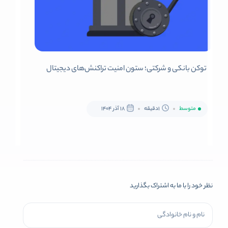
توکن بانکی و شرکتی؛ ستون امنیت تراکنش‌های دیجیتال
متوسط
1دقیقه
18 آذر 1404
نظر خود را با ما به اشتراک بگذارید