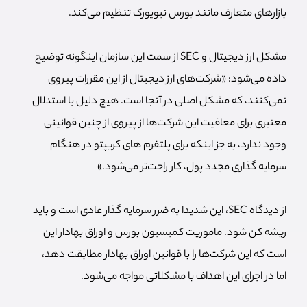
بازارهای متعارف مانند بورس نیویورک تنظیم می‌کند.
مشکل ارز دیجیتال و SEC از سمت این سازمان اینگونه توضیح
داده می‌شود: «شرکت‌های ارز دیجیتال از این مقررات پیروی
نمی‌کنند، که مشکل اصلی در آنجا است. هیچ دلیل یا استدلال
معتبری برای معافیت این شرکت‌ها از پیروی از چنین قوانینی
وجود ندارد، به جز اینکه برای پلتفرم های کریپتو در هنگام
سرمایه گذاری مجدد پول، کار راحت‌تر می‌شود.»
از دیدگاه SEC، این شدیدا به ضرر سرمایه گذار عادی است و باید
ریشه کن شود. ماموریت کمیسیون بورس و اوراق بهادار این
است که این شرکت‌ها را با قوانین اوراق بهادار مطابقت دهد،
اما در اجرای این اهداف با مشکلاتی مواجه می‌شود.