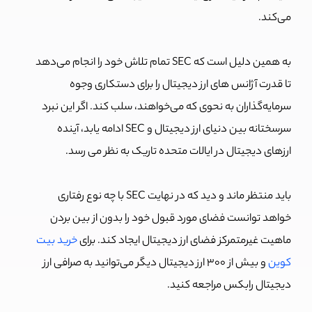
می‌کند.
به همین دلیل است که SEC تمام تلاش خود را انجام می‌دهد
تا قدرت آژانس های ارز دیجیتال را برای دستکاری وجوه
سرمایه‌گذاران به نحوی که می‌خواهند، سلب کند. اگر این نبرد
سرسختانه بین دنیای ارز دیجیتال و SEC ادامه یابد، آینده
ارزهای دیجیتال در ایالات متحده تاریک به نظر می رسد.
باید منتظر ماند و دید که در نهایت SEC با چه نوع رفتاری
خواهد توانست فضای مورد قبول خود را بدون از بین بردن
ماهیت غیرمتمرکز فضای ارز دیجیتال ایجاد کند. برای
خرید بیت
کوین
و بیش از 300 ارز دیجیتال دیگر می‌توانید به صرافی ارز
دیجیتال رابکس مراجعه کنید.