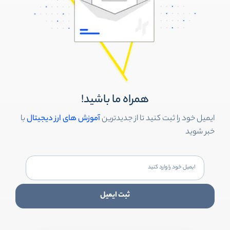
همراه ما باشید!
ایمیل خود را ثبت کنید تا از جدیدترین
آموزش های ارز دیجیتال
با
خبر شوید
ثبت ایمیل