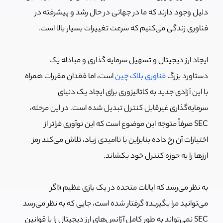
دلیل وجود دارند که ما در جهانی در حال رشد و پیشرفته در
فناوری زندگی می‌کنیم که سرعت تغییرات بسیار بالا است.
ایجاد ارز دیجیتال و تسهیل سرمایه گذاری و مبادله یک
دستاورد بزرگ
فناوری بلاک چین
است، اما فقدان مقررات همراه
با این آزادی جدید به کاتالیزوری برای ایجاد یک دنیای
سرمایه‌گذاری غیرقابل کنترل تبدیل شده است. در این مرحله،
SEC صرفاً متوجه این موضوع است که این نوآوری فراتر از
اختیارات آن رخ داده بنابراین با ناامیدی زیاد، تلاش می‌کند رمز
ارزها را به حوزه کنترل خود بکشاند.
به نظر می‌رسد که ایالات متحده در یک بازی عظیم «اگر
می‌توانید مرا بگیرید» گرفتار شده است، جایی که به نظر می‌رسد
SEC نمی‌تواند به طور کامل آژانس‌های ارز دیجیتال را با قوانین