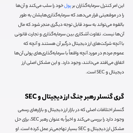
این امر کنترل سرمایه‌گذاران بر
پول
خود را سلب می‌کند و آن‌ها
را در موقعیتی قرار می‌دهد که سرمایه‌گذاری‌هایشان به طور
بالقوه می‌تواند به سود قابل توجه دیگری منجر شود که مال
آن‌ها نیست. تفاوت آشکاری بین سرمایه‌گذاری و تجارت قانونی
با آنچه شرکت‌های ارز دیجیتال درگیر آن هستند و آنچه که
عموم مردم در مورد آنچه واقعاً با سرمایه‌گذاری‌های پولی آن‌ها
اتفاق می‌افتد می‌دانند، وجود دارد. و این مشکل اصلی ارز
دیجیتال و SEC است.
گری گنسلر رهبر جنگ ارز دیجیتال و SEC
گنسلر اختلافات اصلی که در بازار ارز دیجیتال و بازارهای رسمی
وجود دارد را بررسی می‌کند و اخیراً به عنوان رهبر SEC، برای حل
مشکل ارز دیجیتال و SEC بسیار تهاجمی‌تر عمل کرده است. او