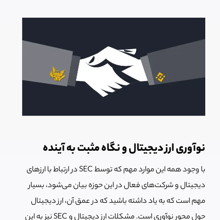
نوآوری ارز دیجیتال و نگاه مثبت به آینده
با وجود همه این موارد مهم که توسط SEC در ارتباط با ارزهای
دیجیتال و شرکت‌های فعال در این حوزه بیان می‌شود، بسیار
مهم است که به یاد داشته باشید که در عمق آن، ارز دیجیتال
حول محور نوآوری است. مشکلات ارز دیجیتال و SEC نیز به این