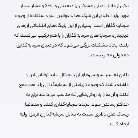
یکی از دلایل اصلی مشکل ارز دیجیتال و SEC و فشار بسیار
قوی برای انطباق این شرکت‌ها با قوانین، سوء استفاده از وجوه
سرمایه گذاران است. بسیاری از این پایگاه‌های اطلاعاتی ارزهای
دیجیتال، سرمایه‌های سرمایه‌گذاران را با هم ترکیب می‌کنند، که
باعث ایجاد مشکلات بزرگی می‌شود که در دنیای سرمایه‌گذاری
معمولی مجاز نیست.
با این تفاسیر سرویس‌های ارز دیجیتال نباید توانایی این را
داشته باشند که وجوه دریافتی از سرمایه‌گذاران را با هم جمع
کنند و آن‌ها را به روش‌هایی که مناسب می‌دانند برای به
حداکثر رساندن سود، مجدد سرمایه‌گذاری کنند و متعاقبا
ریسک های بالاتری نسبت به تمایل سرمایه‌گذاران فردی اولیه
ایجاد کنند.