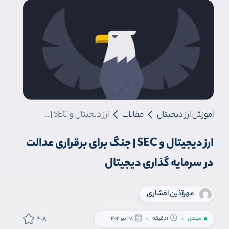
آموزش ارز دیجیتال
مقالات
ارز دیجیتال و SEC | جنگ برای برقراری عدالت در سرمایه گذاری دیجیتال
ارز دیجیتال و SEC | جنگ برای برقراری عدالت
در سرمایه گذاری دیجیتال
مهرآ‌ذین افشاری
3.8
مبتدی
1دقیقه
28 تیر 1402