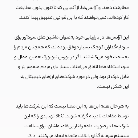
مطابقت دهد، و آژانس‌ها، از آنجایی که تاکنون بدون مطابقت
کار کرده‌اند، نمی‌خواهند که با این قوانین تطبیق پیدا کنند.
این آژانس‌ها در بازاریابی خود به‌عنوان ماشین‌های سودآور برای
سرمایه‌گذاران کوچک بسیار موفق بوده‌اند، که همچنان مردم را
به سمت خود می‌کشانند. اگر در بورس نیویورک همین اعمال و
سوء استفاده‌ها اتفاق می‌افتاد، بسیار برای مردم ملموس‌تر و
قابل درک تر بود ولی در مورد شرکت‌های ارزهای دیجیتال به
این شکل نیست.
به هر حال همه این‌ها به این معنا نیست که این شرکت‌ها باید
توسط مقامات نادیده گرفته شوند. SEC تهدیدی را که این
شرکت‌ها در صورت ادامه رفتار بی‌قاعده‌اشان، برای سلامت
سیستم سرمایه‌گذاری ایالات متحده ایجاد می‌کنند، درک