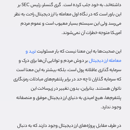
داشته‌اند، به خود جلب کرده است. گری گنسلر، رئیس SEC بر
این باور است که در نگاه اول معامله با ارز دیجیتال راحت به نظر
می‌رسد ولی این سیستم بسیار معیوب است و عموم مردم
آمریکا متوجه خطرات آن نمی‌شوند.
این صحبت‌ها به این معنا نیست که بار مسئولیت
ترید و
معامله ارز دیجیتال
بر دوش مردم و توانایی آن‌ها برای درک و
سرمایه گذاری عاقلانه پول است، بلکه بیشتر به این معنا است
که سرمایه گذاران تا چه حد در برابر پلتفرم‌های مبادلات رمزنگاری
ناتوان هستند. بنابراین، بدون تغییر در زیرساخت این
پلتفرم‌ها، هیچ امیدی به دنیای ارز دیجیتال موفق و منصفانه
وجود ندارد.
در طرف مقابل پروژه‌های ارز دیجیتال وجود دارند که به دنبال