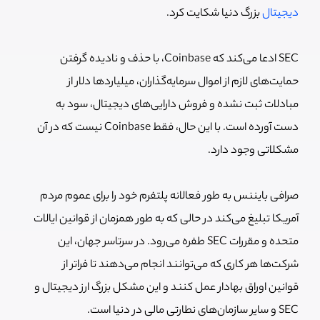
دیجیتال
بزرگ دنیا شکایت کرد.
SEC ادعا می‌کند که Coinbase، با حذف و نادیده گرفتن
حمایت‌های لازم از اموال سرمایه‌گذاران، میلیاردها دلار از
مبادلات ثبت نشده و فروش دارایی‌های دیجیتال، سود به
دست آورده است. با این حال، فقط Coinbase نیست که در آن
مشکلاتی وجود دارد.
صرافی بایننس به طور فعالانه پلتفرم خود را برای عموم مردم
آمریکا تبلیغ می‌کند در حالی که به طور همزمان از قوانین ایالات
متحده و مقررات SEC طفره می‌رود. در سرتاسر جهان، این
شرکت‌ها هر کاری که می‌توانند انجام می‌دهند تا فراتر از
قوانین اوراق بهادار عمل کنند و این مشکل بزرگ ارز دیجیتال و
SEC و سایر سازمان‌های نطارتی مالی در دنیا است.