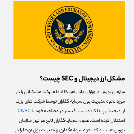
مشکل ارز دیجیتال و SEC چیست؟
سازمان بورس و اوراق بهادار آمریکا ادعا می‌کند مشکلاتی را در
مورد نحوه مدیریت پول سرمایه گذاران توسط شرکت های بزرگ
ارز دیجیتال پیدا کرده است. گنسلر در مصاحبه خود با
CNBC
استدلال کرده است، عموم سرمایه‌گذاران تابع قوانین سازمان
بورس هستند که نحوه سرمایه‌گذاری و مدیریت پول آن‌ها را در