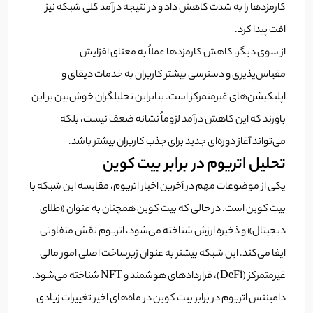
کارمزدها را به شدت کاهش داد و در نتیجه درآمد کلی شبکه نیز
افت پیدا کرد.
از سوی دیگر، کاهش کارمزدها عملاً به معنای افزایش
مقیاس‌پذیری و دسترسی بیشتر کاربران به خدمات دیفای و
اپلیکیشن‌های غیرمتمرکز است. بنابراین تحلیلگران خوش‌بین بر این
باورند که این کاهش درآمد لزوماً نشانه ضعف نیست، بلکه
می‌تواند آغاز دوره‌ای جدید برای جذب کاربران بیشتر باشد.
تحلیل اتریوم در برابر بیت کوین
یکی از موضوعات مهم در آخرین اخبار اتریوم، مقایسه این شبکه با
بیت کوین است. در حالی که بیت کوین همچنان به عنوان «طلای
دیجیتال» و ذخیره ارزش شناخته می‌شود، اتریوم نقش متفاوتی
ایفا می‌کند. این شبکه بیشتر به عنوان زیرساخت اصلی امور مالی
غیرمتمرکز (DeFi)، قراردادهای هوشمند و NFT شناخته می‌شود.
دامیننس اتریوم در برابر بیت کوین در ماه‌های اخیر تغییرات زیادی