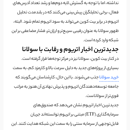
نداشته، اما با توجه به گسترش لایه دوم‌ها و رشد تعداد آدرس‌های
فعال، برخی تحلیلگران پیش‌بینی می‌کنند که در بلندمدت تحلیل
اتریوم در برابر بیت کوین می‌تواند به سود اتریوم تمام شود. البته،
ظهور سولانا به عنوان رقیبی سریع‌تر و ارزان‌تر، فشار مضاعفی بر این
شبکه وارد کرده است.
جدیدترین اخبار اتریوم و رقابت با سولانا
در کنار بیت کوین، سولانا نیز در مرکز توجه‌ها قرار گرفته است.
بسیاری از پروژه‌های جدید به دلیل سرعت بالا و کارمزد کم، به سمت
خرید سولانا
جذب می‌شوند. با این حال، کارشناسان می‌گویند که
جامعه توسعه‌دهندگان اتریوم و پذیرش نهادی آن هنوز به مراتب
قوی‌تر از سولاناست.
جدیدترین اخبار اتریوم نشان می‌دهد که صندوق‌های
سرمایه‌گذاری (ETF) مبتنی بر اتریوم توانسته‌اند جریان
قابل‌توجهی از سرمایه سنتی را به سمت این شبکه هدایت کنند. این