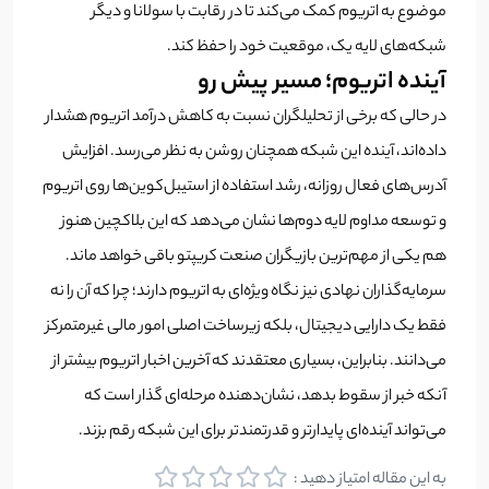
موضوع به اتریوم کمک می‌کند تا در رقابت با سولانا و دیگر
شبکه‌های لایه یک، موقعیت خود را حفظ کند.
آینده اتریوم؛ مسیر پیش رو
در حالی که برخی از تحلیلگران نسبت به کاهش درآمد اتریوم هشدار
داده‌اند، آینده این شبکه همچنان روشن به نظر می‌رسد. افزایش
آدرس‌های فعال روزانه، رشد استفاده از استیبل‌کوین‌ها روی اتریوم
و توسعه مداوم لایه دوم‌ها نشان می‌دهد که این بلاکچین هنوز
هم یکی از مهم‌ترین بازیگران صنعت کریپتو باقی خواهد ماند.
سرمایه‌گذاران نهادی نیز نگاه ویژه‌ای به اتریوم دارند؛ چرا که آن را نه
فقط یک دارایی دیجیتال، بلکه زیرساخت اصلی امور مالی غیرمتمرکز
می‌دانند. بنابراین، بسیاری معتقدند که آخرین اخبار اتریوم بیشتر از
آنکه خبر از سقوط بدهد، نشان‌دهنده مرحله‌ای گذار است که
می‌تواند آینده‌ای پایدارتر و قدرتمندتر برای این شبکه رقم بزند.
به این مقاله امتیاز دهید :