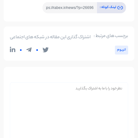
لینک کوتاه :
برچسب های مرتبط :
اشتراک گذاری این مقاله در شبکه های اجتماعی
اتریوم