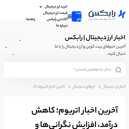
خرید ارز دیجیتال
ثبت
قیمت ارز دیجیتال
نام
آکادمی رابکس
راهنما
درباره ما
اخبار ارز دیجیتال | رابکس
آخرین خبرهای بیت کوین و ارز دیجیتال را با ما
دنبال کنید.
اخبار ارز دیجیتال
ارزهای دیجیتال
آخرین اخبار اتریوم؛ کاهش درآمد، افزایش نگرانی‌ها و مقایسه با رقبای اصلی
آخرین اخبار اتریوم؛ کاهش
درآمد، افزایش نگرانی‌ها و