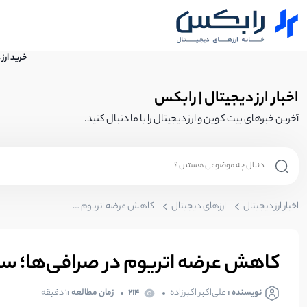
خرید ارز
اخبار ارز دیجیتال | رابکس
آخرین خبرهای بیت کوین و ارز دیجیتال را با ما دنبال کنید.
اخبار ارز دیجیتال
ارزهای دیجیتال
کاهش عرضه اتریوم در صرافی‌ها؛ سیگنال صعودی اتریوم صادر شد؟
کاهش عرضه اتریوم در صرافی‌ها؛ س
نویسنده :
علی‌اکبر اکبرزاده
214
زمان مطالعه :
1 دقیقه