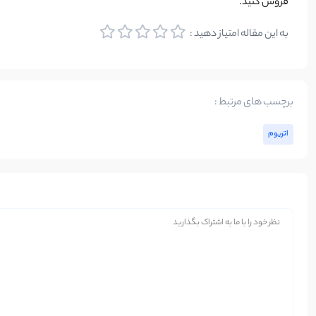
فروش کنید.
به این مقاله امتیاز دهید :
برچسب های مرتبط :
اتریوم