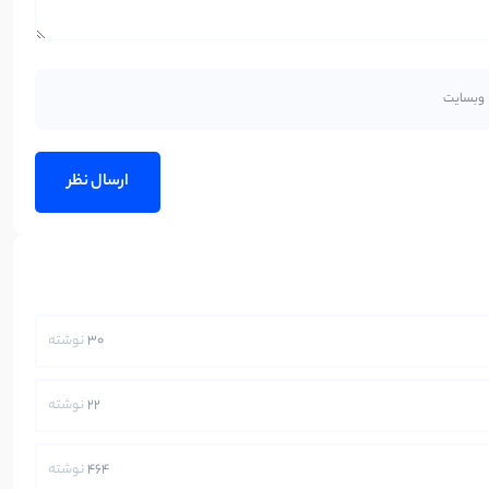
30
نوشته
22
نوشته
464
نوشته