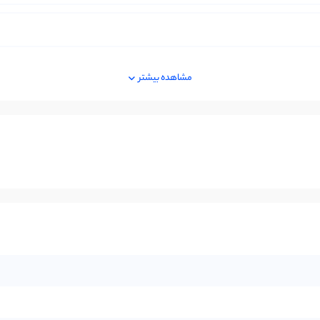
مشاهده بیشتر