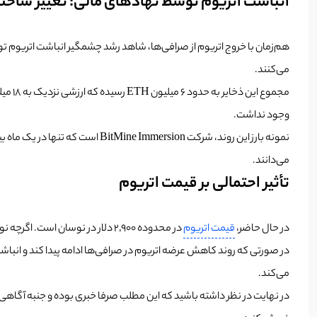
انباشت اتریوم توسط نهادهای مالی؛ تغییر ساختار 
می‌کنند.
مجموع
وجود نداشت.
می‌دانند.
تأثیر احتمالی بر قیمت اتریوم
در حال حاضر،
قیمت اتریوم
در محدوده ۲٬۹۰۰ دلار در نوسان است. اگرچه نوسانات کوتاه‌مدت همچنان به شرایط کلی بازار وابسته است، اما ساختار عرضه در حال تغییر بنیادین است.
در صورتی که روند کاهش عرضه اتریوم در صرافی‌ها ادامه پیدا کند و انبا
می‌کند.
در نهایت در نظر داشته باشید که این مطلب صرفا خبری بوده و جنبه آگاهی‌رس