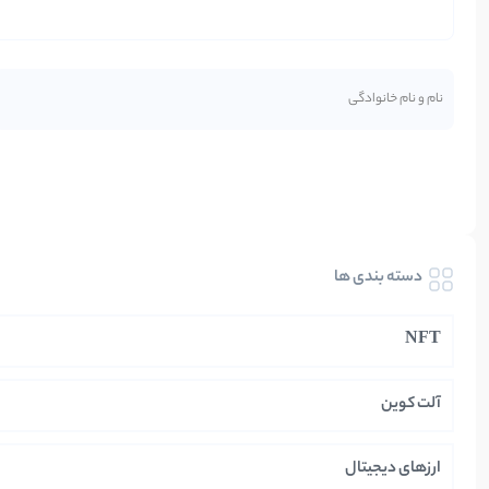
دسته بندی ها
NFT
آلت کوین
ارزهای دیجیتال