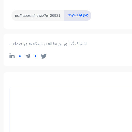
لینک کوتاه :
اشتراک گذاری این مقاله در شبکه های اجتماعی