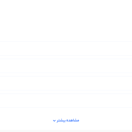
مشاهده بیشتر