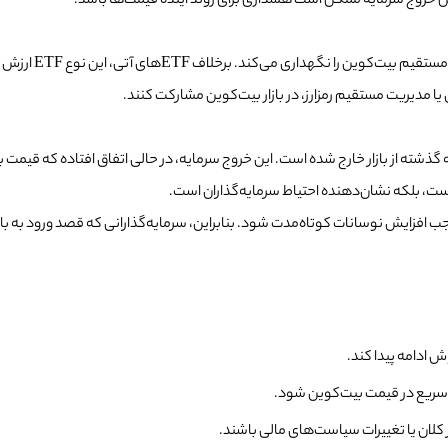
 این خروج سرمایه ممکن است هشداری برای روند آینده قیمت‌ها باشد.
ETF اسپات بیت‌ ک
ET اسپات بیت‌کوین می‌تواند موجب افزایش نوسانات کوتاه‌مدت شود. بنابراین، سرمایه‌گذارانی که قص
 ادامه پیدا کند.
ر کلان یا تغییرات سیاست‌های مالی باشند.