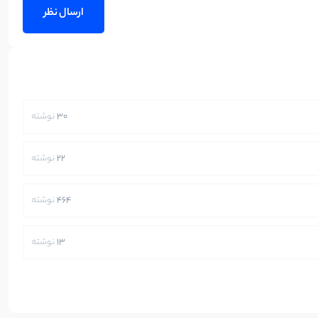
30
نوشته
22
نوشته
464
نوشته
13
نوشته
250
نوشته