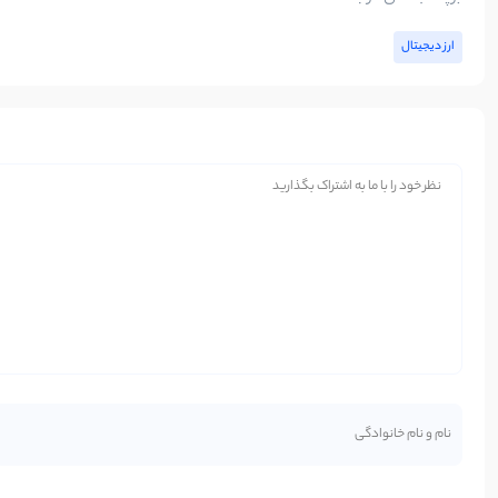
ارز دیجیتال