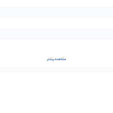
مشاهده بیشتر