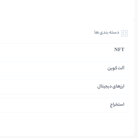
دسته بندی ها
NFT
آلت کوین
ارزهای دیجیتال
استخراج
ایران