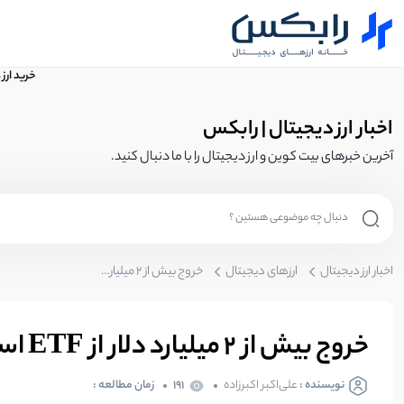
خرید ارز
اخبار ارز دیجیتال | رابکس
آخرین خبرهای بیت کوین و ارز دیجیتال را با ما دنبال کنید.
اخبار ارز دیجیتال
ارزهای دیجیتال
خروج بیش از ۲ میلیارد دلار از ETF اسپات بیت‌ کوین؛ هشدار برای سرمایه‌گذاران
خروج بیش از ۲ میلیارد دلار از ETF اسپات بیت‌ کوین؛ هشدار برای سرمایه‌گذاران
نویسنده :
علی‌اکبر اکبرزاده
191
زمان مطالعه :