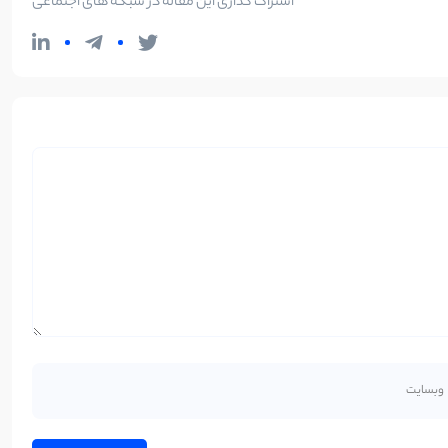
اشتراک گذاری این مقاله در شبکه های اجتماعی