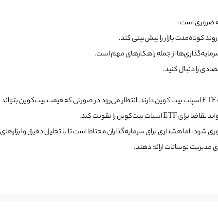
ادی را دنبال کنید.
‌کوین را تقویت کند.
ات بیت‌کوین نباید باعث ترس فوری شود، اما هشداری برای سرمایه‌گذاران محتاط است تا با تحلیل دقی
ی مدیریت نوسانات ارائه دهند.