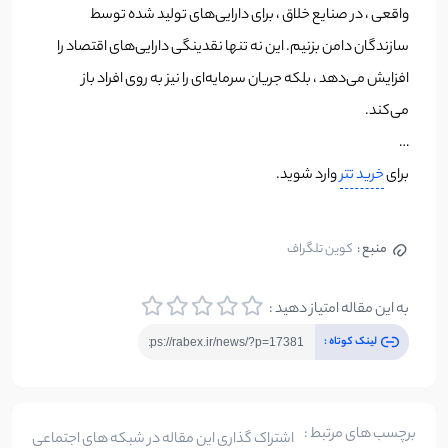
واقعی ، در صنایع خلاق ، برای دارایی‌های تولید شده توسط
سازندگان دامن بزنیم. این نه تنها نقدینگی دارایی‌های اقتصاد را
افزایش می‌دهد ، بلکه جریان سرمایه‌ای را نیز به روی افراد باز
می‌کند.
…
برای
خرید تتر
وارد شوید.
منبع :
کوین تلگراف
به این مقاله امتیاز دهید :
لینک کوتاه :
برچسب های مرتبط :
اشتراک گذاری این مقاله در شبکه های اجتماعی