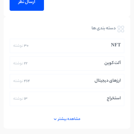
دسته بندی ها
NFT
30
نوشته
آلت کوین
22
نوشته
ارزهای دیجیتال
464
نوشته
استخراج
13
نوشته
ایران
250
نوشته
مشاهده بیشتر