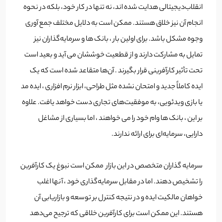
انقلاب‌دیجیتالی هدایت شده اند، نه تنها در کار خود، بلکه در نحوه
انجام آن نیز خلاق هستند. ممکن است به دلایل مختلف جمع آوری
وجوه مشکل باشد. برای اولین بار ، بانک ها و سرمایه‌گذاران نیز
تمایل به مشارکت دارند و از قطعیت خوششان می آید و بعید است
تحت تأثیر کارآفرینی قرار بگیرند . آن‌ها متقاعد شده است که یک
ایده کاملاً جدید و امتحان نشده مثل طراحی، ابزار نرم افزاری ، ایده مد
یا بازی ویدئویی، به موفقیت‌های تجاری دست خواهد یافت. علاوه
بر این ، بانک ها وام خود را می خواهند ، اما بسیاری از مشاغل
دارایی، سرمایه‌ای برای ارائه ندارند.
سرمایه گذاران متخصص در این بازار ممکن است نبوغ یک کارآفرین
را تشخیص دهند. اما در مقابل سرمایه‌گذاری خود ، آنها اغلب
خواهان مالکیت ایده و در نتیجه کنترل بر توسعه و بازاریابی آن
هستند. این ممکن است برای کارآفرین خلاقی که ترجیح می‌دهد