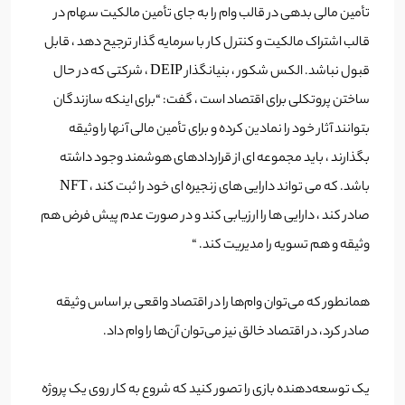
تأمین مالی بدهی در قالب وام را به جای تأمین مالکیت سهام در
قالب اشتراک مالکیت و کنترل کار با سرمایه گذار ترجیح دهد ، قابل
قبول نباشد. الکس شکور ، بنیانگذار DEIP ، شرکتی که در حال
ساختن پروتکلی برای اقتصاد است ، گفت: “برای اینکه سازندگان
بتوانند آثار خود را نمادین کرده و برای تأمین مالی آنها را وثیقه
بگذارند ، باید مجموعه ای از قراردادهای هوشمند وجود داشته
باشد. که می تواند دارایی های زنجیره ای خود را ثبت کند ، NFT
صادر کند ، دارایی ها را ارزیابی کند و در صورت عدم پیش فرض هم
وثیقه و هم تسویه را مدیریت کند. “
همانطور که می‌توان وام‌ها را در اقتصاد واقعی بر اساس وثیقه
صادر کرد‌، در اقتصاد خالق نیز می‌توان آن‌ها را وام داد.
یک توسعه‌دهنده بازی ‌را تصور کنید که شروع به کار روی یک پروژه