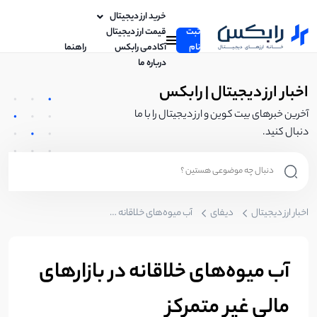
خرید ارز دیجیتال
ثبت
قیمت ارز دیجیتال
نام
آکادمی رابکس
راهنما
درباره ما
اخبار ارز دیجیتال | رابکس
آخرین خبرهای بیت کوین و ارز دیجیتال را با ما
دنبال کنید.
اخبار ارز دیجیتال
دیفای
آب میوه‌های خلاقانه در بازارهای مالی غیر متمرکز
آب میوه‌های خلاقانه در بازارهای
مالی غیر متمرکز