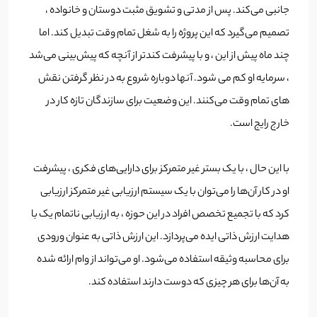
جانبی می‌کند. پس از مدتی و تشویق مثبت دوستان و خانواده ،
تصمیم می‌گیرد که این پروژه را به شغل تمام وقت تبدیل کند. اما
چند ماه پیش از این ، و با پیشرفت کندتر از آنچه که پیش‌بینی می‌شد
، سرمایه‌ او کم می شود. آنها دوباره شروع به در نظر گرفتن نقش
های تمام وقت می‌کنند. این وضعیت برای سازندگان تازه کار در
خارج رایج است.
با این حال ، با یک بستر غیر متمرکز برای دارایی‌های فکری ، پیشرفت
او در کار آن‌ها را می‌توان با یک سیستم ارزیابی غیر متمرکز ارزیابی
کرد که با تجمیع تخصص افراد در این حوزه ، به ارزیابی ناتمام یک با
هدایت ارزش ذاتی ایده می‌پردازد. این ارزش ذاتی به عنوان ورودی
برای محاسبه وثیقه استفاده می‌شود. او می‌تواند از وام ارائه شده
به آن‌ها برای هر چیزی که دوست دارند استفاده کند.