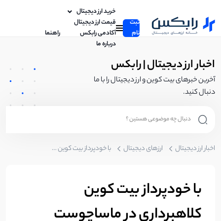
خرید ارز دیجیتال
ثبت
قیمت ارز دیجیتال
نام
آکادمی رابکس
راهنما
درباره ما
اخبار ارز دیجیتال | رابکس
آخرین خبرهای بیت کوین و ارز دیجیتال را با ما
دنبال کنید.
اخبار ارز دیجیتال
ارزهای دیجیتال
با خودپرداز بیت کوین کلاهبرداری در ماساچوست افزایش یافت
با خودپرداز بیت کوین
کلاهبرداری در ماساچوست