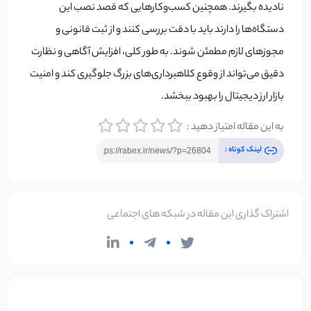
نادیده بگیرند. همچنین کسب‌وکارهایی که قصد نصب این
دستگاه‌ها را دارند باید با دقت بررسی کنند و از ثبت قانونی و
مجوزهای لازم مطمئن شوند. به طور کلی، افزایش آگاهی و نظارت
دقیق می‌تواند از وقوع کلاهبرداری‌های بزرگ جلوگیری کند و امنیت
بازار ارز دیجیتال را بهبود ببخشد.
به این مقاله امتیاز دهید :
لینک کوتاه :
اشتراک گذاری این مقاله در شبکه های اجتماعی