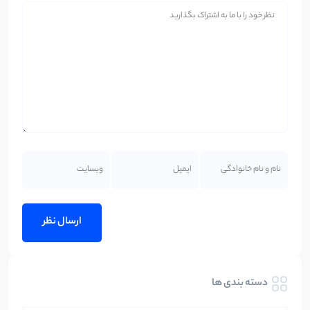
دسته بندی ها