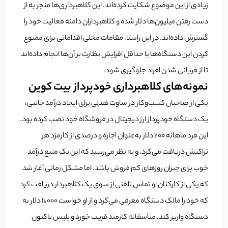
زیادی از این موضوع شکایت کرده‌اند. این کلاهبرداری‌ها منجر به از
دست رفتن میلیون‌ها دلار شده و کلاهبرداران دامنه فعالیت خود را
گسترش داده‌اند. در این راستا، مقامات محلی اقداماتی برای ممنوع
کردن این دستگاه‌ها یا حداقل افزایش نظارت بر آن‌ها انجام داده‌اند
تا از قربانی شدن افراد جلوگیری شود.
نمونه‌های کلاهبرداری خودپرداز بیت کوین
یکی از صاحبان کسب‌وکار در ساوت هدلِی برای ایجاد درآمد جانبی،
یک دستگاه خودپرداز ارز دیجیتال در فروشگاه خود نصب کرده بود.
این فرد ماهانه ۲۰۰ دلار به‌عنوان اجاره و درصدی از کارمزد هر
تراکنش دریافت می‌کرد، و به نظر می‌رسید که این یک منبع درآمد
خوب برای جبران روزهای کم فروش باشد. اما مشکل زمانی آغاز شد
که یکی از کارکنان او تماس تلفنی از سوی یک کلاهبردار دریافت کرد
که خود را مالک دستگاه معرفی می‌کرد و از او خواست ۱۱،۰۰۰ دلار به
دستگاه واریز کند. متأسفانه کارمند فریب خورد و پلیس تاکنون