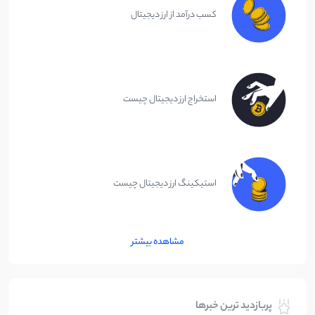
کسب درآمد از ارز دیجیتال
استخراج ارز دیجیتال چیست
استیکینگ ارز دیجیتال چیست
مشاهده بیشتر
پربازدید ترین خبرها