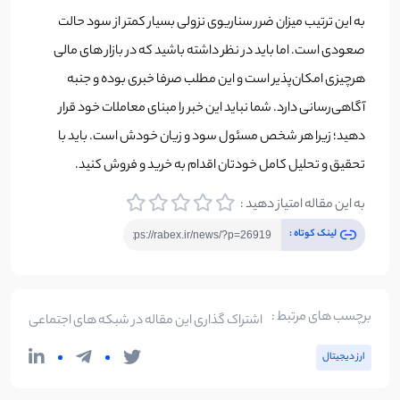
به این ترتیب میزان ضرر سناریوی نزولی بسیار کمتر از سود حالت
صعودی است. اما باید در نظر داشته باشید که در بازار های مالی
هرچیزی امکان‌پذیر است و این مطلب صرفا خبری بوده و جنبه
آگاهی‌رسانی دارد. شما نباید این خبر را مبنای معاملات خود قرار
دهید؛ زیرا هر شخص مسئول سود و زیان خودش است. باید با
تحقیق و تحلیل کامل خودتان اقدام به خرید و فروش کنید.
به این مقاله امتیاز دهید :
لینک کوتاه :
برچسب های مرتبط :
اشتراک گذاری این مقاله در شبکه های اجتماعی
ارز دیجیتال