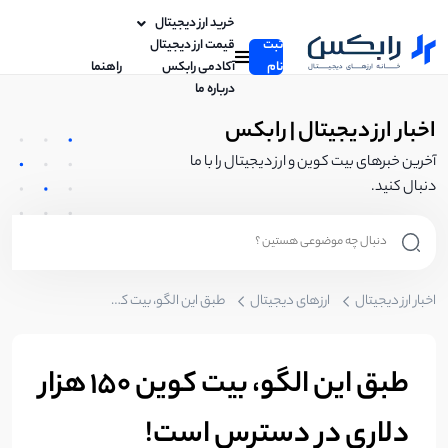
خرید ارز دیجیتال
ثبت
قیمت ارز دیجیتال
نام
آکادمی رابکس
راهنما
درباره ما
اخبار ارز دیجیتال | رابکس
آخرین خبرهای بیت کوین و ارز دیجیتال را با ما
دنبال کنید.
اخبار ارز دیجیتال
ارزهای دیجیتال
طبق این الگو، بیت کوین 150 هزار دلاری در دسترس است!
طبق این الگو، بیت کوین 150 هزار
دلاری در دسترس است!