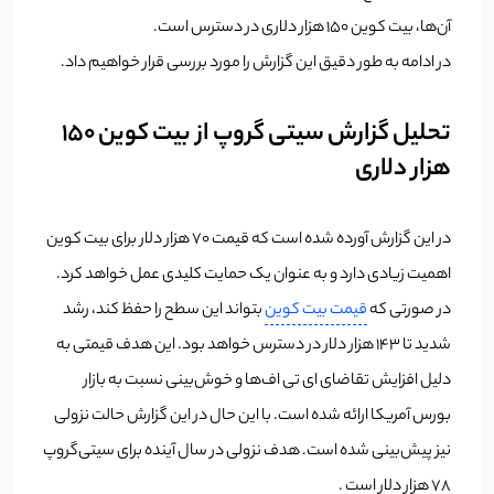
آن‌ها، بیت کوین 150 هزار دلاری در دسترس است.
در ادامه به طور دقیق این گزارش را مورد بررسی قرار خواهیم داد.
تحلیل گزارش سیتی گروپ از بیت کوین 150
هزار دلاری
در این گزارش آورده شده است که قیمت 70 هزار دلار برای بیت کوین
اهمیت زیادی دارد و به عنوان یک حمایت کلیدی عمل خواهد کرد.
در صورتی که
قیمت بیت کوین
بتواند این سطح را حفظ کند، رشد
شدید تا 143 هزار دلار در دسترس خواهد بود. این هدف قیمتی به
دلیل افزایش تقاضای ای تی اف‌ها و خوش‌بینی نسبت به بازار
بورس آمریکا ارائه شده است. با این حال در این گزارش حالت نزولی
نیز پیش‌بینی شده است. هدف نزولی در سال آینده برای سیتی‌گروپ
78 هزار دلار است .