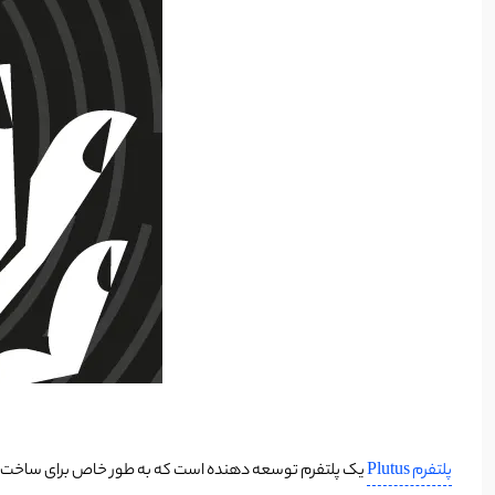
پلتفرم Plutus