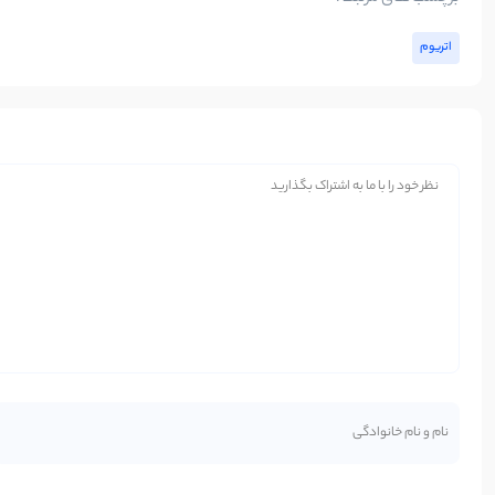
اتریوم