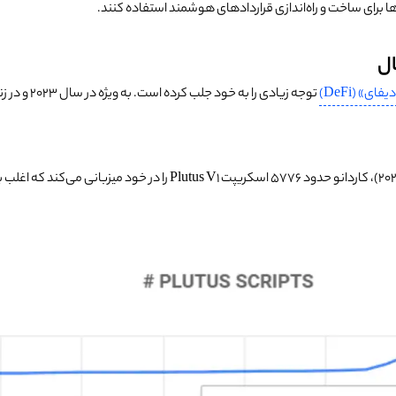
ها برای ساخت و راه‌اندازی قراردادهای هوشمند استفاده کنند.
ال
یفای» (DeFi)