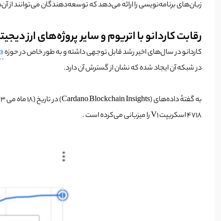
زبان‌های برنامه‌نویسی را ارائه می‌دهد که توسعه‌دهندگان می‌توانند از آن‌
رقابت کاردانو با اتریوم و سایر پروژه‌های ارز دیجیت
کاردانو در سال‌های اخیر رشد قابل توجهی داشته و به طور خاص در حوزه
«د
در شبکه آن ایجاد شده که نشان از گسترش آن دارد.
۴۷۱۸ اسکریپت V1 را میزبانی می‌کرده است .