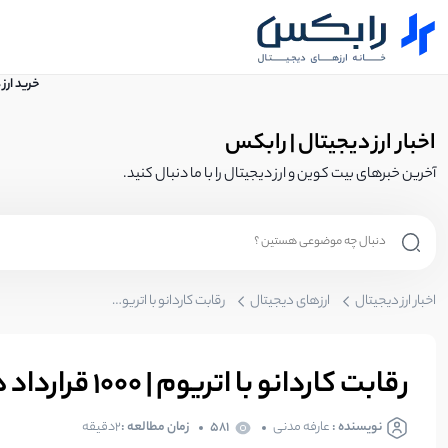
خرید ارز
اخبار ارز دیجیتال | رابکس
آخرین خبرهای بیت کوین و ارز دیجیتال را با ما دنبال کنید.
اخبار ارز دیجیتال
ارزهای دیجیتال
رقابت کاردانو با اتریوم | ۱۰۰۰ قرارداد هوشمند جدید به کاردانو اضافه شد
رقابت کاردانو با اتریوم | ۱۰۰۰ قرارداد هوشمند جدید به کاردانو اضافه شد
نویسنده :
عارفه مدنی
581
زمان مطالعه :
2دقیقه