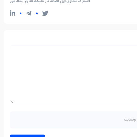
اشتراک گذاری این مقاله در شبکه های اجتماعی