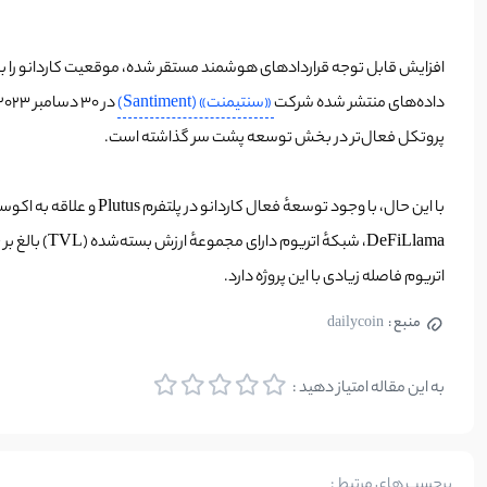
داده‌های منتشر شده شرکت
«سنتیمنت» (Santiment)
پروتکل فعال‌تر در بخش توسعه پشت سر گذاشته است.
اتریوم فاصله زیادی با این پروژه دارد.
منبع :
dailycoin
به این مقاله امتیاز دهید :
برچسب های مرتبط :