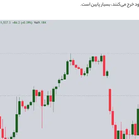
 خرج می‌کنند، بسیار پایین است.