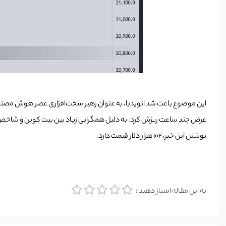
نوشتن این خبر، 102 هزار دلار قیمت دارد.
به این مقاله امتیاز دهید :