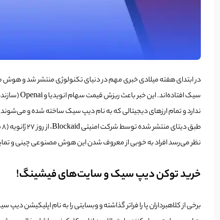
سیک افتاده‌اند. این خبر باعث ریزش قیمت سهام انویدیا و Openai (سازنده ChatGPT) گردید و شاخص نزدک و
ندارد و تمام ارزهای دیجیتالی که به نام دیپ سیک ساخته شده و می‌شوند،
نظر می‌رسد افراد به خوبی از معروف شدن این هوش مصنوعی چینی و تمایل 
خرید توکن دیپ سیک و سایت‌های فیشینگ!