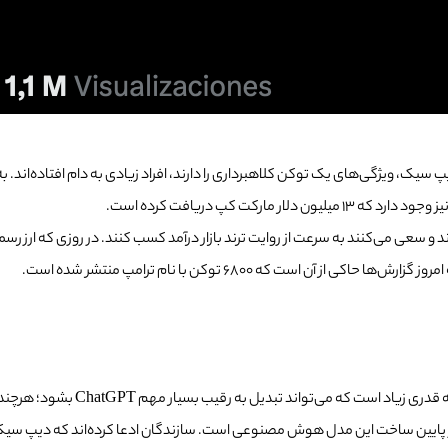
 سیک، ویژگی‌های یک توکن کلاهبرداری را دارند، افراد زیادی به دام افتاده‌اند. ب
و سعی می‌کنند به سرعت از روایت ترند بازار درآمد کسب کنند. در روزی که ارز رس
دیپ سیک هوش مصنوعی جدیدی است که