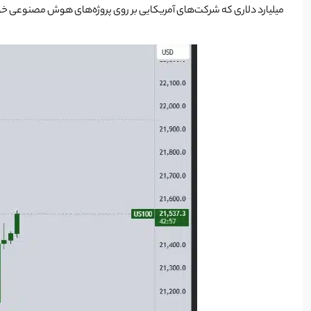
میلیارد دلاری که شرکت‌های آمریکایی بر روی پروژه‌های هوش مصنوعی خود