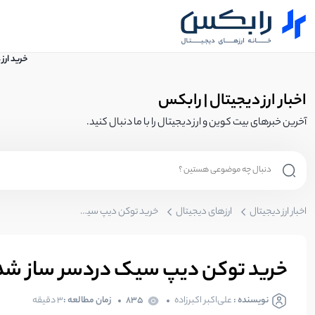
خرید ارز
اخبار ارز دیجیتال | رابکس
آخرین خبرهای بیت کوین و ارز دیجیتال را با ما دنبال کنید.
اخبار ارز دیجیتال
ارزهای دیجیتال
خرید توکن دیپ سیک دردسر ساز شد؛ 75 توکن به نام دیپ سیک وجود دارد!
خرید توکن دیپ سیک دردسر ساز شد؛ 75 توکن به نام دیپ سیک وجود دا
نویسنده :
علی‌اکبر اکبرزاده
835
زمان مطالعه :
3 دقیقه