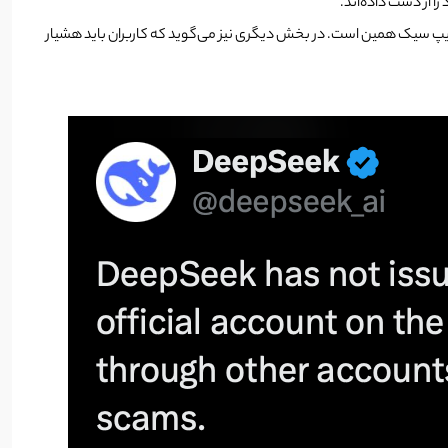
ا از دست داده‌اند.
دیپ سیک همین است. در بخش دیگری نیز می‌گوید که کاربران باید هشیار