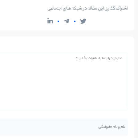
اشتراک گذاری این مقاله در شبکه های اجتماعی