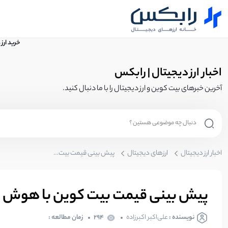
خرید ارز
اخبار ارز دیجیتال | رابکس
آخرین خبرهای بیت کوین و ارز دیجیتال را با ما دنبال کنید.
اخبار ارز دیجیتال
ارزهای دیجیتال
پیش بینی قیمت بیت کوین با هوش مصنوعی
پیش بینی قیمت بیت کوین با هوش
نویسنده :
علی‌اکبر اکبرزاده
294
زمان مطالعه :