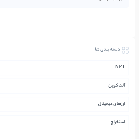
دسته بندی ها
NFT
آلت کوین
ارزهای دیجیتال
استخراج