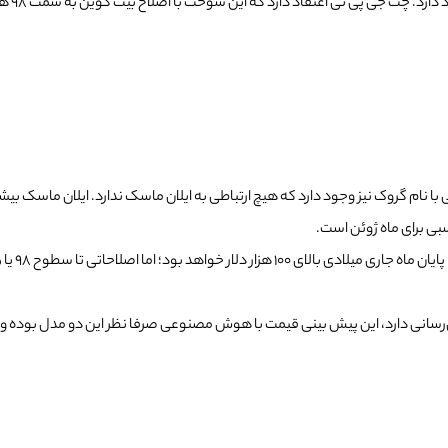
در هر 
ام گروک نیز وجود دارد که هیچ ارتباطی به ایلان ماسک ندارد. ایلان ماسک بیشت
رسانی دارد، این پیش بینی قیمت با هوش مصنوعی صرفا نظر این دو مدل بوده و نبا