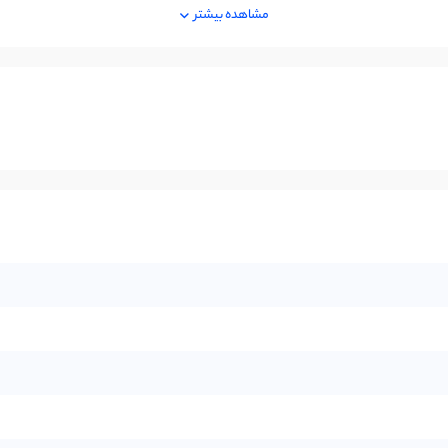
مشاهده بیشتر