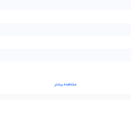
مشاهده بیشتر