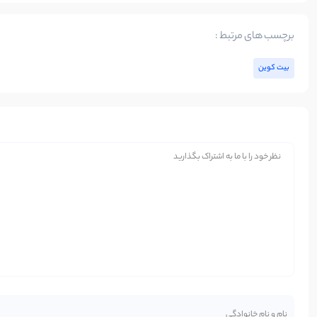
برچسب های مرتبط :
بیت کوین