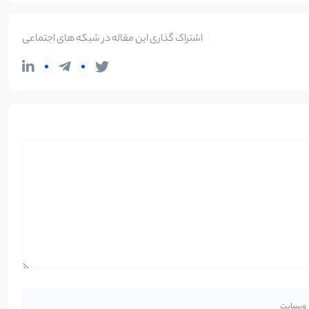
اشتراک گذاری این مقاله در شبکه های اجتماعی