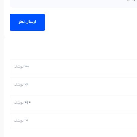
30
نوشته
22
نوشته
464
نوشته
13
نوشته