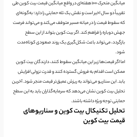
میانگین متحرک ۱۰۰ هفته‌ای در واقع میانگین قیمت بیت کوین طی
تقریباً دو سال اخیر است و نقش یک تله حمایتی را دارد؛ به‌گونه‌ای
که سقوط قیمت را در میانه مسیر متوقف می‌کند و می‌تواند فرصت
جهش دوباره را فراهم کند. اگر بیت کوین بتواند از این سطح
بازگردد، می‌تواند باعث شکل‌گیری یک روند صعودی کوتاه‌مدت
شود.
اما اگر قیمت‌ها زیر این میانگین سقوط کنند، دارندگان بیت کوین
ممکن است اقدام به فروش گسترده کنند و قدرت نزولی افزایش
یابد. این سناریو می‌تواند به ریزش عمیق‌تر قیمت منجر شود. آخرین
تحلیل بیت کوین نشان می‌دهد که سرمایه‌گذاران باید به این سطح
حمایتی توجه ویژه داشته باشند.
تحلیل تکنیکال بیت کوین و سناریوهای
قیمت بیت کوین