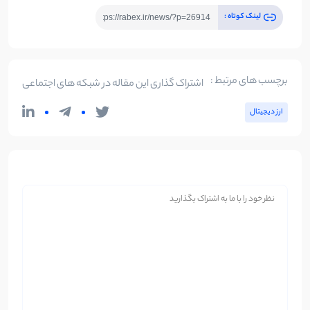
لینک کوتاه :
برچسب های مرتبط :
اشتراک گذاری این مقاله در شبکه های اجتماعی
ارز دیجیتال