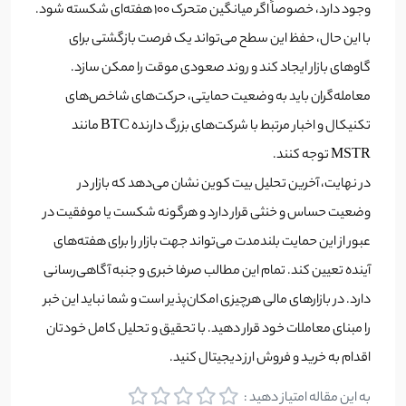
وجود دارد، خصوصاً اگر میانگین متحرک ۱۰۰ هفته‌ای شکسته شود.
با این حال، حفظ این سطح می‌تواند یک فرصت بازگشتی برای
گاوهای بازار ایجاد کند و روند صعودی موقت را ممکن سازد.
معامله‌گران باید به وضعیت حمایتی، حرکت‌های شاخص‌های
تکنیکال و اخبار مرتبط با شرکت‌های بزرگ دارنده BTC مانند
MSTR توجه کنند.
در نهایت، آخرین تحلیل بیت کوین نشان می‌دهد که بازار در
وضعیت حساس و خنثی قرار دارد و هرگونه شکست یا موفقیت در
عبور از این حمایت بلندمدت می‌تواند جهت بازار را برای هفته‌های
آینده تعیین کند. تمام این مطالب صرفا خبری و جنبه آگاهی‌رسانی
دارد. در بازارهای مالی هرچیزی امکان‌پذیر است و شما نباید این خبر
را مبنای معاملات خود قرار دهید. با تحقیق و تحلیل کامل خودتان
اقدام به خرید و فروش ارز دیجیتال کنید.
به این مقاله امتیاز دهید :