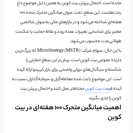
مانده است. احتمال ریزش بیت کوین به همین دلیل موضوع داغ
بحث‌هاست. این سطح، تحت عنوان میانگین متحرک ساده ۱۰۰
هفته‌ای شناخته می‌شود و در بازارهای مالی به‌عنوان شاخصی
معتبر برای شناسایی تغییرات عمده روند و نقاط حمایت یا شکست
طولانی‌مدت محسوب می‌شود.
با این حال، سهام شرکت MicroStrategy (MSTR) که بزرگ‌ترین
دارنده عمومی بیت کوین است، پیش‌تر این سطح حمایتی را
شکسته و سیگنال‌های نزولی واضحی برای بازار کریپتو ارائه کرده
است. این موضوع باعث شده معامله‌گران و سرمایه‌گذاران نسبت به
آینده قی
مت بیت کوین
محتاط‌تر عمل کنند و احتمال ریزش بیت
کوین را جدی بگیرند.
اهمیت میانگین متحرک ۱۰۰ هفته‌ای در بیت
کوین