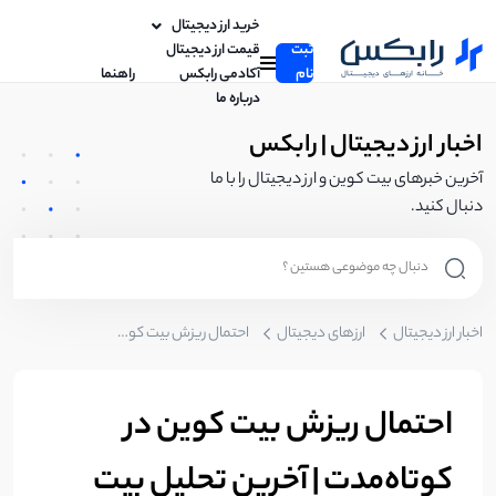
خرید ارز دیجیتال
ثبت
قیمت ارز دیجیتال
نام
آکادمی رابکس
راهنما
درباره ما
اخبار ارز دیجیتال | رابکس
آخرین خبرهای بیت کوین و ارز دیجیتال را با ما
دنبال کنید.
اخبار ارز دیجیتال
ارزهای دیجیتال
احتمال ریزش بیت کوین در کوتاه‌مدت | آخرین تحلیل بیت کوین
احتمال ریزش بیت کوین در
کوتاه‌مدت | آخرین تحلیل بیت