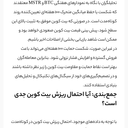
تحلیلگران با نگاه به نمودارهای هفتگی BTC و MSTR معتقدند
که شکست یا حفظ میانگین متحرک ۱۰۰ هفته‌ای تعیین‌کننده روند
کوتاه‌مدت است. در صورتی که بیت کوین موفق به تثبیت بالای این
سطح شود، پیش بینی قیمت بیت کوین صعودی خواهد بود و
ممکن است شاهد بازیابی بخشی از اصلاحات اخیر باشیم.
در غیر این صورت، شکست حمایت ۱۰۰ هفته‌ای می‌تواند باعث
فروش گسترده و افزایش فشار نزولی شود. بنابراین معامله‌گران
بهتر است نقاط حمایت و مقاومت بیت کوین را زیر نظر داشته باشند
و در تصمیم‌گیری‌های خود از سیگنال‌های تکنیکال و تحلیل‌های
بنیادی استفاده کنند.
جمع‌بندی: آیا احتمال ریزش بیت کوین جدی
است؟
با توجه به داده‌های موجود، احتمال ریزش بیت کوین در کوتاه‌مدت