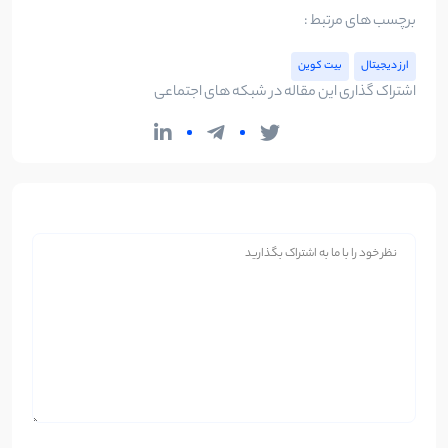
برچسب های مرتبط :
ارز دیجیتال
بیت کوین
اشتراک گذاری این مقاله در شبکه های اجتماعی