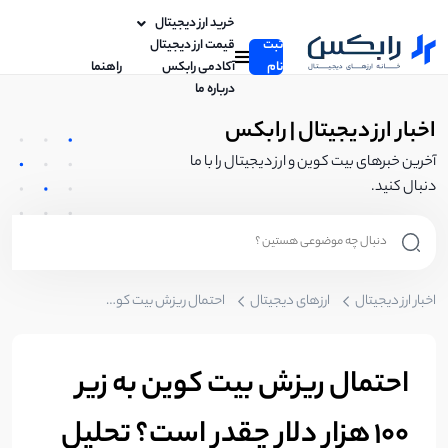
خرید ارز دیجیتال
ثبت
قیمت ارز دیجیتال
نام
آکادمی رابکس
راهنما
درباره ما
اخبار ارز دیجیتال | رابکس
آخرین خبرهای بیت کوین و ارز دیجیتال را با ما
دنبال کنید.
اخبار ارز دیجیتال
ارزهای دیجیتال
احتمال ریزش بیت کوین به زیر 100 هزار دلار چقدر است؟ تحلیل هوش مصنوعی
احتمال ریزش بیت کوین به زیر
100 هزار دلار چقدر است؟ تحلیل