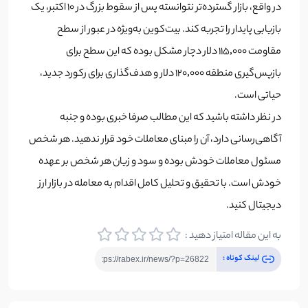
در واقع، بازار گسترده‌تر نتوانسته پس از سقوط بزرگ در ۱۰ اکتبر، یک
بازیابی پایدار را تجربه کند. بیت‌کوین به‌ویژه در عبور از سطح
مقاومت ۱۱۵,۰۰۰ دلار دچار مشکل بوده که این سطح برای
بازپس‌گیری منطقه ۱۲۰,۰۰۰ دلار و هدف‌گذاری برای رکورد جدید،
حیاتی است.
در نظر داشته باشید که این مطالب صرفا خبری بوده و جنبه
آگاهی‌رسانی دارد، آن را مبنای معاملات خود قرار ندهید. هر شخص
مسئول معاملات خودش بوده و سود و زیان هر شخص بر عهده
خودش است. با تحقیق و تحلیل کامل اقدام به معامله در بازار ارز
دیجیتال کنید.
به این مقاله امتیاز دهید :
لینک کوتاه :