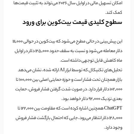
امکان تسهیل مالی در اوایل سال ۲۰۲۶ می‌تواند به تثبیت قیمت‌ها
کمک کند.
سطوح کلیدی قیمت بیت‌کوین برای ورود
این پیش‌بینی در حالی مطرح می‌شود که بیت‌کوین در حوالی ۱۱۱,۰۰۰
دلار معامله می‌شود و نسبت به سقف حدود ۱۲۵,۰۰۰ دلار در اوایل
ماه کاهش قابل توجهی داشته است.
تحلیل‌های تکنیکال که توسط ابزار AI ارائه شده، نشان می‌دهد
بازار همچنان تحت فشار است و حوزه حمایتی اصلی بین ۱۰۰,۰۰۰ تا
۱۰۲,۰۰۰ دلار قرار دارد. در صورت شدت گرفتن فشار فروش، حمایت
بعدی نزدیک ۹۲,۰۰۰ دلار خواهد بود.
ChatGPT همچنین اشاره کرده است که مقاومت بین ۱۲۲,۰۰۰ تا
۱۲۸,۰۰۰ دلار انتظار می‌رود، جایی که احتمال بازگشت فشار فروش
وجود دارد.