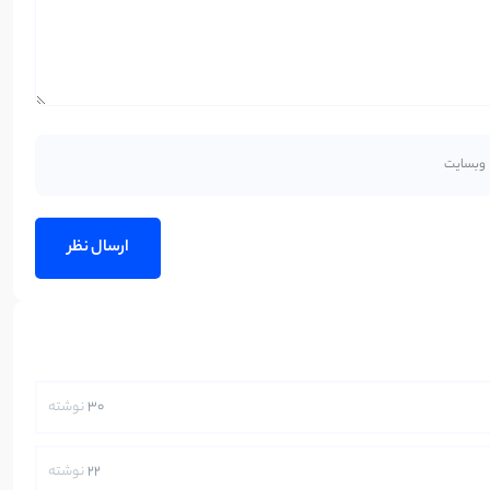
30
نوشته
22
نوشته