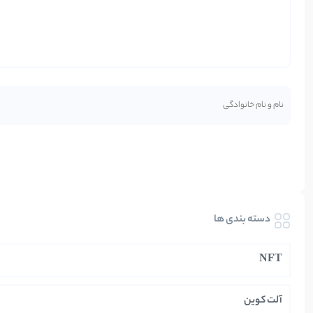
دسته بندی ها
NFT
آلت کوین