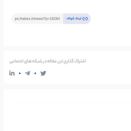
لینک کوتاه :
اشتراک گذاری این مقاله در شبکه های اجتماعی