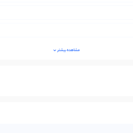
مشاهده بیشتر