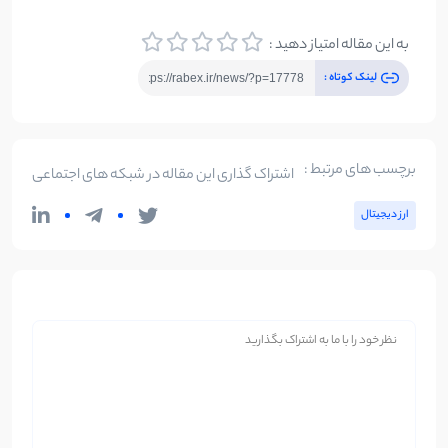
به این مقاله امتیاز دهید :
لینک کوتاه :
برچسب های مرتبط :
اشتراک گذاری این مقاله در شبکه های اجتماعی
ارز دیجیتال