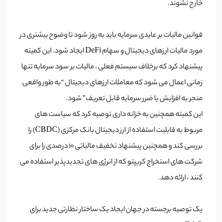
خارج نشوند.
قوانین مالیات بر عایدی سرمایه باید به روز شود تا وضوح بیشتری در
مورد مالیات ارزهای دیجیتال و سهام DeFi ایجاد شود. این کمیته
پیشنهاد کرد که برخلاف سیستم فعلی ، مالیات بر سود سرمایه تنها
زمانی اعمال می شود که معاملات ارزهای دیجیتال “به طور واقعی
منجر به افزایش یا ضرر سرمایه قابل تعریف” شود.
این کمیته همچنین به خزانه داری توصیه کرد که سیاست های
مربوط به قابلیت استفاده از ارز دیجیتال بانک مرکزی (CBDC) را
بررسی کند و همچنین پیشنهاد تخفیف مالیاتی 10 درصدی را برای
شرکت های استخراج کریپتو که از انرژی های تجدیدپذیر استفاده می
کنند ، ارائه دهد.
یک توصیه برجسته در جهان ایجاد یک ساختار نظارتی جدید برای