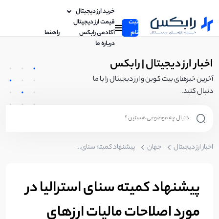
خرید ارز دیجیتال
ثبت
قیمت ارز دیجیتال
نام
آکادمی رابکس
راهنما
درباره ما
اخبار ارز دیجیتال | رابکس
آخرین خبرهای بیت کوین و ارز دیجیتال را با ما
دنبال کنید.
اخبار ارز دیجیتال
جهان
پیشنهاد کمیته سنای استرالیا در مورد اصلاحات مالیات ارزهای دیجیتال ، DAO و مجوزهای لازم
پیشنهاد کمیته سنای استرالیا در
مورد اصلاحات مالیات ارزهای