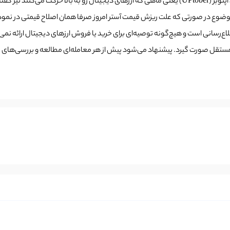
ن موضوع در صورتی که علت ریزش قیمت آستر امروز صرفا همان اصلاح قیمتی در نمود
طلاع‌رسانی است و هیچ‌گونه توصیه‌ای برای خرید یا فروش ارزهای دیجیتال ارائه نم
ستقل صورت گیرد. پیشنهاد می‌شود پیش از هر معامله‌ای مطالعه و بررسی‌های لاز