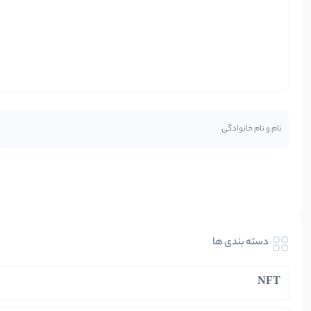
دسته بندی ها
NFT