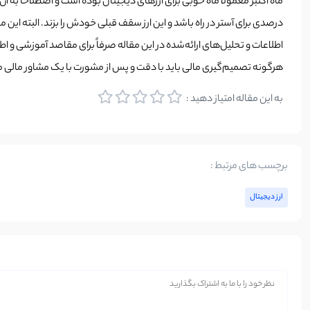
درصدی برای آستر در راه باشد و این ارز سقف قبلی خودش را بزند. البته ای
اطلاعات و تحلیل‌های ارائه‌شده در این مقاله صرفاً برای مقاصد آموزشی و ا
هرگونه تصمیم‌گیری مالی باید با دقت و پس از مشورت با یک مشاور مالی م
به این مقاله امتیاز دهید :
برچسب های مرتبط :
ارز دیجیتال