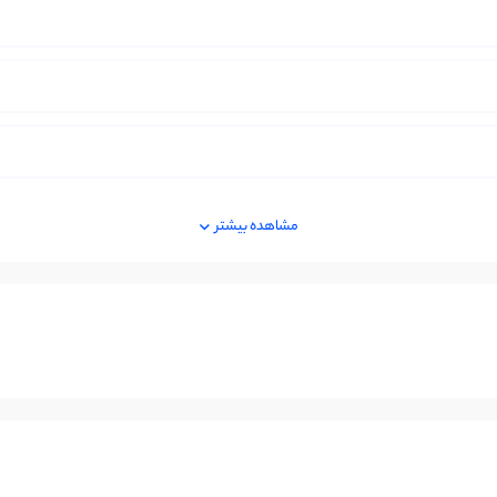
مشاهده بیشتر