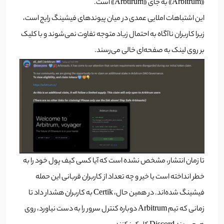
«Arbitrum» به جای «Arbtirum» است.
این اشتباهات املایی عمدی در میان پیوندهای فیشینگ رایج است،
زیرا کاربران ناآگاه به احتمال زیاد متوجه تفاوت نمی‌شوند و با کلیک
بر روی لینک به صفحه‌ای خالی می‌رسند.
تا زمان انتشار، مشخص نشده است که آیا کسی کیف پول خود را به
خطر انداخته است یا خیر و چه تعداد از کاربران قربانی این حمله
فیشینگ شده‌اند. در همین حال، Certik به کاربران هشدار داد تا
زمانی که تیم Arbitrum دوباره کنترل سرور را به دست نیاورد، روی