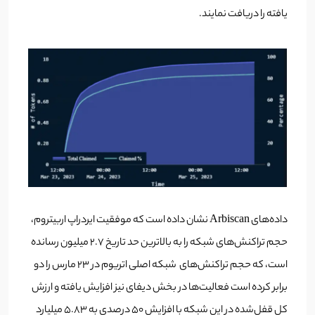
یافته را دریافت نمایند.
داده‌های Arbiscan نشان داده است که موفقیت ایردراپ اربیتروم،
حجم تراکنش‌های شبکه را به بالاترین حد تاریخ 2.7 میلیون رسانده
است، که حجم تراکنش‌های شبکه اصلی اتریوم در 23 مارس را دو
برابر کرده است فعالیت‌ها در بخش دیفای نیز افزایش یافته و ارزش
کل قفل‌شده در این شبکه با افزایش ۵۰ درصدی به ۵.۸۳ میلیارد