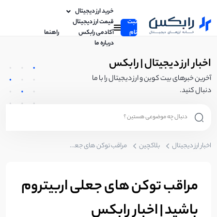
خرید ارز دیجیتال
ثبت
قیمت ارز دیجیتال
نام
آکادمی رابکس
راهنما
درباره ما
اخبار ارز دیجیتال | رابکس
آخرین خبرهای بیت کوین و ارز دیجیتال را با ما
دنبال کنید.
اخبار ارز دیجیتال
بلاکچین
مراقب توکن‌ های جعلی اربیتروم باشید | اخبار رابکس
مراقب توکن‌ های جعلی اربیتروم
باشید | اخبار رابکس