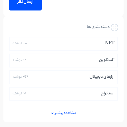
دسته بندی ها
NFT
30
نوشته
آلت کوین
22
نوشته
ارزهای دیجیتال
464
نوشته
استخراج
13
نوشته
ایران
250
نوشته
مشاهده بیشتر