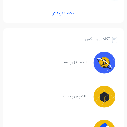
مشاهده بیشتر
آکادمی رابکس
ارز دیجیتال چیست
بلاک چین چیست