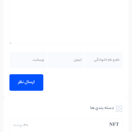
دسته بندی ها
NFT
30
نوشته