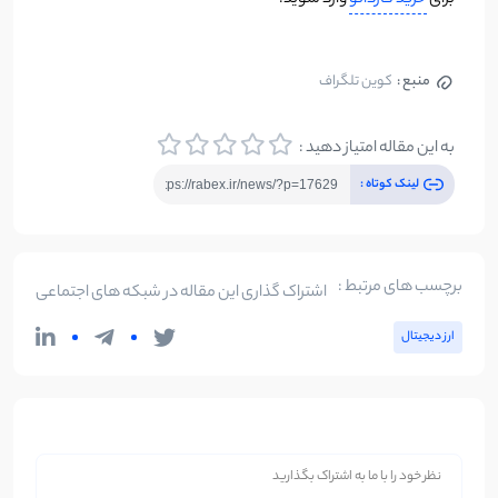
برای
خرید کاردانو
وارد شوید.
منبع :
کوین تلگراف
به این مقاله امتیاز دهید :
لینک کوتاه :
برچسب های مرتبط :
اشتراک گذاری این مقاله در شبکه های اجتماعی
ارز دیجیتال