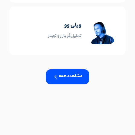
ویلی وو
تحلیل‌گر بازار و تریدر
مشاهده همه