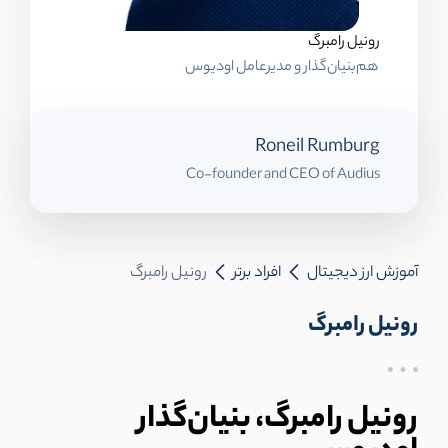
رونیل رامبرگ
هم‌بنیان‌گذار و مدیرعامل اودیوس
Roneil Rumburg
Co-founder and CEO of Audius
آموزش ارز دیجیتال
افراد برتر
رونیل رامبرگ
رونیل رامبرگ
رونیل رامبرگ،‌ بنیان‌گذار