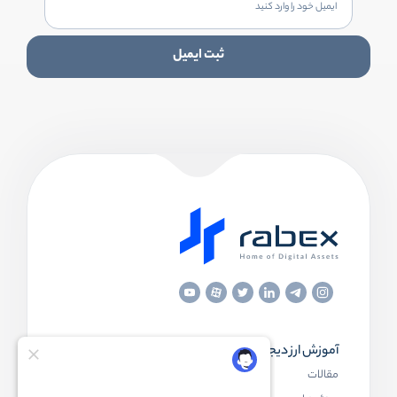
ثبت ایمیل
آموزش ارز دیجیتال
مقاله‌های مفید
مقالات
ارز دیجیتال چیست