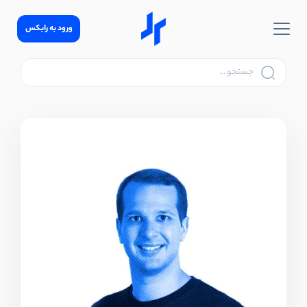
ورود به رابکس