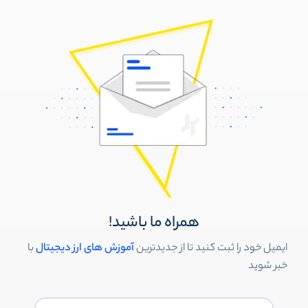
همراه ما باشید!
ایمیل خود را ثبت کنید تا از جدیدترین
آموزش های ارز دیجیتال
با
خبر شوید