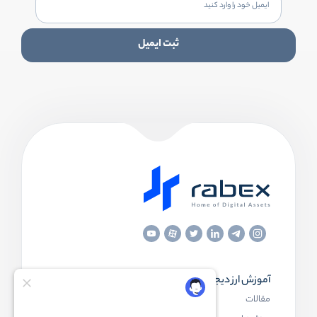
ثبت ایمیل
آموزش ارز دیجیتال
مقاله‌های مفید
مقالات
ارز دیجیتال چیست