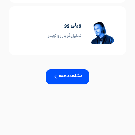
ویلی وو
تحلیل‌گر بازار و تریدر
مشاهده همه