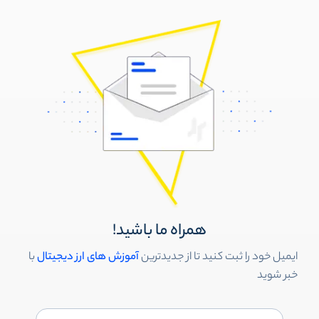
همراه ما باشید!
ایمیل خود را ثبت کنید تا از جدیدترین
آموزش های ارز دیجیتال
با
خبر شوید