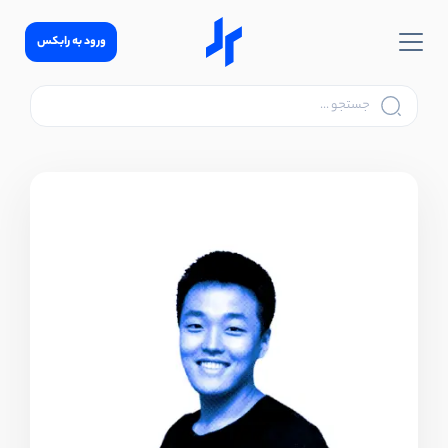
ورود به رابکس