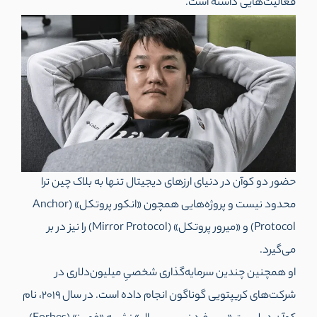
فعالیت‌هایی داشته است.
حضور دو کوآن در دنیای ارزهای دیجیتال تنها به بلاک چین ترا
محدود نیست و پروژه‌هایی همچون «انکور پروتکل» (Anchor
Protocol) و «میرور پروتکل» (Mirror Protocol) را نیز در بر
می‌گیرد.
او همچنین چندین سرمایه‌گذاری شخصیِ میلیون‌دلاری در
شرکت‌های کریپتویی گوناگون انجام داده است. در سال 2019، نام