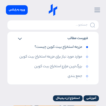
ورود به رابکس
فهرست مطالب
مزرعه استخراج بیت کوین چیست؟
موارد مورد نیاز برای مزرعه استخراج بیت کوین
بزرگ‌ترین مزارع استخراج بیت کوین
جمع بندی
آموزشی
استخراج ارز دیجیتال