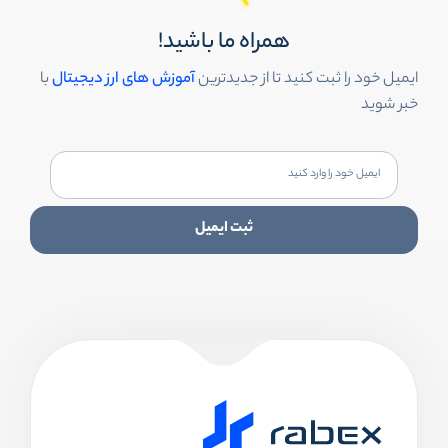
همراه ما باشید!
ایمیل خود را ثبت کنید تا از جدیدترین
آموزش های ارز دیجیتال
با
خبر شوید
ثبت ایمیل