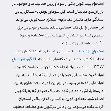
استخراج بیت کوین یکی از سودآورترین فعالیت‌های موجود در
بازار ارزهای دیجیتال است. این سوداور بودن به مسائل زیادی
بستگی دارد. داشتن یک مزرعه استخراج بیت کوین می‌تواند
این مسائل را حل کند؛ مسائلی مانند قیمت و موجودی برق
مصرفی شما برای استخراج، تجهیزات مورد استفاده و نحوه
نگه‌داری شما از این تجهیزات.
استخراج ارز دیجیتال
به طور کلی به معنای تایید تراکنش‌ها و
ایجاد بلاک‌های جدید در شبکه‌هایی است که با
الگوریتم اجماع
POW کار می‌کنند. برای انجام دادن این کار نیاز است که برخی
افراد قدرت محاسباتی خود را در اختیار شبکه بگذارند. به این
افراد ماینر گفته می‌شود.
در ازای این قدرت سخت‌افزاری به این
ماینرها پاداش داده می‌شود. هر بلاک جدیدی که به بلاکچین
اضافه شود تعدادی کوین به کسانی که آن بلاک را استخراج
کردند داده می‌شود. این پاداش در کوین‌های مختلف متفاوت