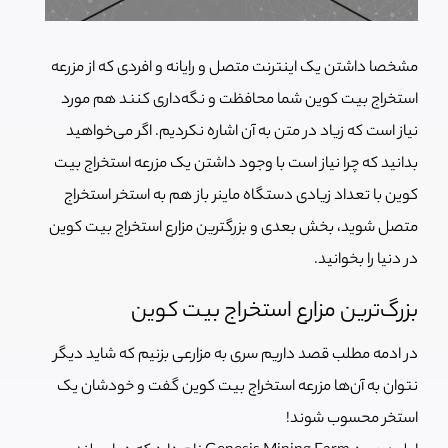
مشخصا داشتن یک اینترنت متصل و رایانه و افردی که از مزرعه
استخراج بیت کوین شما محافظت و نگه‌داری کنند هم مورد
نیاز است که زیاد در متن به آن اشاره نکردیم. اگر می‌خواهید
بدانید که چرا نیاز است با وجود داشتن یک مزرعه استخراج بیت
کوین با تعداد زیادی دستگاه ماینر باز هم به استخر استخراج
متصل شوید، بخش بعدی و بزرگترین مزارع استخراج بیت کوین
در دنیا را بخوانید.
بزرگ‌ترین مزارع استخراج بیت کوین
در ادمه مطلب قصد داریم سری به مزارعی بزنیم که شاید دیگر
نتوان به آن‌ها مزرعه استخراج بیت کوین گفت و خودشان یک
استخر محسوب شوند!