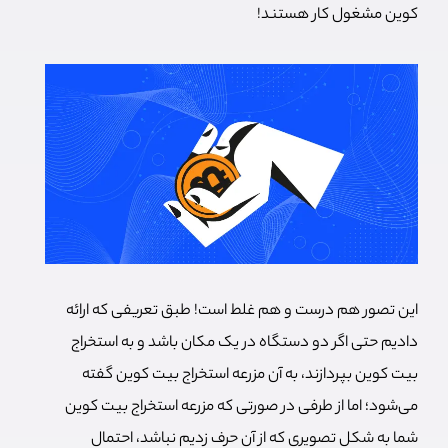
کوین مشغول کار هستند!
این تصور هم درست و هم غلط است! طبق تعریفی که ارائه
دادیم حتی اگر دو دستگاه در یک مکان باشد و به استخراج
بیت کوین بپردازند، به آن مزرعه استخراج بیت کوین گفته
می‌شود؛ اما از طرفی در صورتی که مزرعه استخراج بیت کوین
شما به شکل تصویری که از آن حرف زدیم نباشد، احتمال