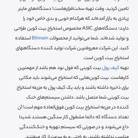
تامین کردید، وقت تهیه سخت‌افزارهاست! دستگاه‌های ماینر
زیادی به بازار آمده‌اند که هرکدام خوبی و بدی خاص خود را
دارند؛ دستگاه‌های ASIC مخصوص استخراج بیت کوین طراحی
و تولید شده‌اند. شما می‌توانید از محصولات
Bitmain
استفاده
کنید. این شرکت معروفترین شرکت تولید کننده دستگاههای
استخراج بیت کوین است.
تهیه
کیف پول
بیت کوینی که فول نود هم باشد از مهمترین
کارهاست. بیت کوین‌هایی که استخراج می‌شوند باید مکانی
برای ذخیره داشته باشند و باید یک کیف پول به مزرعه استخراج
بیت کوینی شما متصل باشد.
داشتن سیستم‌های خنک
کننده در مزرعه استخراج بیت کوین فوق‌العاده مهم است! آن
تعداد دستگاه که دائما مشغول کار سنگین هستند شدیدا
داغ می‌شوند و در صورتی که سیستم تهویه و خنک‌کنندگی
مناسب نداشته باشند، به راحتی و به سرعت از کار میفتند.