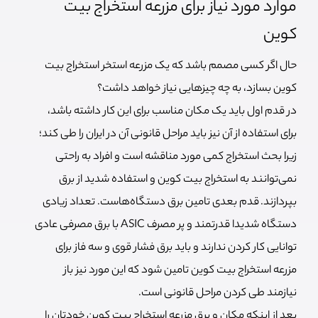
موارد مورد نیاز برای مزرعه استخراج بیت
کوین
حال اگر کسی مصمم باشد که یک مزرعه استخر استخراج بیت
کوین بسازد، به چه چیزهایی نیاز خواهد داشت؟
در قدم اول باید یک مکان مناسب برای این کار داشته باشد،
برای استفاده از آن نیز باید مراحل قانونی آن در ایران را طی کند؛
زیرا بحث استخراج کمی مورد مناقشه است و افراد به راحتی
نمی‌توانند به استخراج بیت کوین و استفاده شدید از برق
بپردازند.
قدم بعدی تامین برق دستگاه‌هاست. تعداد زیادی
دستگاه شدیدا قدرتمند و پر مصرف ASIC با برق مصرفی عادی
توانایی کار کردن ندارند و باید برق فشار قوی و سه فاز برای
مزرعه استخراج بیت کوین تامین شود که این مورد نیز باز
نیازمند طی کردن مراحل قانونی است.
بعد از اینکه مکان و برق مزرعه استخراج بیت کوین خودتان را