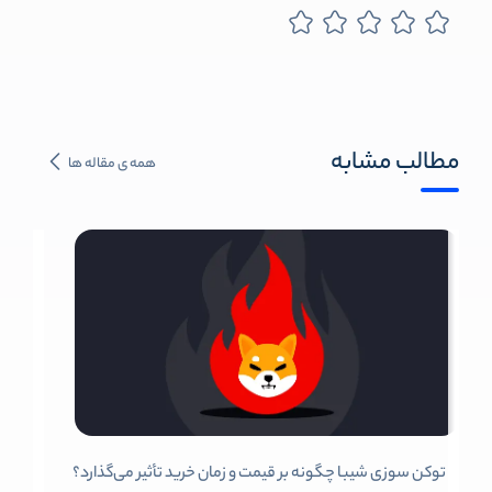
مطالب مشابه
همه ی مقاله ها
توکن سوزی شیبا چگونه بر قیمت و زمان خرید تأثیر می‌گذارد؟