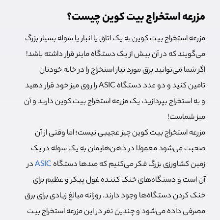
مزرعه استخراج بیت کوین چیست؟
مزرعه استخراج بیت کوین به یک اتاق یا انبار یا سوله بسیار بزرگ
می‌گویند که در آن بیش از یک دستگاه ماینر قرار داشته باشد!
اگر شما می‌توانید برق مورد نیاز استخراج را در خانه خودتان
تامین کنید و دو عدد دستگاه ASIC را روی میز خود قرار دهید
و به استخراج بپردازید، یک مزرعه استخراج بیت کوین دارید و آن
میز شماست!
مزرعه استخراج بیت کوین چیز عجیبی نیست؛ اما وقتی از آن
صحبت می‌شود معمولا در ذهن‌هایمان به یک سوله در یک
زمین کشاورزی بزرگ فکر می‌کنیم که صدها دستگاه
ASIC
در
آن است و دستگاه‌های خنک کننده غول پیکر و عظیم برای
خنک کردن دستگاه‌ها وجود دارند. روزانه مبالغ زیادی برای برق
مصرفی داده می‌شود و چندین نفر در این مزرعه استخراج بیت