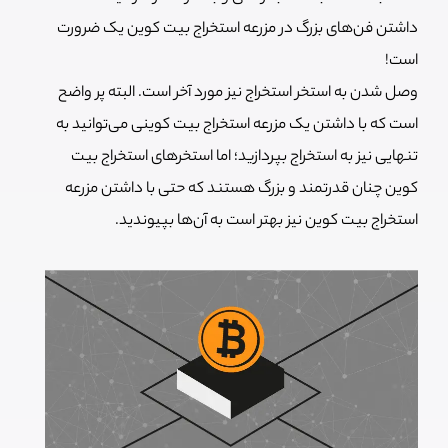
داشتن فن‌های بزرگ در مزرعه استخراج بیت کوین یک ضرورت
است!
وصل شدن به استخر استخراج نیز مورد آخر است. البته پر واضح
است که با داشتن یک مزرعه استخراج بیت کوینی می‌توانید به
تنهایی نیز به استخراج بپردازید؛ اما استخرهای استخراج بیت
کوین چنان قدرتمند و بزرگ هستند که حتی با داشتن مزرعه
استخراج بیت کوین نیز بهتر است به آن‌ها بپیوندید.