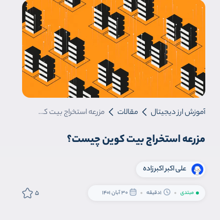
آموزش ارز دیجیتال
مقالات
مزرعه استخراج بیت کوین چیست؟
مزرعه استخراج بیت کوین چیست؟
علی اکبر اکبرزاده
5
مبتدی
1دقیقه
30 آبان 1401