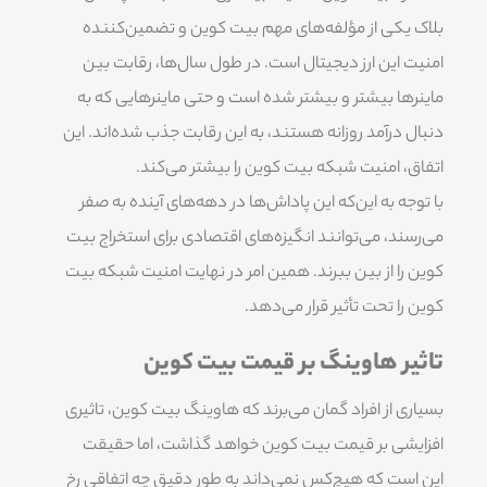
بلاک یکی از مؤلفه‌های مهم بیت کوین و تضمین‌کننده
امنیت این ارز دیجیتال است. در طول سال‌ها، رقابت بین
ماینرها بیشتر و بیشتر شده است و حتی ماینرهایی که به
دنبال درآمد روزانه هستند، به این رقابت جذب شده‌اند. این
اتفاق، امنیت شبکه بیت کوین را بیشتر می‌کند.
با توجه به این‌که این پاداش‌ها در دهه‌های آینده به صفر
می‌رسند، می‌توانند انگیزه‌های اقتصادی برای استخراج بیت
کوین را از بین ببرند. همین امر در نهایت امنیت شبکه بیت
کوین را تحت تأثیر قرار می‌دهد.
تاثیر هاوینگ بر قیمت بیت کوین
بسیاری از افراد گمان می‌برند که هاوینگ بیت کوین،‌ تاثیری
افزایشی بر قیمت بیت کوین خواهد گذاشت، اما حقیقت
این است که هیچ‌کس نمی‌داند به طور دقیق چه اتفاقی رخ