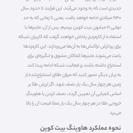
جدیدی است که به وجود می‌آیند. این فرآیند تا حدود سال
2140 میلادی ادامه خواهد یافت، یعنی تا زمانی که به حد
نهایی 21 میلیون بیت کوین برسیم. پس از آن، ماینرها با
استفاده از کارمزدی پاداش خواهند گرفت که کاربران شبکه
برای پردازش تراکنش‌ها به آن‌ها می‌پردازند. این کارمزدها
باعث می‌شوند ماینرها کماکان مشوق و انگیزه‌ای برای
استخراج داشته باشند و فعالیت شبکه ادامه پیدا کند.
به زبان دیگر، تصور کنید که میزان طلای استخراج‌شده از
زمین هر چهار سال یک بار نصف شود. اگر ارزش طلا بر
اساس کمیابی آن تعیین گردد، نصف کردن یا هاوینگِ
خروجی طلا در هر چهار سال یک بار عملا قیمت آن را بالا
می‌برد.
نحوه عملکرد هاوینگ بیت کوین