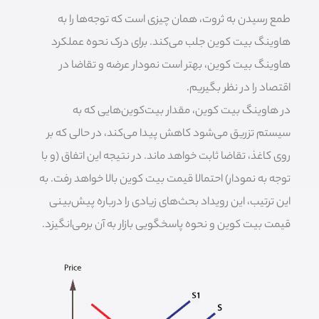
طمع رسیدن به ثروت، همان چیزی است که توجه‌ها را به
هاوینگ بیت کوین جلب می‌کند. برای درک نحوه عملکرد
هاوینگ بیت کوین، بهتر است نمودار عرضه و تقاضا در
اقتصاد را در نظر بگیریم.
در هاوینگ بیت کوین، مقدار بیت‌کوین‌هایی که به
سیستم تزریق می‌شود کاهش پیدا می‌کند، در حالی که بر
روی کاغذ، تقاضا ثابت خواهد ماند. در نتیجه این اتفاق (و با
توجه به نمودار) احتمالا قیمت بیت کوین بالا خواهد رفت. به
این ترتیب، این رویداد بحث‌های زیادی را درباره پیش‌بینی
قیمت بیت کوین و نحوه پاسخگویی بازار به آن برمی‌انگیزد.