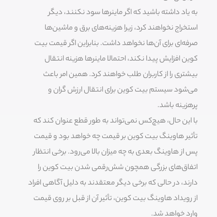
به یاد داشته باشید که اگر ماینرها سود نکنند، دیگر
استخراج نخواهند کرد، زیرا هزینه‌های برق و ماشین‌ها
صرفه‌ای برای آن‌ها نخواهد داشت. بنابراین اگر قیمت بیت
کوین افزایش پیدا نکند، احتمالا ماینرها هزینه انتقال
بیشتری را از کاربران طلب خواهند کرد. همین امر باعث
می‌شود سیستم بیت کوین برای انتقال ارزش گران و
پرهزینه باشد.
با این حال، هیچ‌کس نمی‌تواند به طور قطع عنوان کند که
تأثیر هاوینگ بیت کوین بر قیمت چه خواهد بود و قیمت
پس از هاوینگ بعدی به چه میزان بالا می‌رود. برخی انتظار
اتفاق‌های بزرگی همچون شش‌رقمی شدن بیت کوین را
دارند، در حالی که برخی دیگر معتقدند به دلیل آگاهی افراد
از رویداد هاوینگ بیت کوین، تأثیر آن از قبل بر روی قیمت
وارد خواهد شد.