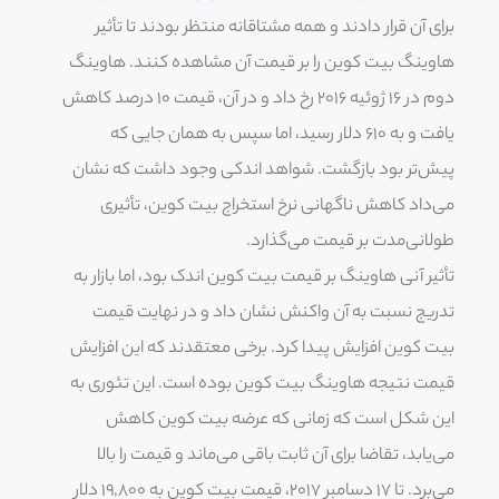
برای آن قرار دادند و همه مشتاقانه منتظر بودند تا تأثیر
هاوینگ بیت کوین را بر قیمت آن مشاهده کنند. هاوینگ
دوم در ۱۶ ژوئیه ۲۰۱۶ رخ داد و در آن، قیمت ۱۰ درصد کاهش
یافت و به ۶۱۰ دلار رسید، اما سپس به همان جایی که
پیش‌تر بود بازگشت. شواهد اندکی وجود داشت که نشان
می‌داد کاهش ناگهانی نرخ استخراج بیت کوین، تأثیری
طولانی‌مدت بر قیمت می‌گذارد.
تأثیر آنی هاوینگ بر قیمت بیت کوین اندک بود، اما بازار به
تدریج نسبت به آن واکنش نشان داد و در نهایت قیمت
بیت کوین افزایش پیدا کرد. برخی معتقدند که این افزایش
قیمت نتیجه هاوینگ بیت کوین بوده است. این تئوری به
این شکل است که زمانی که عرضه بیت کوین کاهش
می‌یابد، تقاضا برای آن ثابت باقی می‌ماند و قیمت را بالا
می‌برد. تا ۱۷ دسامبر ۲۰۱۷، قیمت بیت کوین به ۱۹,۸۰۰ دلار