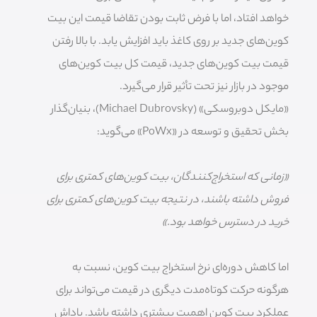
خواهد افتاد، اما با فرض ثابت بودن تقاضا قیمت این بیت
کوین‌های جدید بر روی کاغذ باید افزایش یابد. با بالا رفتن
قیمت بیت کوین‌های جدید، قیمت کل بیت کوین‌های
موجود در بازار نیز تحت تأثیر قرار می‌گیرد.
«مایکل دوبروسکی» (Michael Dubrovsky)، بنیان‌گذار
بخش تحقیق و توسعه در «PoWx» می‌گوید:
«زمانی که استخراج‌کنندگان، بیت کوین‌های کمتری برای
فروش داشته باشند، در نتیجه بیت کوین‌های کمتری برای
خرید در دسترس خواهد بود.»
اما کاهش دوره‌ای نرخ استخراج بیت کوین، نسبت به
هرگونه حرکت کوتاه‌مدت دیگری در قیمت می‌تواند برای
عملکرد بیت کوین اهمیت بیشتری داشته باشد. پاداش