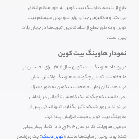
فارغ از نتیجه، هاوینگ بیت کوین به طور منظم اتفاق
می‌افتد و مکانیزمی جذاب برای جلو بردن سیستم بیت
کوین و به طور قطع از خلاقانه‌ترین تجربه‌ها در جهان بلاک
چین است.
نمودار هاوینگ بیت کوین
در رویداد هاوینگ بیت کوین سال ۲۰۱۲، برای نخستین‌بار
ملاحظه شد که بازار چگونه به هاوینگ واکنش نشان
می‌دهد. تا آن زمان، جامعه بیت کوین به طور دقیق
نمی‌دانست که چگونه یک کاهش ناگهانی در پاداش
می‌تواند بر روی شبکه تأثیر بگذارد. تنها اندکی پس از
هاوینگ بیت کوین، قیمت افزایش پیدا کرد.
دومین هاوینگ که در سال ۲۰۱۶ رخ داد، کاملا پیش‌بینی
شده بود. برخی از سایت‌ها مانند «
کوین‌دسک
» یک روزشمار