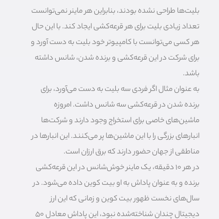
بلیت‌ها طراحی نشده بودند، بنابراین هر ماینر نمی‌توانست
تعداد زیادی بلیت برای هر قرعه‌کشی ایجاد کند. با این حال
هر کسی می‌توانست با کامپیوتر خود بلیت به دست آورد و
برای شرکت در این قرعه‌کشی و برنده شدن، شانس داشته
باشد.
به عنوان مثال اگر فردی سه بلیت به دست می‌آورد، برای
برنده شدن در قرعه‌کشی سه شانس داشت. امروزه
ماشین‌های خاصی برای استخراج وجود دارند و شرکت‌ها
انبارهای بزرگی را با این ماشین‌ها پر می‌کنند. این انبارها در
مناطقی از جهان حضور دارند که برق ارزان است.
در هر 10 دقیقه، یک ماینر خوش‌شانس در این قرعه‌کشی
برنده و به عنوان پاداش به او بیت کوین داده می‌شود. در
سال‌های نخست ظهور بیت کوین و زمانی که این ارز
دیجیتال چندان شناخته‌شده نبود، این پاداش معادل 50