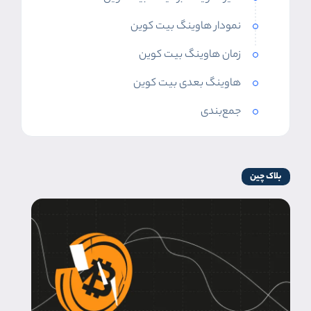
نمودار هاوینگ بیت کوین
زمان هاوینگ بیت کوین
هاوینگ بعدی بیت کوین
جمع‌بندی
بلاک چین