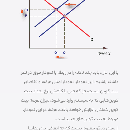
با این حال، باید چند نکته را در رابطه با نمودار فوق در نظر
داشته باشیم. این نمودار، نمودار اصلی عرضه و تقاضای
بیت کوین نیست، چرا که حتی با کاهش نرخ تعداد بیت
کوین‌هایی که به سیستم وارد می‌شود، میزان عرضه بیت
کوین کماکان افزایش خواهد یافت. عرضه در این نمودار،
مربوط به بیت کوین‌های جدید است.
از سوی دیگر، معلوم نیست که چه اتفاقی برای تقاضا