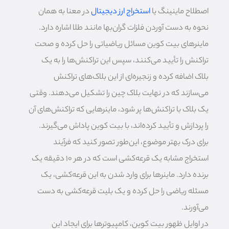
اصطلاح ماینینگ یا
استخراج ارز دیجیتال
در معنا به همان
نحوه به دست آوردن فلزات گران‌بها مانند طلا اشاره دارد.
ماینرهای بیت کوین مسائل ریاضیاتی را حل کرده و صحت
تراکنش را تأیید می‌کنند، سپس این تراکنش‌ها را به یک
بلاک اضافه کرده و زنجیره‌ای از این بلاک‌های تراکنش
می‌سازند که در نهایت بلاک چین را تشکیل می‌دهند. وقتی
یک بلاک با تراکنش‌ها پر شود، ماینرهایی که تراکنش‌های آن
را پردازش و تأیید کرده‌اند، با بیت کوین پاداش می‌گیرند.
برای درک بهتر موضوع، این‌طور تصور کنید که فرآیند
استخراج مشابه یک قرعه‌کشی است که در هر ۱۰ دقیقه یک
برنده دارد. ماینرها برای وارد شدن به این قرعه‌کشی، یک
مسئله ریاضی را حل کرده و یک بلیت قرعه‌کشی به دست
می‌آورند.
در اوایل ظهور بیت کوین، کامپیوترها برای ایجاد این