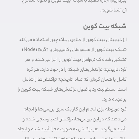
بپردازیم، اجازه دهید با شبکه بیت کوین و نحوه استخراج
آن آشنا شویم.
شبکه بیت کوین
ارز دیجیتال بیت کوین از فناوری بلاک چین استفاده می‌کند.
شبکه بیت کوین از مجموعه‌ای کامپیوتر یا «گره» (Node)
تشکیل شده که نرم‌افزار بیت کوین را اجرا می‌کنند و هر
گره، تاریخچه تراکنش‌های شبکه را در خود دارد. هر گره
کامل یا همان گره‌ای که تمام تاریخچه تراکنش‌ها را شامل
است، مسئولیت رد یا قبول تراکنش‌های شبکه بیت کوین را
بر عهده دارد.
گره مربوطه برای انجام این کار یک سری بررسی‌ها را انجام
می‌دهد که در این بررسی‌ها، تراکنش اعتبارسنجی شده و
تأیید می‌گردد. هر تراکنش به صورت مجزا تأیید شده و ایجاد