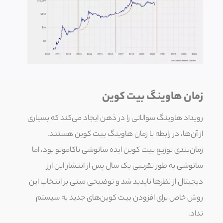
زمان هاوینگ بیت کوین
رویداد هاوینگ سوالاتی را در ذهن ایجاد می‌کند که بسیاری
از آن‌ها، در رابطه با زمان هاوینگ بیت کوین هستند.
زمان‌بندی توزیع بیت کوین ایده ساتوشی ناکاموتو بود، اما
ساتوشی به طور تقریبی یک سال پس از انتشار این ارز
دیجیتال از نظرها ناپدید شد و توضیحی مبنی بر انتخاب این
روش خاص برای افزودن بیت کوین‌های جدید به سیستم
نداد.