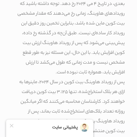
بعدی، در تاریخ ۴ می ۲۰۲۴ رخ دهد. توجه داشته باشید که
رویدادهای هاوینگ،‌ زمانی رخ می‌دهند که مقدار مشخصی
بیت کوین ماین شده باشد، بنابراین تخمین روز دقیق این
رویداد کار ساده‌ای نیست. طبق آن‌چه در گذشته رخ داده،‌
پیش‌بینی می‌شود که پس از رویداد هاوینگ ارزش بیت
کوین افزایش یابد. با این حال، این مسئله نیز به طور قطع
مشخص نیست و مدت زمانی که طول می‌کشد تا ارزش
افزایش یابد، همواره ثابت نبوده است.
پس از رویداد هاوینگ بیت کوین در سال ۲۰۲۴، ماینرها به
ازای هر بلاک استخراج‌شده، تنها ۳.۱۲۵ بیت کوین دریافت
خواهند کرد. کارشناسان محاسبه می‌کنند که اگر میانگین
روزانه تعداد بلاک‌های استخراج‌شده ثابت بماند، پس از
رویداد هاوینگ بیت کوین در ماه می ۲۰۲۴، روزانه ۴۵۰
بیت کوین منتشر خواهد شد.