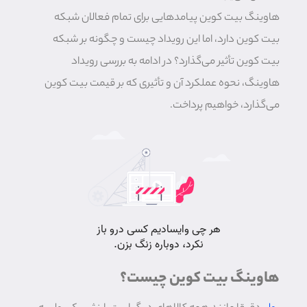
هاوینگ بیت کوین پیامدهایی برای تمام فعالان شبکه
بیت کوین دارد، اما این رویداد چیست و چگونه بر شبکه
بیت کوین تأثیر می‌گذارد؟ در ادامه به بررسی رویداد
هاوینگ، نحوه عملکرد آن و تأثیری که بر قیمت بیت کوین
می‌گذارد، خواهیم پرداخت.
هاوینگ بیت کوین چیست؟