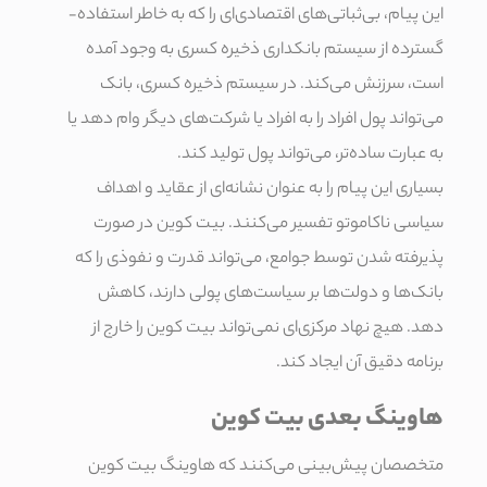
این پیام، بی‌ثباتی­‌های اقتصادی‌ای را که به خاطر استفاده­
گسترده از سیستم بانکداری ذخیره کسری به وجود آمده
است، سرزنش می‌کند. در سیستم ذخیره کسری، بانک
می‌تواند پول افراد را به افراد یا شرکت­‌های دیگر وام دهد یا
به عبارت ساده‌تر، می‌تواند پول تولید کند.
بسیاری این پیام را به عنوان نشانه‌ای از عقاید و اهداف
سیاسی ناکاموتو تفسیر می‌کنند. بیت کوین در صورت
پذیرفته شدن توسط جوامع، می‌تواند قدرت و نفوذی را که
بانک‌ها و دولت‌ها بر سیاست‌های پولی دارند، کاهش
دهد. هیچ نهاد مرکزی‌ای نمی‌تواند بیت کوین را خارج از
برنامه دقیق آن ایجاد کند.
هاوینگ بعدی بیت کوین
متخصصان پیش‌بینی می‌کنند که هاوینگ بیت کوین