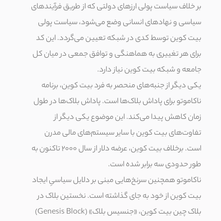
بر خلاف سیاست پولی ارزهای دولتی که از طریق فرآیندهای
سیاسی و نهادهای انسانی وضع می‌شود، سیاست پولی
بیت کوین توسط کدی در شبکه تعیین می‌گردد. این کد
برای هر تغییری به هماهنگی و توافق جمعی در میان کل
جامعه و شبکه بیت کوین نیاز دارد.
یکی دیگر از جنبه‌های منحصر به فرد بیت کوین، برنامه
ناکاموتو برای پاداش بلاک‌ها است. پاداش بلاک‌ها در طول
زمان کاهش پیدا می‌کند. این موضوع یکی دیگر از
تفاوت‌های بیت کوین با سایر سیستم‌های مالی مدرن
است. برخلاف بیت کوین، عرضه دلار از سال 2000 تاکنون به
طور حدودی سه برابر شده است.
ناکاموتو همچنین سرنخ‌هایی مبنی بر دلایل سیاسیِ ایجاد
بیت کوین از خود به جای گذاشته است. نخستین بلاک در
بلاک چین بیت کوین، «جنسیس بلاک» (Genesis Block)