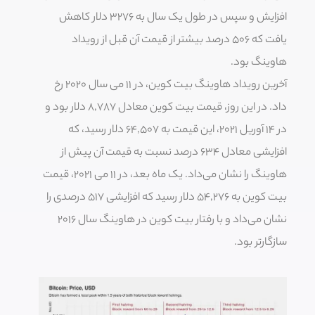
افزایش و سپس در طول یک سال به ۳۲۷۶ دلار کاهش
یافت که ۵۰۶ درصد بیشتر از قیمت آن قبل از رویداد
هاوینگ بود.
آخرین رویداد هاوینگ بیت کوین،‌ در ۱۱ می سال ۲۰۲۰ رخ
داد. در این روز، قیمت بیت کوین معادل ۸,۷۸۷ دلار بود و
در ۱۴ آوریل ۲۰۲۱، این قیمت به ۶۴,۵۰۷ دلار رسید، که
افزایشی معادل ۶۳۴ درصد نسبت به قیمت آن پیش از
هاوینگ را نشان می‌داد. یک ماه بعد، در ۱۱ می ۲۰۲۱، قیمت
بیت کوین به ۵۴,۲۷۶ دلار رسید که افزایشی ۵۱۷ درصدی را
نشان می‌داد و با رفتار بیت کوین در هاوینگ سال ۲۰۱۶
سازگارتر بود.