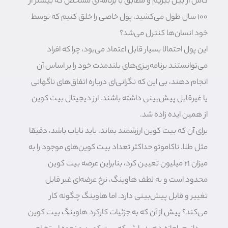
کامل از بین ببریم و مطابق با برنامه‌ای مشخص که بیشتر از
۱۰۰ سال طول می‌کشید، پول خاصی را خلق کنیم که توسط
خود انسان‌ها کنترل می‌شد؟
این پول احتمالا بسیار قابل اعتماد می‌بود، چرا که افراد
می‌توانستند برنامه‌ریزی‌های بلندمدت خود را بر اساس آن
انجام دهند، بی این که نگرانی‌ای درباره اتفاق‌های ناگهانی
یا غیرقابل پیش‌بینی داشته باشند. ارز دیجیتال بیت کوین
از همین ایده زاده شد.
برای آن که بیت کوین ارزشمند بماند، باید نایاب باشد، دقیقا
مثل طلا. ناکاموتو حداکثر تعداد بیت کوین‌های موجود را به
میزان ۲۱ میلیون تعیین کرد، بنابراین عرضه بیت کوین
محدود است و به لطف هاوینگ، نرخ عرضه‌ای غیر قابل
تغییر و قابل پیش‌بینی دارد. اما هاوینگ چگونه کار
می‌کند؟ پیش از آن که به جزئیات کارکرد هاوینگ بیت کوین