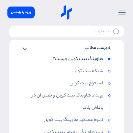
ورود به رابکس
فهرست مطالب
هاوینگ بیت کوین چیست؟
شبکه بیت کوین
استخراج بیت کوین
رویداد هاوینگ بیت کوین و نقش آن در
پاداش بلاک
نحوه عملکرد هاوینگ بیت کوین
تاثیر هاوینگ بر قیمت بیت کوین