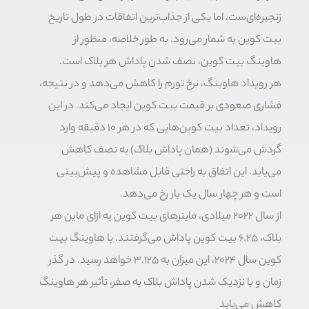
زنجیره‌ای‌ست، اما یکی از جذاب‌ترین اتفاقات در طول تاریخ
بیت کوین به شمار می‌رود. به طور خلاصه، منظور از
هاوینگ بیت کوین، نصف شدن پاداش هر بلاک است.
هر رویداد هاوینگ، نرخ تورم را کاهش می‌دهد و در نتیجه،
فشاری صعودی بر قیمت بیت کوین ایجاد می‌کند. در این
رویداد، تعداد بیت کوین‌هایی که در هر 10 دقیقه وارد
گردش می‌شوند (همان پاداش بلاک) به نصف کاهش
می‌یابد. این اتفاق به راحتی قابل مشاهده و پیش‌بینی
است و هر چهار سال یک بار رخ می‌دهد.
از سال ۲۰۲۲ میلادی، ماینرهای بیت کوین به ازای ماین هر
بلاک، ۶.۲۵ بیت کوین پاداش می‌گرفتند. با هاوینگ بیت
کوین سال ۲۰۲۴، این میزان به ۳.۱۲۵ خواهد رسید. در گذر
زمان و با نزدیک شدن پاداش بلاک به صفر، تأثیر هر هاوینگ
کاهش می‌یابد