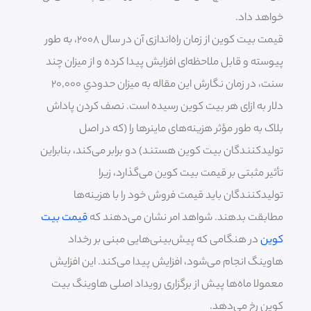
خواهد داد.
قیمت بیت کوین از زمان راه‌اندازی آن در سال ۲۰۰۸، به طور
پیوسته و قابل ملاحظه‌ای افزایش پیدا کرده و از میزان چند
سنت، در زمان نگارش این مقاله به میزان حدودیِ ۲۰,۰۰۰
دلار به ازای هر بیت کوین رسیده است. نصف کردن پاداش
بلاک به طور مؤثر هزینه‌های ماینرها را (که در اصل
تولیدکنندگان بیت کوین هستند) دو برابر می‌کند، بنابراین
تأثیر مثبتی بر قیمت بیت کوین می‌گذارد، زیرا
تولیدکنندگان باید قیمت فروش خود را با هزینه‌ها
مطابقت بدهند. شواهد امر نشان می‌دهند که
قیمت بیت
کوین
در هنگامی که پیش‌بینی‌هایی مبنی بر رخداد
هاوینگ انجام می‌شود، افزایش پیدا می‌کند. این افزایش
معمولا ماه‌ها پیش از برگزاری رویداد اصلی هاوینگ بیت
کوین رخ می‌دهد.