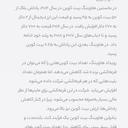
در نخستین هاوینگ بیت کوین در سال ۲۰۱۲، پاداش بلاک از
۵۰ بیت کوین به ۲۵ رسید و قیمت این ارز دیجیتال از ۲ دلار
به ۲۷۰ دلار افزایش یافت. در سال ۲۰۱۶ قیمت به ۷۰۰ دلار
رسید و تا حباب‌های سال ۲۰۱۷ و ۲۰۱۸ به رشد خود ادامه
داد. در هاوینگ بعدی، این پاداش به 6.25 بیت کوین
رسید.
رویداد هاوینگ، تعداد بیت کوین‌هایی را که می‌توان در
قرعه‌کشی برنده شد کاهش می‌دهد، اما همزمان تعداد
بلیت‌هایی که در هر قرعه‌کشی شرکت داده می‌شود
افزایش می‌یابد. شرکت در این قرعه‌کشی برای ماینر‌ها از نظر
مالی بسیار به‌صرفه محسوب می‌شود، زیرا در کنار کاهش
پاداش‌ها، ارزش بیت کوین نیز بالا می‌رود.
بنابراین هاوینگ بیت کوین یک فرآیند کند، بلندمدت و
قابل پیش‌بینی برای کاهش نرخ تعداد بیت کوین‌های