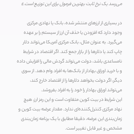
می‌رسد یک نرخ ثابت بهترین فرمول برای این توزیع است.»
در بسیاری از ارزهای منتشر شده، بانک یا نهادی مرکزی
وجود دارد که افزودن یا حذف آن ارز از سیستم را بر عهده
می‌گیرد. به عنوان مثال، بانک مرکزی آمریکا می‌تواند دلار
چاپ کند یا دلارها را از بازار جمع کند. اگر اقتصاد در شرایط
نامساعدی باشد، دولت می‌تواند گردش مالی را افزایش داده
و با خرید اوراق بهادار از بانک‌ها به افراد وام‌ دهد. از سوی
دیگر، اگر دولت بخواهد دلارها را از اقتصاد خارج کند،
می‌تواند اوراق بهادار را خود را به افراد بفروشد.
این شرایط در بیت کوین متفاوت است و این رمز ارز، هیچ
نهاد مرکزی کنترل‌کننده‌ای ندارد. مقدار عرضه بیت کوین و
زمان‌بندی این عرضه، دقیقا مطابق با یک برنامه زمان‌بندی
مشخص و غیر قابل تغییر است.