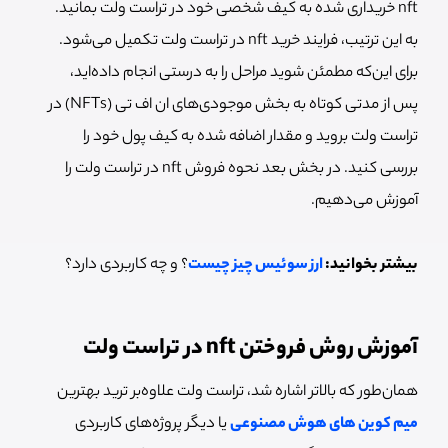
nft خریداری شده به کیف شخصی خود در تراست ولت بمانید.
به این ترتیب، فرایند خرید nft در تراست ولت تکمیل می‌شود.
برای این‌که مطمئن شوید مراحل را به درستی انجام داده‌اید،
پس از مدتی کوتاه به بخش موجودی‌های ان اف تی (NFTs) در
تراست ولت بروید و مقدار اضافه شده به کیف پول خود را
بررسی کنید. در بخش بعد نحوه فروش nft در تراست ولت را
آموزش می‌دهیم.
بیشتر بخوانید:
ارز سوئیس چیز چیست
؟ و چه کاربردی دارد؟
آموزش روش فروختن nft در تراست ولت
همان‌طور که بالاتر اشاره شد، تراست ولت علاوه‌بر ترید بهترین
میم کوین های هوش مصنوعی
یا دیگر پروژه‌های کاربردی