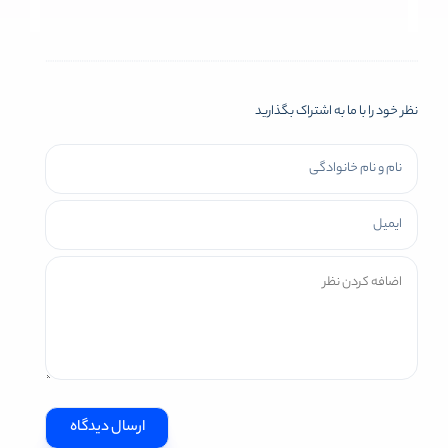
نظر خود را با ما به اشتراک بگذارید