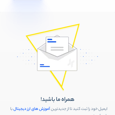
همراه ما باشید!
ایمیل خود را ثبت کنید تا از جدیدترین
آموزش های ارز دیجیتال
با