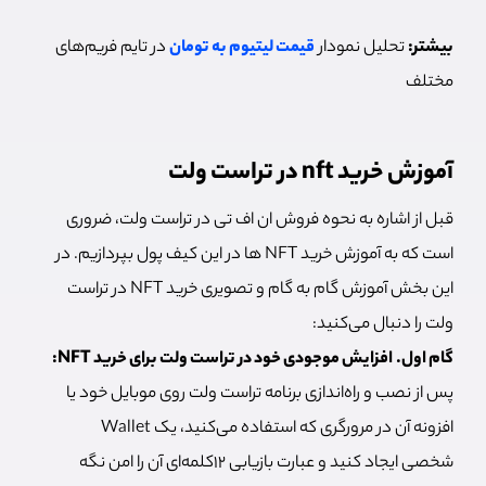
بیشتر:
تحلیل نمودار
قیمت لیتیوم به تومان
در تایم فریم‌های
مختلف
آموزش خرید nft در تراست ولت
قبل از اشاره به نحوه فروش ان اف تی در تراست ولت، ضروری
است که به آموزش خرید NFT ها در این کیف پول بپردازیم. در
این بخش آموزش گام به گام و تصویری خرید NFT در تراست
ولت را دنبال می‌کنید:
گام اول.
افزایش موجودی خود در تراست ولت برای خرید NFT:
پس از نصب و راه‌اندازی برنامه تراست ولت روی موبایل خود یا
افزونه آن در مرورگری که استفاده می‌کنید، یک Wallet
شخصی ایجاد کنید و عبارت بازیابی ۱۲کلمه‌ای آن را امن نگه