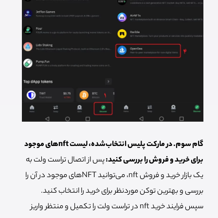
گام سوم. در مارکت پلیس انتخاب‌شده، لیست nftهای موجود
برای خرید و فروش را بررسی کنید:
پس از اتصال تراست ولت به
یک بازار خرید و فروش nft، می‌توانید NFTهای موجود در آن را
بررسی و بهترین توکن موردنظر برای خرید را انتخاب کنید.
سپس فرایند خرید nft در تراست ولت را تکمیل و منتظر واریز