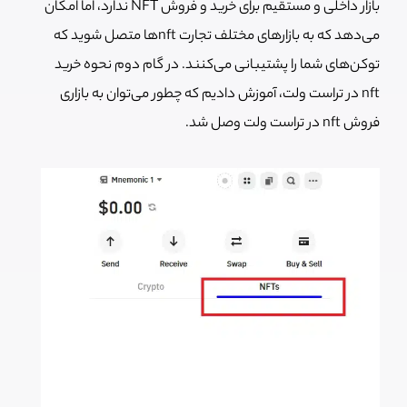
بازار داخلی و مستقیم برای خرید و فروش NFT ندارد، اما امکان
می‌دهد که به بازارهای مختلف تجارت nftها متصل شوید که
توکن‌های شما را پشتیبانی می‌کنند. در گام دوم نحوه خرید
nft در تراست ولت، آموزش دادیم که چطور می‌توان به بازاری
فروش nft در تراست ولت وصل شد.