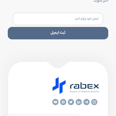
خبر شوید
ثبت ایمیل