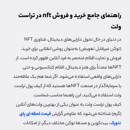
راهنمای جامع خرید و فروش nft در تراست
ولت
در دنیای در حال تحول دارایی‌های دیجیتال، فناوری NFT
(توکن‌ غیرقابل تعویض) به‌عنوان روشی انقلابی برای خرید،
فروش و تجارت اقلام منحصر به فرد آنلاین ظهور کرده‌ است. از
NFTها عمدتاً برای هنر دیجیتال، اقلام کلکسیونی و حتی
دارایی‌های واقعی استفاده می‌شود. اگر شما هم یک علاقه‌مند
یا سرمایه‌گذار در صنعت NFTها هستید که از کیف پول تراست
ولت استفاده می‌کنید، این راهنما مناسب شماست.
کیف پول تراست ولت به عنوان یکی از بهترین ولت‌های آنلاین
(گرم) شناخته می‌شود که علاوه‌بر گزارش
قیمت لحظه ای پای
نتورک
، بیت‌کوین و صدها توکن مختلف دیگر، از امکانات