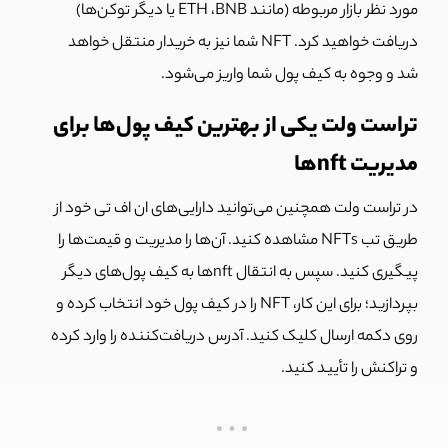
مورد نظر بازار مربوطه (مانند ETH ،BNB یا دیگر توکن‌ها)
دریافت خواهید کرد. NFT شما نیز به خریدار منتقل خواهد
شد و وجوه به کیف پول شما واریز می‌شود.
تراست ولت یکی از بهترین‌ کیف پول‌ها برای
مدیریت nftها
در تراست ولت همچنین می‌توانید دارایی‌های ان اف تی خود از
طریق تب NFTs مشاهده کنید. آن‌ها را مدیریت و قیمت‌ها را
پیگیری کنید. سپس به انتقال nftها به کیف پول‌های دیگر
بپردازید؛ برای این کار، NFT را در کیف پول خود انتخاب کرده و
روی دکمه ارسال کلیک کنید. آدرس دریافت‌کننده را وارد کرده
و تراکنش را تأیید کنید.