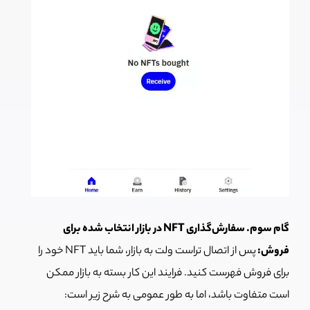
گام سوم. سفارش‌گذاری NFT در بازار انتخاب شده برای
فروش:
پس از اتصال تراست ولت به بازار، شما باید NFT خود را
برای فروش فهرست کنید. فرایند این کار بسته به بازار ممکن
است متفاوت باشد، اما به طور عمومی به شرح زیر است: