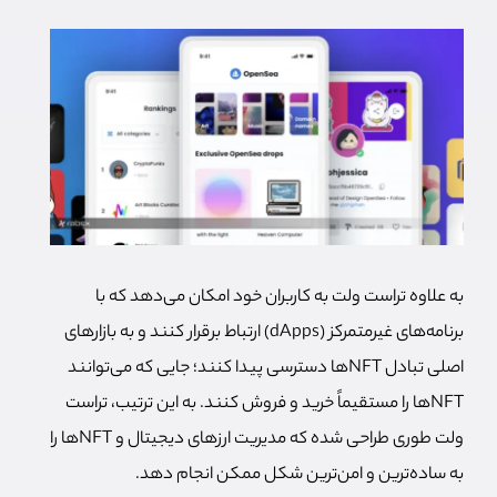
به علاوه تراست ولت به کاربران خود امکان می‌دهد که با
برنامه‌های غیرمتمرکز (dApps) ارتباط برقرار کنند و به بازارهای
اصلی تبادل NFTها دسترسی پیدا کنند؛ جایی که می‌توانند
NFTها را مستقیماً خرید و فروش کنند. به این ترتیب، تراست
ولت طوری طراحی شده که مدیریت ارزهای دیجیتال و NFTها را
به ساده‌ترین و امن‌ترین شکل ممکن انجام دهد.