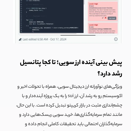
پیش بینی آینده ارز سویی؛ تا کجا پتانسیل
رشد دارد؟
ویژگی‌های نوآورانه ارز دیجیتال سویی، همراه با تحولات اخیر و
اکوسیستم رو به رشد آن، ارز sui را به یک پروژه آینده‎‌دار و با
چشم‌اندازی مثبت در بازار کریپتو تبدیل کرده است. با این حال،
مانند تمام سرمایه‌گذاری‌ها، خرید سویی ریسک‌هایی دارد و
سرمایه‌گذاران احتمالی باید تحقیقات کاملی انجام داده و