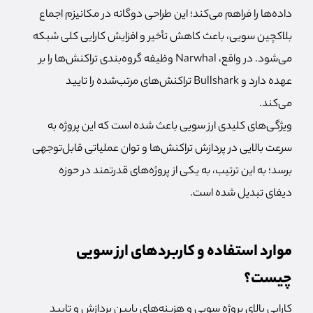
داده‌ها را فراهم می‌کند؛ این طراحی دوگانه در مکانیزم اجماع
بلاکچین سویی، باعث کاهش تأخیر و افزایش کارایی کلی شبکه
می‌شود. در واقع، Narwhal وظیفه گروه‌بندی تراکنش‌ها را بر
عهده دارد و Bullshark تراکنش‌های مرتب‌شده را تایید
می‌کند.
ویژگی‌های کلیدی ارز سویی باعث شده است که این پروژه به
سرعت بالایی در پردازش تراکنش‌ها و توان عملیاتی قابل‌توجهی
برسد؛ به این ترتیب، به یکی از پروژه‌های قدرتمند در حوزه
دیفای تبدیل شده است.
موارد استفاده و کاربردهای ارز سویی
چیست؟
کارایی بالای پروژه سویی و هزینه‌های پایین پردازش و تایید