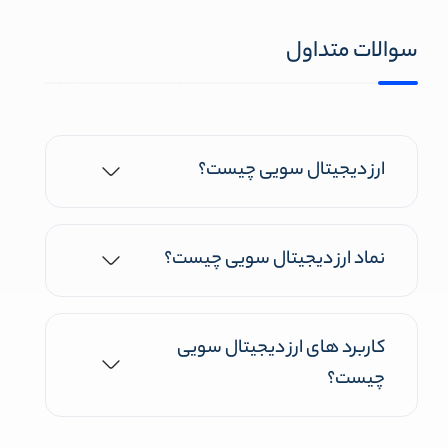
سوالات متداول
ارز دیجیتال سویی چیست؟
نماد ارز دیجیتال سویی چیست؟
کاربرد های ارز دیجیتال سویی
چیست؟