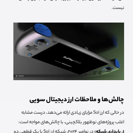
نیست.
چالش‌ها و ملاحظات ارز دیجیتال سویی
در حالی که ارز Sui مزایای زیادی ارائه می‌دهد، درست مشابه
اغلب پروژه‌های نوظهور بلاکچینی، با چالش‌های مواجه است:
۱. پایداری شبکه:
در نوامبر ۲۰۲۴، شبکه ارز Sui با یک قطعی دو