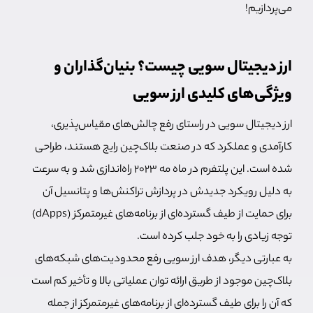
می‌پردازیم!
ارز دیجیتال سویی چیست؟ بنیان‌گذاران و
ویژگی‌های کلیدی ارز سویی
ارز دیجیتال سویی در راستای رفع چالش‌های مقیاس‌پذیری،
کارآمدی و عملکرد که در صنعت بلاک‌چین رایج هستند، طراحی
شده است. این پلتفرم در ماه مه ۲۰۲۳ راه‌اندازی شد و به سرعت
به دلیل رویکرد جدیدش در پردازش تراکنش‌ها و پتانسیل آن
برای حمایت از طیف گسترده‌ای از برنامه‌های غیرمتمرکز (dApps)
توجه زیادی را به خود جلب کرده است.
به عبارتی دیگر، هدف ارز سویی رفع محدودیت‌های شبکه‌های
بلاک‌چین موجود از طریق ارائه توان عملیاتی بالا و تأخیر کم است
که آن را برای طیف گسترده‌ای از برنامه‌های غیرمتمرکز از جمله