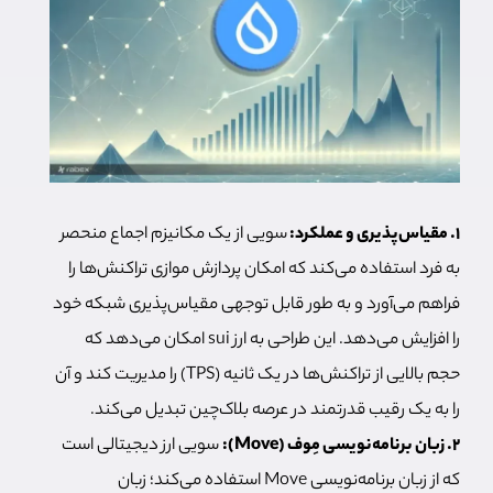
۱. مقیاس‌پذیری و عملکرد:
سویی از یک مکانیزم اجماع منحصر
به فرد استفاده می‌کند که امکان پردازش موازی تراکنش‌ها را
فراهم می‌آورد و به طور قابل توجهی مقیاس‌پذیری شبکه خود
را افزایش می‌دهد. این طراحی به ارز sui امکان می‌دهد که
حجم بالایی از تراکنش‌ها در یک ثانیه (TPS) را مدیریت کند و آن
را به یک رقیب قدرتمند در عرصه بلاک‌چین تبدیل می‌کند.
۲. زبان برنامه‌نویسی مِوف (Move):
سویی ارز دیجیتالی است
که از زبان برنامه‌نویسی Move استفاده می‌کند؛ زبان