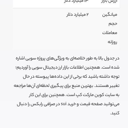
ارزش بازار
۱۳ میلیارد دلار
میانگین
2 میلیارد دلار
حجم
معاملات
روزانه
در جدول بالا به طور خلاصه‌ای به ویژگی‌های پروژه سویی اشاره
شده است. همچنین اطلاعات بازار ارز دیجیتال سویی را آوردیم؛
توجه داشته باشید که برخی از این داده‌ها پیوسته در حال
تغییر هستند. بهترین منبع برای پیگیری لحظه‌ای آن‌ها مراجعه
به سایت کوین مارکت کپ است. همچنین برای این کار
می‌توانید صفحه قیمت و خرید sui در صرافی رابکس را دنبال
کنید.