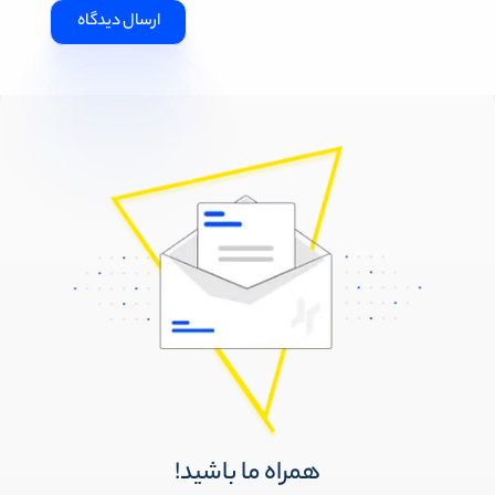
همراه ما باشید!