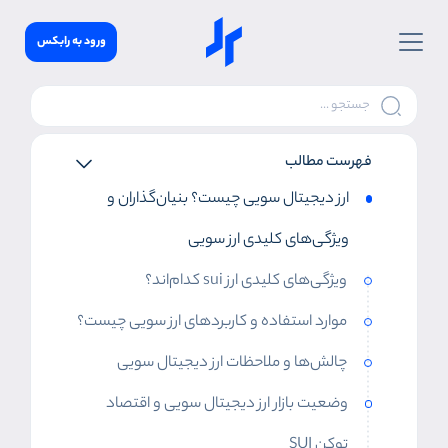
ورود به رابکس
فهرست مطالب
ارز دیجیتال سویی چیست؟ بنیان‌گذاران و
ویژگی‌های کلیدی ارز سویی
ویژگی‌های کلیدی ارز sui کدام‌اند؟
موارد استفاده و کاربردهای ارز سویی چیست؟
چالش‌ها و ملاحظات ارز دیجیتال سویی
وضعیت بازار ارز دیجیتال سویی و اقتصاد
توکن SUI