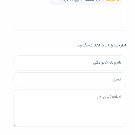
نظر خود را با ما به اشتراک بگذارید