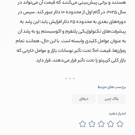
هستند و برخی پیش‌بینی می‌کنند که قیمت آن می‌تواند در
سال 2025، در گام اول از محدوده 10 دلار عبور کند. سپس در
دوره‌های بعدی به محدوده 25 دلار افزایش یابد؛
این رشد به
پیشرفت‌های تکنولوژیکی پلتفرم و اکوسیستم رو به رشد آن
به عنوان عوامل کلیدی وابسته است. با این حال، همانند تمام
رمزارزها، قیمت Sui تحت تأثیر نوسانات بازار و عوامل خارجی که
بازار کلی کریپتو را تحت تأثیر قرار می‌دهند، قرار دارد.
برچسب های مرتبط
بلاک چین
دیفای
امتیاز دهید