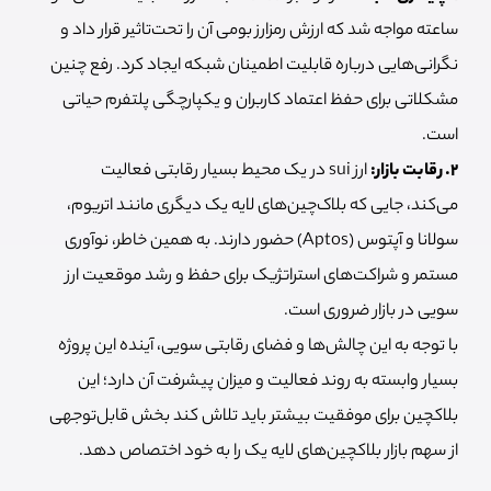
ساعته مواجه شد که ارزش رمزارز بومی آن را تحت‌تاثیر قرار داد و
نگرانی‌هایی درباره قابلیت اطمینان شبکه ایجاد کرد. رفع چنین
مشکلاتی برای حفظ اعتماد کاربران و یکپارچگی پلتفرم حیاتی
است.
۲. رقابت بازار:
ارز sui در یک محیط بسیار رقابتی فعالیت
می‌کند، جایی که بلاک‌چین‌های لایه یک دیگری مانند اتریوم،
سولانا و آپتوس (Aptos) حضور دارند. به همین خاطر، نوآوری
مستمر و شراکت‌های استراتژیک برای حفظ و رشد موقعیت ارز
سویی در بازار ضروری است.
با توجه به این چالش‌ها و فضای رقابتی سویی، آینده این پروژه
بسیار وابسته به روند فعالیت و میزان پیشرفت آن دارد؛ این
بلاکچین برای موفقیت بیشتر باید تلاش کند بخش قابل‌توجهی
از سهم بازار بلاکچین‌های لایه یک را به خود اختصاص دهد.