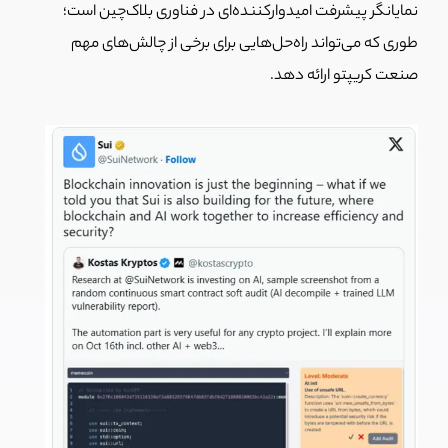
نمایانگر پیشرفت امیدوارکننده‌ای در فناوری بلاک‌چین است؛
طوری که می‌تواند راه‌حل‌هایی برای برخی از چالش‌های مهم
صنعت کریپتو ارائه دهد.