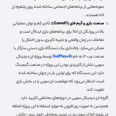
نمونه‌هایی از برنامه‌های اجتماعی ساخته شده روی پلتفرم ارز
sui هستند.
صنعت بازی و گیم فای (GameFi):
تأخیر کم و توان عملیاتی
بالا در پروتکل ارز Sui برای برنامه‌های بازی ایده‌آل است و
تعاملات در زمان واقعی و تجربه کاربری بدون اختلال را
ممکن می‌سازد. راه‌اندازی یک دستگاه بازی دستی سازگار با
صنعت وب ۳ به نام
SuiPlay0X1
توسط پروژه ارز دیجیتال
سویی نشان از کاربردی بودن این پروژه در صنعت گیمینگ
دارد؛ این دستگاه که برای اولین بار در جهان ساخته شده
است، انتظار می‌رود که موقعیت ارز سویی را در بخش بازی
تقویت کند.
اگرچه ارز دیجیتال سویی در حوزه‌های مختلفی کاربرد دارد.
همچنین به صورت روز افزون به موارد استفاده این پروژه اضافه
می‌شود؛ اما ارز سوی نیز در مسیر روبه‌ترقی خود بدون چالش