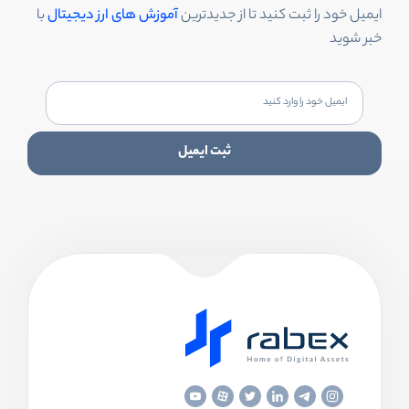
ایمیل خود را ثبت کنید تا از جدیدترین
آموزش های ارز دیجیتال
با
خبر شوید
ثبت ایمیل