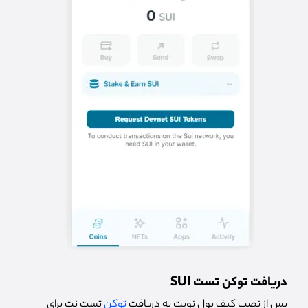
دریافت توکن تست SUI
پس از نصب کیف پول نوبت به دریافت
توکن
تست نت برای