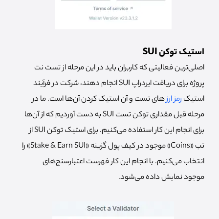
استیک توکن SUI
اصلی‌ترین فعالیتی که کاربران باید در این مرحله از تست نت
پروژه برای دریافت ایردراپ SUI انجام دهند، شرکت در فرآیند
استیک
رمز ارز
های تست و آن استیک کردن آن‌ها است. ما در
مرحله قبل مقداری توکن تست SUI به دست آوردیم که از آن‌ها
برای انجام این کار استفاده می‌کنیم. برای استیک توکن SUI از
تب «Coins» موجود در کیف پول گزینه «Stake & Earn SUI» را
انتخاب می‌کنیم. با انجام این کار فهرست اعتبارسنج‌های
موجود نمایش داده می‌شود.