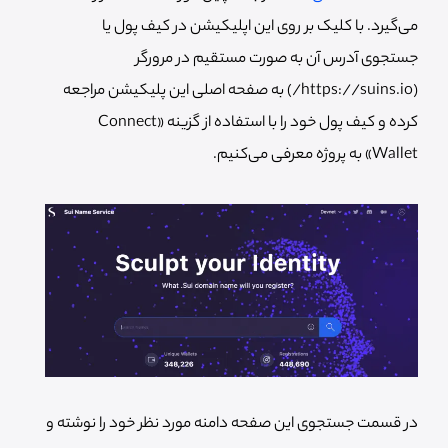
می‌گیرد. با کلیک بر روی این اپلیکیشن در کیف پول یا
جستجوی آدرس آن به صورت مستقیم در مرورگر
(https://suins.io/) به صفحه اصلی این پلیکیشن مراجعه
کرده و کیف پول خود را با استفاده از گزینه «Connect
Wallet» به پروژه معرفی می‌کنیم.
در قسمت جستجوی این صفحه دامنه مورد نظر خود را نوشته و