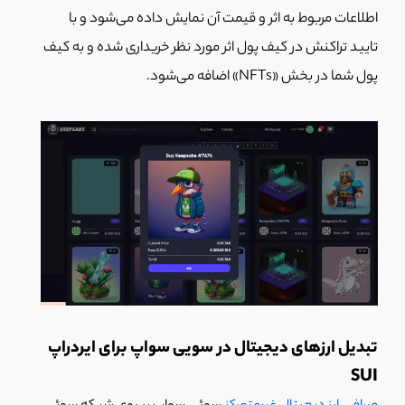
اطلاعات مربوط به اثر و قیمت آن نمایش داده می‌شود و با
تایید تراکنش در کیف پول اثر مورد نظر خریداری شده و به کیف
پول شما در بخش «NFTs» اضافه می‌شود.
تبدیل ارزهای دیجیتال در سویی سواپ برای ایردراپ
SUI