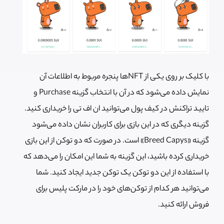
با کلیک بر روی یکی از NFTها پنجره مربوط به اطلاعات آن
نمایش داده می‌شود که در آن با انتخاب گزینه Purchase و
تایید تراکنش در کیف پول می‌توانید ان اف تی را خریداری کنید.
گزینه دیگری که در این بازی برای کاربران نشان داده می‌شود
گزینه «Breed Capys» است. در صورت که دو توکن از این بازی
خریداری کرده باشید، این گزینه به شما این امکان را می‌دهد که
با استفاده از این دو توکن یک توکن جدید ایجاد کنید. شما
می‌توانید هر کدام از توکن‌های خود را در مارکت پلیس برای
فروش ارائه کنید.