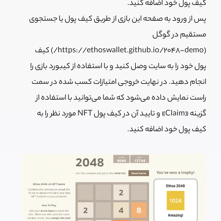
کیف پول خود اضافه کنید.
پس از ورود به صفحه این بازی از طریق کیف پول یا جستجوی
مستقیم در گوگل
(https://ethoswallet.github.io/2048-demo/) کیف
پول خود را به سایت وصل کنید و با استفاده از کیبورد بازی را
انجام دهید. در نهایت خروجی امتیازات کسب شده در سمت
راست نمایش داده می‌شود که شما می‌توانید با استفاده از
گزینه «Claim» و تایید آن در کیف پول NFT مورد نظر را به
کیف پول خود اضافه کنید.