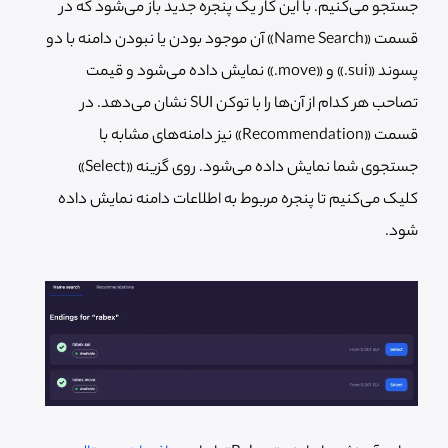
جستجو می‌کنیم. با این کار یک پنجره جدید باز می‌شود که در
قسمت «Name Search» آن موجود بودن یا نبودن دامنه با دو
پسوند «sui.» و «move.» نمایش داده می‌شود و قیمت
تصاحب هر کدام از آن‌ها را با توکن SUI نشان می‌دهد. در
قسمت «Recommendation» نیز دامنه‌های مشابه با
جستجوی شما نمایش داده می‌شود. روی گزینه «Select»
کلیک می‌کنیم تا پنجره مربوط به اطلاعات دامنه نمایش داده
شود.