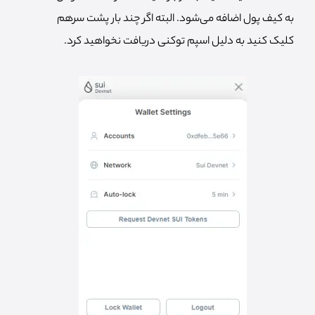
به کیف پول اضافه می‌شود. البته اگر چند بار پشت سرهم
کلیک کنید به دلیل اسپم توکنی دریافت نخواهید کرد.