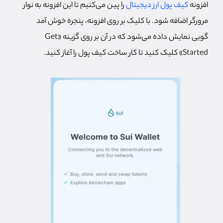
افزونه
کیف پول ارز دیجیتال
را پین می‌کنیم تا این افزونه به نوار
مرورگر اضافه شود. با کلیک بر روی افزونه، پنجره خوش آمد
گویی نمایش داده می‌شود که در آن بر روی گزینه «Get
Started» کلیک کنید تا کار ساخت کیف پول را آغاز کنید.