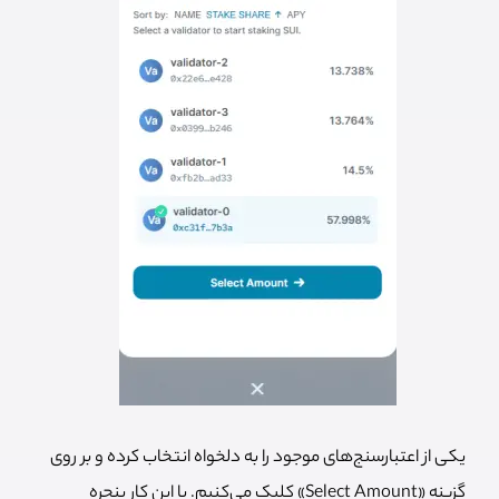
یکی از اعتبارسنج‌های موجود را به دلخواه انتخاب کرده و بر روی
گزینه «Select Amount» کلیک می‌کنیم. با این کار پنجره