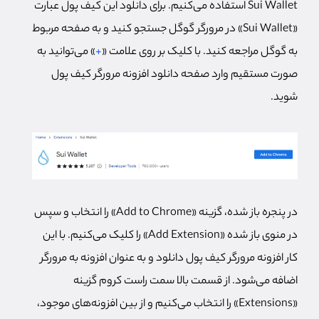
Sui Wallet استفاده می‌کنیم. برای دانلود این کیف پول عبارت
«Sui Wallet» در مرورگر گوگل جستجو کنید و به صفحه مربوط
به گوگل مراجعه کنید. با کلیک بر روی علامت «
+
» می‌توانید به
صورت مستقیم وارد صفحه دانلود افزونه مرورگر کیف پول
شوید.
در پنجره باز شده، گزینه «Add to Chrome» را انتخاب و سپس
در منوی باز شده «Add Extension» را کلیک می‌کنیم. با این
کار افزونه مرورگر کیف پول دانلود و به عنوان افزونه به مرورگر
اضافه می‌شود. از قسمت بالا سمت راست کروم گزینه
«Extensions» را انتخاب می‌کنیم و از بین افزونه‌های موجود،