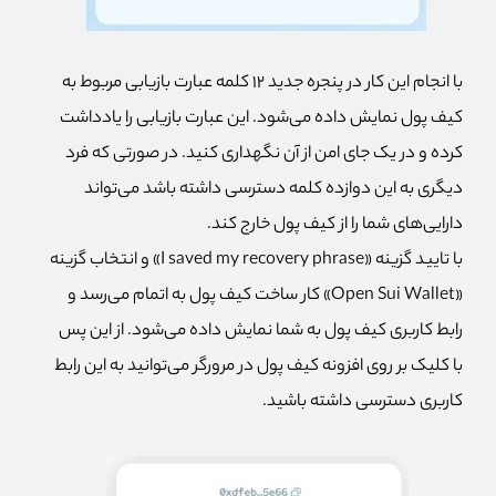
با انجام این کار در پنجره جدید 12 کلمه عبارت بازیابی مربوط به
کیف پول نمایش داده می‌شود. این عبارت بازیابی را یادداشت
کرده و در یک جای امن از آن نگهداری کنید. در صورتی که فرد
دیگری به این دوازده کلمه دسترسی داشته باشد می‌تواند
دارایی‌های شما را از کیف پول خارج کند.
با تایید گزینه «I saved my recovery phrase» و انتخاب گزینه
«Open Sui Wallet» کار ساخت کیف پول به اتمام می‌رسد و
رابط کاربری کیف پول به شما نمایش داده می‌شود. از این پس
با کلیک بر روی افزونه کیف پول در مرورگر می‌توانید به این رابط
کاربری دسترسی داشته باشید.