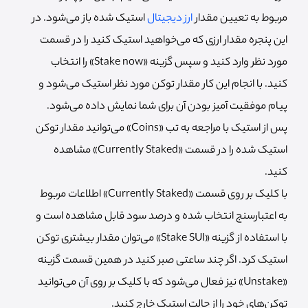
مربوط به تعیین مقدار
ارز دیجیتال
استیک شده باز می‌شود. در
این پنجره مقدار ارزی که می‌خواهید استیک کنید را در قسمت
مورد نظر وارد کنید و سپس گزینه «Stake now» را انتخاب
کنید. با انجام این کار مقدار توکن مورد نظر استیک می‌شود و
پیام موفقیت آمیز بودن آن برای شما نمایش داده می‌شود.
پس از استیک با مراجعه به تب «Coins» می‌توانید مقدار توکن
استیک شده را در قسمت «Currently Staked» مشاهده
کنید.
با کلیک بر روی قسمت «Currently Staked» اطلاعات مربوط
به اعتبارسنج انتخاب شده و درصد سود قابل مشاهده است و
با استفاده از گزینه «Stake SUI» می‌توان مقدار بیشتری توکن
استیک کرد. اگر چند ساعتی صبر کنید در همین قسمت گزینه
«Unstake» نیز فعال می‌شود که با کلیک بر روی آن می‌توانید
توکن‌های خود را از حالت استیک خارج کنید.