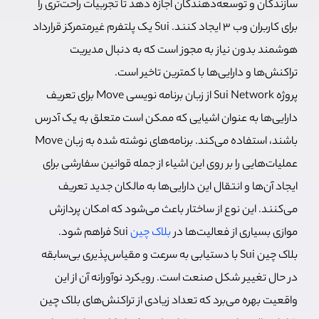
سازندگان و توسعه‌دهندگان اجازه دهد تا تجربیات راحت‌تری را
برای کاربران وب 3 ایجاد کنند. Sui یک پلتفرم غیرمتمرکز قرارداد
هوشمند بدون نیاز به مجوز است که به دنبال مدیریت
تراکنش‌ها و دارایی‌ها با کمترین تاخیر است.
پروژه Sui Network از زبان برنامه نویسی Move برای تعریف
دارایی‌ها به عنوان اشیایی که ممکن است متعلق به یک آدرس
باشند، استفاده می‌کند. برنامه‌های نوشته شده به زبان Move
عملیات‌هایی را بر روی این اشیاء از جمله قوانین سفارشی برای
ایجاد آن‌ها و انتقال این دارایی‌ها به مالکان جدید تعریف
می‌کنند. این نوع از ساختار باعث می‌شود که امکان پردازش
موازی بسیاری از فعالیت‌ها در
بلاک چین
Sui فراهم شود.
بلاک چین Sui با دستیابی به سرعت و مقیاس‌پذیری بی‌سابقه
در حال تغییر شکل صنعت است. رویکرد نوآورانه آن از این
واقعیت بهره می‌برد که تعداد زیادی از تراکنش‌های بلاک چین