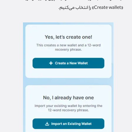
«Create wallet» را انتخاب می‌کنیم.