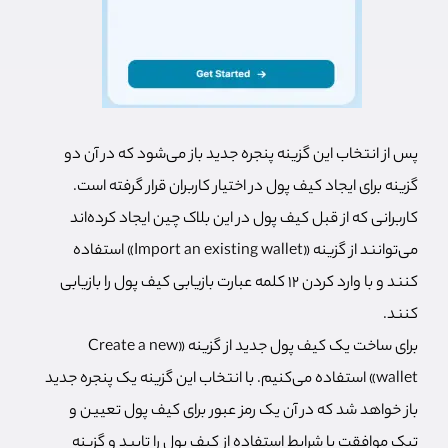
پس از انتخاب این گزینه پنجره جدید باز می‌شود که در آن دو
گزینه برای ایجاد کیف پول در اختیار کاربران قرار گرفته است.
کاربرانی که از قبل کیف پول در این بلاک چین ایجاد کرده‌اند
می‌توانند از گزینه «Import an existing wallet» استفاده
کنند و با وارد کردن 12 کلمه عبارت بازیابی کیف پول را بازیابی
کنند.
برای ساخت یک کیف پول جدید از گزینه «Create a new
wallet» استفاده می‌کنیم. با انتخاب این گزینه یک پنجره جدید
باز خواهد شد که در آن یک رمز عبور برای کیف پول تعیین و
تیک موافقت با شرایط استفاده از کیف پول را تایید و گزینه