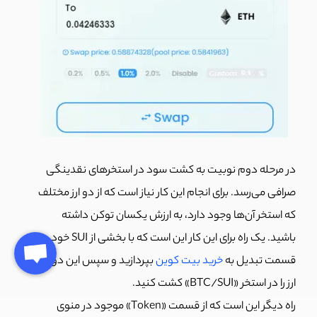
در مرحله دوم نوبیت به کشت سود در استخرهای نقدینگی
صرافی می‌رسد. برای انجام این کار نیاز است که از دو ارز مختلف
که استخر آن‌ها وجود دارد، به ارزش یکسان توکن داشته
باشید. یک راه برای این کار این است که با بخشی از SUI خود در
قسمت تبدیل به
خرید بیت کوین
بپردازید و سپس این دو رمز
ارز را در استخر «BTC/SUI» کشت کنید.
راه دیگر این است که از قسمت «Token» موجود در منوی