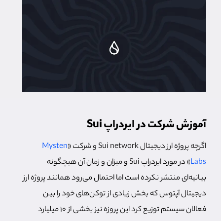
آموزش شرکت در ایردراپ Sui
اگرچه پروژه ارز دیجیتال Sui network و شرکت «
Mysten
Labs
» در مورد ایردراپ Sui و میزان و زمان آن هیچگونه
بیانیه‌ای منتشر نکرده است اما احتمال می‌رود همانند پروژه ارز
دیجیتال آپتوس که بخش زیادی از توکن‌های خود را بین
فعالان سیستم توزیع کرد این پروزه نیز بخشی از 10 میلیارد