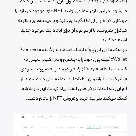
(https://capy.art/) صفحه اول بازی به شما نمایش داده
می‌شود. در این بازی شما می‌توانید NFT‌های موجود در بازی را
خریداری کرده و از آن‌ها نگهداری کنید و با قیمت‌های بالاتر به
دیگران بفروشید یا از دو نوع آن برای ایجاد یک موجود جدید
استفاده کنید.
در صفحه اول این پروژه ابتدا با استفاده از گزینه «Connect
Wallet» کیف پول خود را به پلتفرم وصل کنید. سپس به
قسمت «Capy market» رفته و قیمت را به صورت صعودی
فیلتر کنید تا ارزانترین NFTها به شما نمایش داده شوند. از
آنجایی که تعداد توکن‌های تست زیاد نیست این کار به شما
کمک می‌کند بتوانید خرید و فروش NFT را انجام دهید.