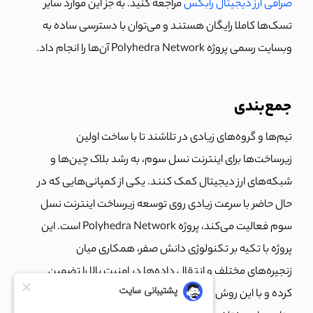
صرافی ارز دیجیتال رابکس
مراجعه کنید. به جز این موارد سایر
تسک‌ها کاملا رایگان هستند و می‌توان با دسترسی ساده به
وبسایت رسمی پروژه Polyhedra Network آن‌ها را انجام داد.
جمع‌بندی
تیم‌ها و گروه‌های زیادی در تلاشند تا با ساخت اولین
زیرساخت‌ها برای اینترنت نسل سوم، به رشد بلاک چین‌ها و
شبکه‌های ارز دیجیتال کمک کنند. یکی از کمپانی‌هایی که در
حال حاضر با سرعت زیادی روی توسعه زیرساخت اینترنت نسل
سوم فعالیت می‌کند، پروژه Polyhedra Network است. این
پروژه با تکیه بر تکنولوژی دانش صفر، همکاری میان
زنجیره‌های مختلف و انتقال داده‌ها در امنیت بالا را تضمین
کرده و با این روش به توسعه‌دهندگان کمک می‌کند