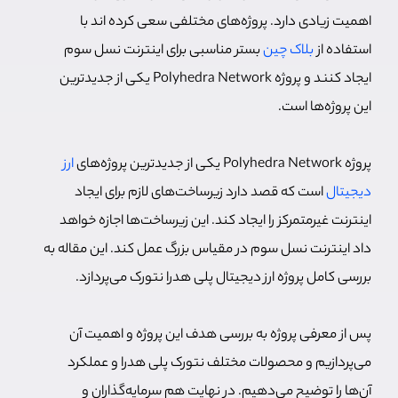
اهمیت زیادی دارد. پروژه‌های مختلفی سعی کرده اند با
استفاده از
بلاک چین
بستر مناسبی برای اینترنت نسل سوم
ایجاد کنند و پروژه Polyhedra Network یکی از جدیدترین
این پروژه‌ها است.
پروژه Polyhedra Network یکی از جدیدترین پروژه‌های
ارز
دیجیتال
است که قصد دارد زیرساخت‌های لازم برای ایجاد
اینترنت غیرمتمرکز را ایجاد کند. این زیرساخت‌ها اجازه خواهد
داد اینترنت نسل سوم در مقیاس بزرگ عمل کند. این مقاله به
بررسی کامل پروژه ارز دیجیتال پلی هدرا نتورک می‌پردازد.
پس از معرفی پروژه به بررسی هدف این پروژه و اهمیت آن
می‌پردازیم و محصولات مختلف نتورک پلی هدرا و عملکرد
آن‌ها را توضیح می‌دهیم. در نهایت هم سرمایه‌گذاران و