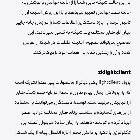
در این حالت شبکه فایل شما را از حالت خواندن و نوشتن به
حالت فقط خواندن تغییر می‌دهد و با این روش امنیت آن را
تامین کرده و اجازه دستکاری اطلاعات شما را در زمان جابه جایی
میان لایه‌های مختلف یک شبکه به کسی نمی‌دهد. این
موضوع می‌تواند مفهوم امنیت اطلاعات در شبکه را عوض
کرده و آن را چندین قدم به اهداف خود نزدیک‌تر کند.
zklightclient
پروژه lightclient یکی دیگر از محصولات پلی هدرا نتورک است
که به پروتکل ارسال پیام بدون واسطه در لایه صفر شبکه‌های
ارز دیجیتال مرتبط است. توسعه‌دهندگان می‌توانند با استفاده
از ابزارهای گسترده و مناسب برنامه‌های مختلف در لایه صفر
ایجاد کرده و توسعه دهند. به زبان ساده می‌توان گفت این
تکنولوژی با تکیه بر دانش صفر، اجازه انتقال پیام از یک شبکه