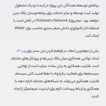
برنامه‌ی توسعه‌دهندگان، این پروژه در آینده نزدیک مشغول
تولید کیت توسعه و سایر خدمات برای برنامه‌نویسان بلاک چین
خواهد بود.
تیم پروژه Polyhedra Network در تلاش است با
استفاده از تکنولوژی دانش صفر بستری مناسب برای Web3
ایجاد کند.
یکی از مهم‌ترین ابعاد در فراهم کردن این بستر برای
وب 3
،
ایجاد توانایی همکاری میان بلاک چین‌ها و پروتکل‌های مختلف
است. قابلیت همکاری به زبان ساده، عبارت است از توانایی
سیستم‌ها برای فعالیت یکپارچه با حفظ امنیت کلی سیستم.
قابلیت همکاری می‌تواند به شبکه‌های مختلف اجازه دهد با
همکاری و ارتباط زیرساخت لازم برای اینترنت غیرمتمرکز را ایجاد
کنند.