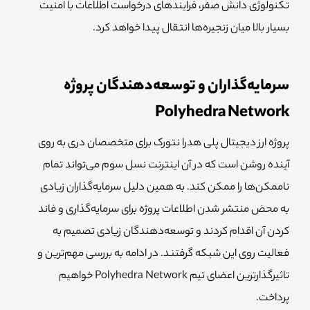
تکنولوژی دانش صفر، فرایندهای درخواست اطلاعات با امنیت
بسیار بالا میان زنجیره‌ها انتقال پیدا خواهد کرد.
سرمایه‌گذاران و توسعه‌دهندگان پروژه
Polyhedra Network
پروژه ارز دیجیتال پلی هدرا نتورک برای متخصصان دری به روی
آینده روشن است که در آن اینترنت نسل سوم می‌تواند تمام
ناممکن‌ها را ممکن کند. به همین دلیل سرمایه‌گذاران زیادی
به محض منتشر شدن اطلاعات پروژه برای سرمایه‌گذاری و فاند
کردن آن اقدام کردند و توسعه‌دهندگان زیادی تصمیم به
فعالیت روی این شبکه گرفتند. در ادامه به بررسی مهم‌ترین و
تاثیرگذارترین اعضای تیم Polyhedra Network خواهیم
پرداخت.