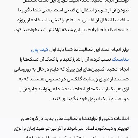
تراکنش انجام دهید. نکته مثیت درباره این تسک مستقل
نبودن آن از ضرب و انتقال ان اف تی است. یعنی شما ناگزیر با
ساخت یا انتقال ان اف تی به انجام تراکنش با استفاده از پروژه
Polyhedra Network، در این شبکه تراکنش ثبت خواهید کرد.
برای انجام همه این فعالیت‌ها شما باید اول
کیف پول
متامسک
نصب کرده، آن را شارژ کنید و با کمک آن تسک‌ها را
انجام دهید. کمپین‌های این پروژه که داپم در حال به روزرسانی
هستند از طریق وبسایت گلکسی در دسترس هستند که به
ازای هر یک از تسک‌های انجام شده شما می‌توانید جایزه آن را
دریافت و در کیف پول خود نگهداری کنید.
اطلاعات دقیق از فرایندها و فعالیت‌های جدید در گروه‌های
توییتر و دیسکورد اعلام می‌شوند و اگر می‌خواهید زمان و انرژی