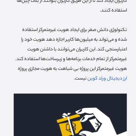
کاربران ایجاد کند تا از این طریق کاربران بتوانند از بلاک چین‌ها
استفاده کنند.
تکنولوژی دانش صفر برای ایجاد هویت غیرمتمرکز استفاده
شده و می‌تواند به میلیون‌ها کاربر اجازه دهد هویت خود را
اعتبارسنجی کند.
این کاربران می‌توانند با داشتن هویت
غیرمتمرکز از تمام خدمات برنامه‌ها و زیرساخت‌ها استفاده کند.
هویت غیرمتمرکز این پروژه بی شباهت به هویت مجازی پروژه
ارز دیجیتال ورلد کوین
نیست.