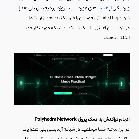
وارد یکی از
فاست‌
های مورد تایید پروژه ارز دیجیتال پلی هدرا
شوید و یا ان اف تی خودتان را ضرب کنید؛ بعد از آن شما
می‌توانید ان اف تی را از یک شبکه به شبکه مورد نظر خود
انتقال دهید.
انجام تراکنش به کمک پروژه Polyhedra Network
در این مرحله شما موظفید در شبکه آزمایشی پلی هدرا یک