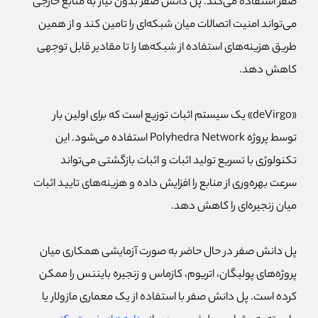
صفر استفاده می‌کند. پل دانش صفر بدون نیاز به منابع خارجی
می‌تواند امنیت اتصالات میان شبکه‌ای را تامین کند و از همین
طریق هزینه‌های استفاده از شبکه‌ها را تا مقادیر قابل توجهی
کاهش دهد.
«deVirgo» یک سیستم اثبات توزیع است که برای اولین بار
توسط پروژه Polyhedra Network استفاده می‌شود. این
تکنولوژی با تسریع تولید اثبات و اثبات بازگشتی می‌تواند
سرعت بهره‌وری از منابع را افزایش داده و هزینه‌های تایید اثبات
میان زنجیره‌ای را کاهش دهد.
پل دانش صفر در حال حاضر به صورت آزمایشی همکاری میان
پروژه‌های پولیگان، اتریوم، کازماس و زنجیره بایننس را ممکن
کرده است. پل دانش صفر با استفاده از یک معماری مازولار یا