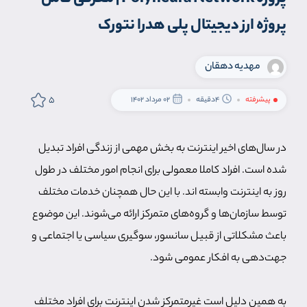
پروژه ارز دیجیتال پلی هدرا نتورک
مهدیه دهقان
5
پیشرفته
4دقیقه
02 مرداد 1402
در سال‌های اخیر اینترنت به بخش مهمی از زندگی افراد تبدیل
شده است. افراد کاملا معمولی برای انجام امور مختلف در طول
روز به اینترنت وابسته اند. با این حال همچنان خدمات مختلف
توسط سازمان‌ها و گروه‌های متمرکز ارائه می‌شوند. این موضوع
باعث مشکلاتی از قبیل سانسور، سوگیری سیاسی یا اجتماعی و
جهت‌دهی به افکار عمومی شود.
به همین دلیل است غیرمتمرکز شدن اینترنت برای افراد مختلف