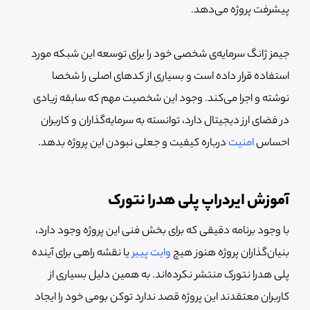
پیشرفت پروژه می‌دهد.
جیمز ژانگ سرمایه‌ی شخصی خود را برای توسعه این شبکه مورد
استفاده قرار داده است و بسیاری از کدهای اصلی را شخصا
نوشته و اجرا می‌کند. وجود این شخصیت مهم که سابقه زیادی
در فضای ارز دیجیتال دارد، توانسته به سرمایه‌گذاران و کاربران
احساس
امنیت
درباره کیفیت و جعلی نبودن این پروژه بدهد.
آموزش ایردراپ پلی هدرا نتورک
با وجود برنامه دقیقی که برای بخش فنی این پروژه وجود دارد،
بنیان‌گذاران پروژه هنوز هیچ
وایت پییر
یا نقشه راهی برای آینده
پلی هدرا نتورک منتشر نکرده‌اند. به همین دلیل بسیاری از
کاربران معتقدند این پروژه قصد ندارد توکن بومی خود را ایجاد