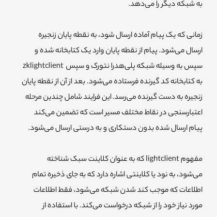
به شبکه دیگر را می‌دهد.
زمانی که یک پیام آماده ارسال شود، به نقطه پایان زنجیره
ارسال می‌شود. پیام از نقطه پایان وارد یک کتابخانه‌ شده و
سپس به وسیله شبکه پلی‌هدرا نتورک و سپس zklightclient
به کتابخانه کد گیرنده فرستاده می‌شود. بعد از آن از نقطه پایان
زنجیره به دست گیرنده می‌رسد.
این فرایند شامل چندین مرحله
اعتبارسنجی در نقاط مختلف مسیر است که تضمین می‌کند
پیام ارسال شده بدون دستکاری و به درستی ارسال می‌شود.
مفهوم lightclient که به عنوان کلاینت سبک شناخته
می‌شود، به نود یا کلاینتی اشاره دارد که به جای ذخیره تمام
اطلاعات که موجب کند شدن شبکه می‌شود، فقط اطلاعات
مورد نیاز خود را از شبکه درخواست می‌کند. با استفاده از