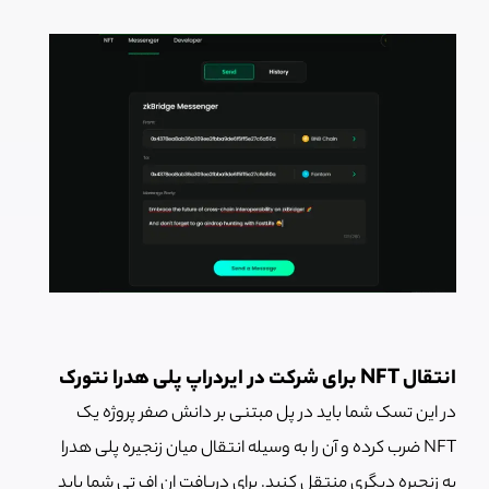
انتقال NFT برای شرکت در ایردراپ پلی هدرا نتورک
در این تسک شما باید در پل مبتنی بر دانش صفر پروژه یک
NFT ضرب کرده و آن را به وسیله انتقال میان زنجیره پلی هدرا
به زنجیره دیگری منتقل کنید. برای دریافت ان اف تی شما باید