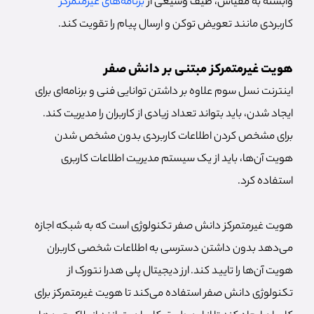
وابسته به مقیاس، طیف وسیعی از
برنامه‎‌های غیرمتمرکز
کاربردی مانند تعویض توکن و ارسال پیام را تقویت کند.
هویت غیرمتمرکز مبتنی بر دانش صفر
اینترنت نسل سوم علاوه بر داشتن توانایی فنی و برنامه‌ای برای
ایجاد شدن، باید بتواند تعداد زیادی از کاربران را مدیریت کند.
برای مشخص کردن اطلاعات کاربردی بدون مشخص شدن
هویت آن‌ها، باید از یک سیستم مدیریت اطلاعات کاربری
استفاده کرد.
هویت غیرمتمرکز دانش صفر تکنولوژی است که به شبکه اجازه
می‌دهد بدون داشتن دسترسی به اطلاعات شخصی کاربران
هویت آن‌ها را تایید کند.
ارز دیجیتال پلی هدرا نتورک از
تکنولوژی دانش صفر استفاده می‌کند تا هویت غیرمتمرکز برای