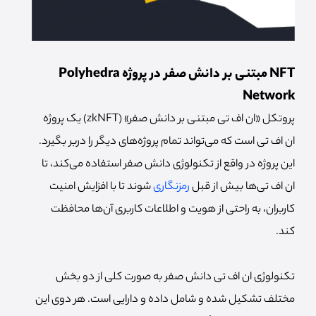
NFT مبتنی بر دانش صفر در پروژه Polyhedra
Network
پروتکل «ان اف تی مبتنی بر دانش صفر» (zkNFT) یک پروژه
ان اف تی است که می‌تواند تمام پروژه‌های دیگر را دربر بگیرد.
این پروژه در واقع از تکنولوژی دانش صفر استفاده می‌کند، تا
ان اف تی‌ها بیش از قبل
رمزنگاری
شوند تا با افزایش امنیت
کاربران، به راحتی از هویت و اطلاعات کاربری آن‌ها محافظت
کند.
تکنولوژی ان اف تی دانش صفر به صورت کلی از دو بخش
مختلف تشکیل شده و شامل داده و دارایی است. هر دوی این