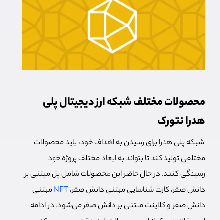
محصولات مختلف شبکه ارز دیجیتال پلی
هدرا نتورک
شبکه پلی هدرا برای رسیدن به اهداف خود، باید محصولات
مختلفی تولید کند تا بتواند به ابعاد مختلف پروژه خود
رسیدگی کنند. در حال حاضر این محصولات شامل پل مبتنی بر
دانش صفر، کارت شناسایی مبتنی دانش صفر،
NFT
مبتنی
دانش صفر و کلاینت مبتنی بر دانش صفر می‌شود. در ادامه