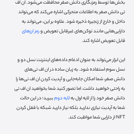
بخش‌ها توسط رمزنگاری دانش صفر محافظت می‌شود.
ان اف
تی دانش صفر به اطلاعات متحرکی اشاره می‌کند که می‌تواند
داخل و خارج از زنجیره ذخیره شود. علاوه بر این، می‌تواند به
دارایی‌هایی مانند توکن‌های غیرقابل تعویض و
رمز ارزهای
قابل تعویض اشاره کند.
این ابزار می‌تواند به عنوان ادغام داده‌های اینترنت نسل دو و
نسل سوم استفاده شود. به زبان ساده در ان اف تی‌های
دانش صفر، شما امکان جابه‌جایی و آپدیت کردن ان اف تی‌ها را
به راحتی خواهید داشت.
اما تصور کنید شما بخواهید ان اف تی
دانش صفر خود را از لایه اول به
لایه دوم
ببرید؛ در این حالت
شما به آپدیت نیازی ندارید بلکه نیاز دارید شبکه با قفل کردن
NFT از دارایی شما مواظبت کند.