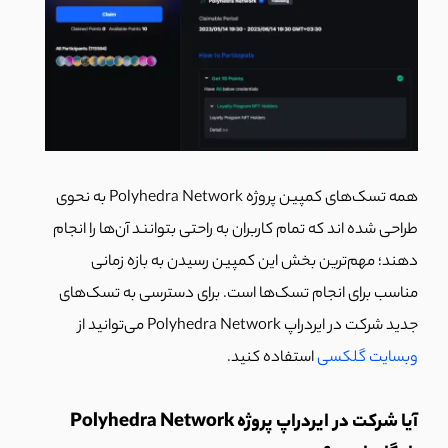
همه تسک‌‌های کمپین پروژه Polyhedra Network به نحوی
طراحی شده اند که تمام کاربران به راحتی بتوانند آن‌ها را انجام
دهند؛ مهم‌ترین بخش این کمپین رسیدن به بازه زمانی
مناسب برای انجام تسک‌ها است. برای دسترسی به تسک‌های
جدید شرکت در ایردراپ Polyhedra Network می‌توانید از
وبسایت گلکسی
استفاده کنید.
آیا شرکت در ایردراپ پروژه Polyhedra Network