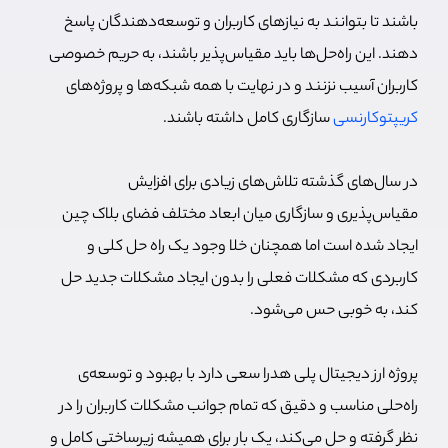
باشند تا بتوانند به نیازهای کاربران و توسعه‌دهندگان پاسخ
دهند. این راه‌حل‌ها باید مقیاس‌پذیر باشند، به حریم خصوصی
کاربران آسیب نزنند و در نهایت با همه شبکه‌ها و پروژه‌های
کریپتوکارنسی
سازگاری کامل داشته باشند.
در سال‌های گذشته تلاش‌های زیادی برای افزایش
مقیاس‌پذیری و سازگاری میان ابعاد مختلف فضای بلاک چین
ایجاد شده است اما همچنان خلا وجود یک راه حل کلی و
کاربردی که مشکلات فعلی را بدون ایجاد مشکلات جدید حل
کند، به خوبی حس می‌شود.
پروژه ارز دیجیتال پلی هدرا سعی دارد با بهبود و توسعه‌ی
راه‌حلی مناسب و دقیق که تمام جوانب مشکلات کاربران را در
نظر گرفته و حل می‌کند، یک بار برای همیشه زیرساختی کامل و