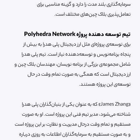
سرمایه‌گذاری بلند مدت را دارد و گزینه مناسبی برای
تعامل‌پذیری بلاک چین‌های مختلف است.
تیم توسعه دهنده پروژه Polyhedra Network
برای توسعه‌ی پروژه‌ای مثل ارز دیجیتال پلی هدرا به بیش از
پنجاه برنامه‌نویس و توسعه‌دهنده نیاز است. تیم پلی هدرا
شامل مجموعه‌ی بزرگی از برنامه نویسان، مهندسان بلاک چین و
ارز دیجیتال است که همگی به صورت تمام وقت در حال
توسعه‌ی این پروژه هستند.
«James Zhang» که به عنوان یکی از بنیان‌گذاران پلی هدرا
شناخته می‌شود، مدیر تیم فنی این پروژه است. او به صورت
مستقیم و تمام وقت درحال مدیریت و نظارت بر این پروژه است
و به صورت مستقیم به سرمایه‌گذاران اطلاعات به روزی درباره