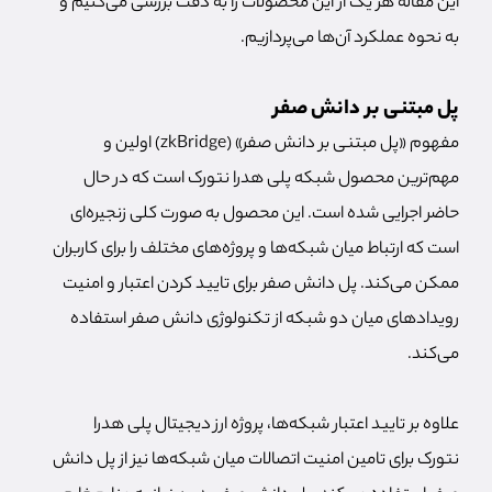
این مقاله هر یک از این محصولات را به دقت بررسی می‌کنیم و
به نحوه عملکرد آن‌ها می‌پردازیم.
پل مبتنی بر دانش صفر
مفهوم «پل مبتنی بر دانش صفر» (zkBridge) اولین و
مهم‌ترین محصول شبکه پلی هدرا نتورک است که در حال
حاضر اجرایی شده است. این محصول به صورت کلی زنجیره‌ای
است که ارتباط میان شبکه‌ها و پروژه‌های مختلف را برای کاربران
ممکن می‌کند. پل دانش صفر برای تایید کردن اعتبار و امنیت
رویدادهای میان دو شبکه از تکنولوژی دانش صفر استفاده
می‌کند.
علاوه بر تایید اعتبار شبکه‌ها، پروژه ارز دیجیتال پلی هدرا
نتورک برای تامین امنیت اتصالات میان شبکه‌ها نیز از پل دانش