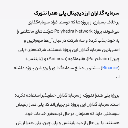
سرمایه گذاران ارز دیجیتال پلی هدرا نتورک
بر خلاف بسیاری از پروژه‌ها که توسط افراد سرمایه‌گذاری
می‌شوند، پروژه Polyhedra Network شرکت‌های مختلفی را
به خود جذب کرده و سه شرکت در میان آن‌ها مهم‌ترین و
اصلی‌ترین سرمایه‌گذاران این پروژه هستند. شرکت‌های «پلی
چین» (Polychain)، «آنیماکو» (Animoca) و «بایننس»
(
Binance
) بیشترین مبالغ سرمایه‌گذاری را روی این پروژه داشته
اند.
پروژه پلی هدرا نتورک از سرمایه‌گذاران خطرپذیر استفاده نکرده
است.
سرمایه‌گذاران این پروژه در جریان‌اند که پلی هدرا رقیبان
سرسختی دارد که همزمان در حال توسعه‌ی خدمات خود
هستند. با این حال از دید بایننس و پلی چین، پلی هدرا ارزش