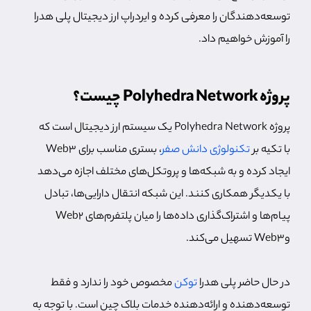
توسعه‌دهندگان را معرفی کرده و ایردراپ ارز دیجیتال پلی هدرا
را آموزش خواهیم داد.
پروژه Polyhedra Network چیست؟
پروژه Polyhedra Network یک سیستم ارز دیجیتال است که
با تکیه بر
تکنولوژی دانش صفر
، بستری مناسب برای Web3
ایجاد کرده و به شبکه‌ها و پروتکل‌های مختلف اجازه می‌دهد
با یکدیگر همکاری کنند. این شبکه انتقال دارایی‌ها، تبادل
پیام‌ها و اشتراک‌گذاری داده‌ها را میان پلتفرم‌های Web2
وWeb3 تسهیل می‌کند.
در حال حاضر پلی هدرا
توکن
مخصوص خود را ندارد و فقط
توسعه‌دهنده و ارائه‌دهنده خدمات بلاک چین است. با توجه به