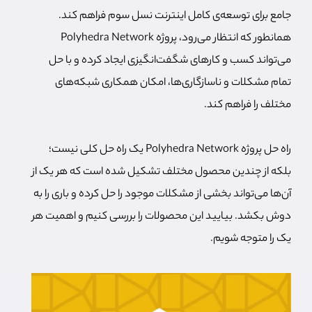
جامع برای توسعه‌ی کامل اینترنت نسل سوم فراهم کند.
همانطور که انتظار می‌رود، پروژه Polyhedra Network
می‌تواند کسب و کارهای شگفت‌انگیزی ایجاد کرده و با حل
تمام مشکلات و ناسازگاری‌ها، امکان همکاری شبکه‌های
مختلف را فراهم کند.
راه حل پروژه Polyhedra Network یک راه حل کلی نیست؛
بلکه از چندین محصول مختلف تشکیل شده است که هر یک از
آن‌ها می‌تواند بخشی از مشکلات موجود را حل کرده و باری را به
دوش بکشد. بیایید این محصولات را بررسی کنیم و اهمیت هر
یک را متوجه شویم.