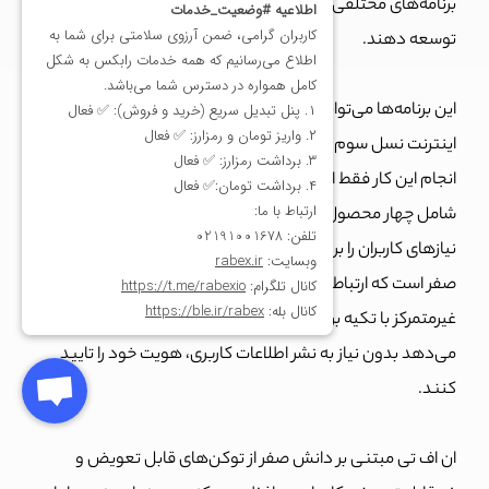
برنامه‌های مختلفی را در شبکه‌های ارز دیجیتال ساخته و
توسعه دهند.
این برنامه‌ها می‌توانند اولین قدم در راستای استفاده کاربران از
اینترنت نسل سوم باشند. شبکه ارز دیجیتال پلی هدرا برای
انجام این کار فقط از یک محصول استفاده نمی‌کند. این پروژه
شامل چهار محصول اصلی است که در کنار هم می‌توانند تمام
نیازهای کاربران را برطرف کنند. این محصولات شامل پل دانش
صفر است که ارتباط میان زنجیره‌ها را ممکن می‌کند؛ هویت
غیرمتمرکز با تکیه بر فناوری دانش صفر به کاربران اجازه
می‌دهد بدون نیاز به نشر اطلاعات کاربری، هویت خود را تایید
کنند.
ان اف تی مبتنی بر دانش صفر از توکن‌های قابل تعویض و