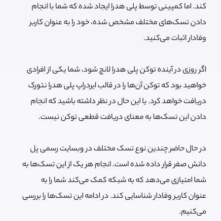
کند. اما کمپینی توسط پلی هدرا ایجاد شده که شما با انجام
دادن تسک‌های مختلف مشخص شده، خود را به عنوان کاربر
وفادار اثبات می‌کنید.
اگر روزی در آینده توکن پلی هدرا لانچ شود، شما یکی از افرادی
خواهید بود که توکن آن‌ها را در قالب ایردراپ پلی هدرا نتورک
دریافت خواهد کرد. یا این حال در نظر داشته باشید که انجام
دادن این تسک‌ها به معنای دریافت قطعی توکن نیست.
در حال حاضر چندین نوع تسک مختلف در وبسایت رسمی پل
دانش صفر قرار داده شده است. انجام هر یک از این تسک‌ها به
شما امتیازی می‌دهد که به شبکه کمک می‌کند شما را به
عنوان کاربر وفادار شناسایی کند. در ادامه این تسک‌ها را بررسی
می‌کنیم.