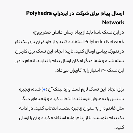
ارسال پیام برای شرکت در ایردراپ Polyhedra
Network
در این تسک شما باید از پیام رسان دانش صفر پروژه
Polyhedra Network استفاده کنید و از طریق آن برای یک نفر
در نتورک پیامی ارسال کنید. تاریخ انجام این تسک برای کاربران
بسته شده و شما دیگر امکان ارسال پیام را ندارید. انجام دادن
این تسک 30 امتیاز را به کاربران می‌داد.
برای انجام این تسک لازم است وارد لینک آن (
+
) شده، زنجیره
بایننس را به عنوان فرستنده انتخاب کرده و زنجیره‌ای دیگر
مثل فانتوم را به عنوان زنجیره مقصد انتخاب کنید. در ادامه
یک پیام بنویسید یا از پیام اولیه استفاده کرده و آن را ارسال
کنید.