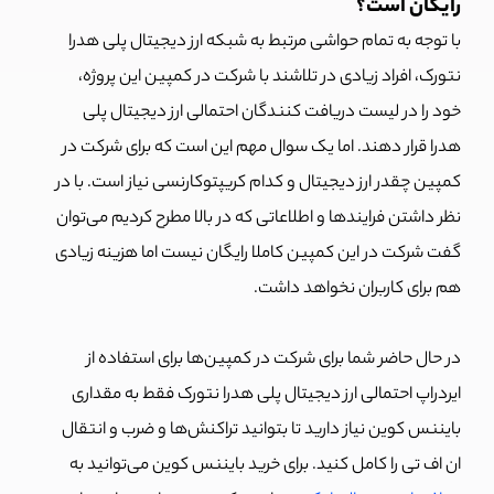
رایگان است؟
با توجه به تمام حواشی مرتبط به شبکه ارز دیجیتال پلی هدرا
نتورک، افراد زیادی در تلاشند با شرکت در کمپین این پروژه،
خود را در لیست دریافت کنندگان احتمالی ارز دیجیتال پلی
هدرا قرار دهند. اما یک سوال مهم این است که برای شرکت در
کمپین چقدر ارز دیجیتال و کدام کریپتوکارنسی نیاز است. با در
نظر داشتن فرایندها و اطلاعاتی که در بالا مطرح کردیم می‌توان
گفت شرکت در این کمپین کاملا رایگان نیست اما هزینه زیادی
هم برای کاربران نخواهد داشت.
در حال حاضر شما برای شرکت در کمپین‌ها برای استفاده از
ایردراپ احتمالی ارز دیجیتال پلی هدرا نتورک فقط به مقداری
بایننس کوین نیاز دارید تا بتوانید تراکنش‌ها و ضرب و انتقال
ان اف تی را کامل کنید. برای خرید بایننس کوین می‌توانید به