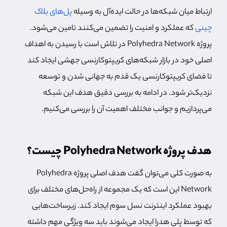
ارتباط میان شبکه‌ها در حالت ایده‌آل به وسیله
پل‌های بلاک
چینی
که عملکرد و امنیت را تضمین می‌کنند تامین می‌شود.
پروژه Polyhedra Network در تلاش است با رسیدن به اهداف
اصلی خود در بازار شبکه‌های کریپتوکارنسی جهشی ایجاد کند
تا فضای کریپتوکارنسی یک قدم به جهانی شدن و توسعه
نزدیک‌تر شود. در ادامه به بررسی دقیق هدف این شبکه
می‌پردازیم و جوانب مختلف اهمیت آن را بررسی می‌کنیم.
هدف پروژه Polyhedra Network چیست؟
به صورت کلی می‌توان گفت هدف اصلی پروژه Polyhedra
Network این است که یک مجموعه از راه‌حل‌های مختلف برای
بهبود عملکرد اینترنت نسل سوم ایجاد کند. زیرساخت‌هایی
که توسط پلی هدرا ایجاد می‌شوند باید سه ویژگی مهم داشته