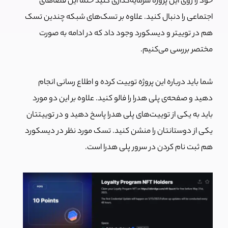
خود را روی این پروژه سرمایه‌گذاری کنید حتما این فضاهای
اجتماعی را دنبال کنید.
علاوه بر تسک‌های شبکه چندین تسک
هم در توییتر و دیسکورد وجود داد که در ادامه به صورت
مختصر بررسی می‌کنیم.
شما باید درباره این پروژه توییت کرده و اطلاع رسانی انجام
دهید و صفحه‌ی پلی هدرا را فالو کنید. علاوه بر این دو مورد
باید به یکی از توییت‌های پلی هدرا پاسخ دهید و در توییتتان
یکی از دوستانتان را منشن کنید. تسک مورد نظر در دیسکورد
هم ثبت نام کردن در سرور پلی هدرا است.