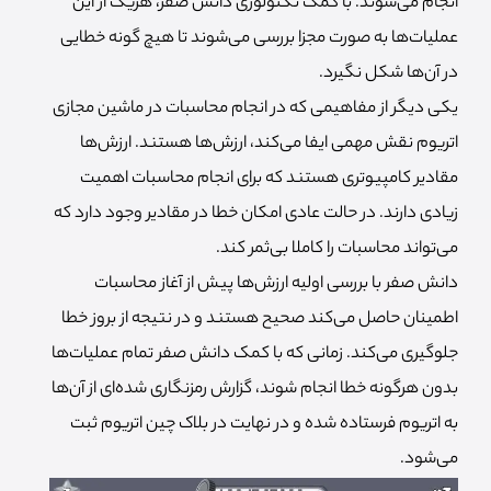
انجام می‌شوند. با کمک تکنولوژی دانش صفر، هریک از این
عملیات‌ها به صورت مجزا بررسی می‌شوند تا هیچ گونه خطایی
در آن‌ها شکل نگیرد.
یکی دیگر از مفاهیمی که در انجام محاسبات در ماشین مجازی
اتریوم نقش مهمی ایفا می‌کند، ارزش‌ها هستند. ارزش‌ها
مقادیر کامپیوتری هستند که برای انجام محاسبات اهمیت
زیادی دارند. در حالت عادی امکان خطا در مقادیر وجود دارد که
می‌تواند محاسبات را کاملا بی‌ثمر کند.
دانش صفر با بررسی اولیه ارزش‌ها پیش از آغاز محاسبات
اطمینان حاصل می‌کند صحیح هستند و در نتیجه از بروز خطا
جلوگیری می‌کند.
زمانی که با کمک دانش صفر تمام عملیات‌ها
بدون هرگونه خطا انجام شوند، گزارش رمزنگاری شده‌ای از آن‌ها
به اتریوم فرستاده شده و در نهایت در بلاک چین اتریوم ثبت
می‌شود.