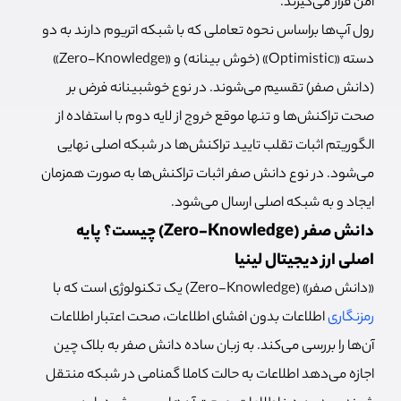
امن قرار می‌گیرند.
رول آپ‌ها براساس نحوه تعاملی که با شبکه اتریوم دارند به دو
دسته «Optimistic» (خوش بینانه) و «Zero-Knowledge»
(دانش صفر) تقسیم می‌شوند. در نوع خوشبینانه فرض بر
صحت تراکنش‌ها و تنها موقع خروج از لایه دوم با استفاده از
الگوریتم اثبات تقلب تایید تراکنش‌ها در شبکه اصلی نهایی
می‌شود. در نوع دانش صفر اثبات تراکنش‌ها به صورت همزمان
ایجاد و به شبکه اصلی ارسال می‌شود.
دانش صفر (Zero-Knowledge) چیست؟ پایه
اصلی ارز دیجیتال لینیا
«دانش صفر» (Zero-Knowledge) یک تکنولوژی است که با
رمزنگاری
اطلاعات بدون افشای اطلاعات، صحت اعتبار اطلاعات
آن‌ها را بررسی می‌کند. به زبان ساده دانش صفر به بلاک چین
اجازه می‌دهد اطلاعات به حالت کاملا گمنامی در شبکه منتقل