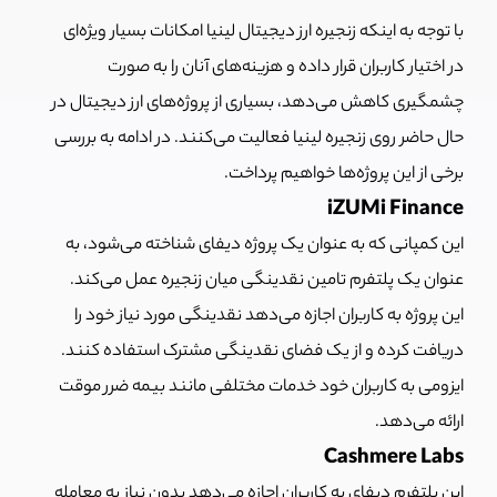
با توجه به اینکه زنجیره ارز دیجیتال لینیا امکانات بسیار ویژه‌ای
در اختیار کاربران قرار داده و هزینه‌های آنان را به صورت
چشمگیری کاهش می‌دهد، بسیاری از پروژه‌های ارز دیجیتال در
حال حاضر روی زنجیره لینیا فعالیت می‌کنند. در ادامه به بررسی
برخی از این پروژه‌ها خواهیم پرداخت.
iZUMi Finance
این کمپانی که به عنوان یک پروژه دیفای شناخته می‌شود، به
عنوان یک پلتفرم تامین نقدینگی میان زنجیره عمل می‌کند.
این پروژه به کاربران اجازه می‌دهد نقدینگی مورد نیاز خود را
دریافت کرده و از یک فضای نقدینگی مشترک استفاده کنند.
ایزومی به کاربران خود خدمات مختلفی مانند بیمه ضرر موقت
ارائه می‌دهد.
Cashmere Labs
این پلتفرم دیفای به کاربران اجازه می‌دهد بدون نیاز به معامله