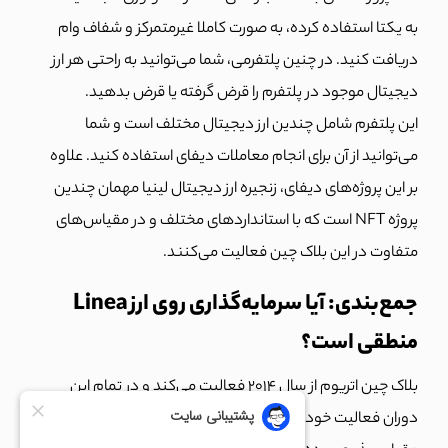
به یکتا استفاده کرده، به صورت کاملا غیرمتمرکز و شفاف وام
دریافت کنید. در چنین پلتفرمی، شما می‌توانید به راحتی هر ارز
دیجیتال موجود در پلتفرم را قرض گرفته یا قرض بدهید.
این پلتفرم شامل چندین ارز دیجیتال مختلف است و شما
می‌توانید از آن برای انجام معاملات دیفای استفاده کنید.
علاوه
بر این پروژه‌های دیفای، زنجیره ارز دیجیتال لینیا مهمان چندین
پروژه NFT است که با استانداردهای مختلف و در مقیاس‌های
متفاوت در این بلاک چین فعالیت می‌کنند.
جمع‌بندی: آیا سرمایه‌گذاری روی ارز Linea
منطقی است؟
بلاک چین اتریوم از سال 2014 فعالیت می‌کند و در تمام این
دوران فعالیت خود به صورت مستمر دچار مشکل