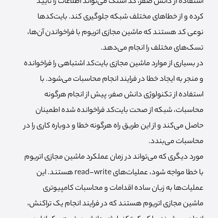
استفاده از دانش صفر، کد استک می‌تواند اطلاعات را تایید
کرده و از خطاهای مختلف شبکه جلوگیری کند. بایت‌کدها
نوعی کد هستند که ماشین مجازی اتریوم با فراخواندن آن‌ها،
تسک‌های مختلف را انجام می‌دهد.
در بسیاری از موارد ماشین مجازی بایت‌کد اشتباهی را فراخوانده
و منجر به ایجاد خطا در فرایند انجام محاسبات می‌شود. با
استفاده از تکنولوژی دانش صفر، پیش از انجام هرگونه
محاسبات، شبکه از صحت بایت‌کد فراخوانده شده اطمینان
حاصل می‌کند و از این طریق راه هرگونه خطا و دوباره کاری را در
محاسبات می‌بندد.
مورد دیگری که می‌تواند در زمان عملکرد ماشین مجازی اتریوم
با خطا مواجه شود، عملیات‌های read-write هستند. این
عملیات‌ها به زبان ساده اقدامات و محاسبات کامپیوتری
ماشین مجازی اتریوم هستند که در فرایند انجام یک تراکنش،