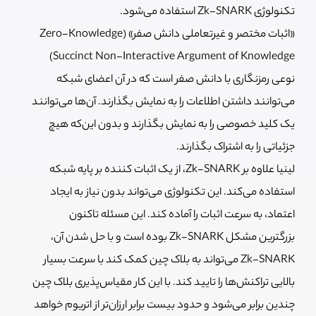
تکنولوژی Zk-SNARK استفاده می‌شود.
«اثبات مختصر و غیرتعاملی دانش صفر» (Zero-Knowledge
Succinct Non-Interactive Argument of Knowledge)
نوعی رمزنگاری با دانش صفر است که در آن اعضای شبکه
می‌توانند داشتن اطلاعات را به نمایش بگذارند. آن‌ها می‌توانند
یک کلید خصوصی را به نمایش بگذارند و بدون این‌که هیچ
جزئیاتی را به اشتراک بگذارند.
لینیا علاوه بر Zk-SNARK، از یک اثبات کننده بر پایه شبکه
استفاده می‌کند. این تکنولوژی می‌تواند بدون نیاز به ایجاد
اعتماد، به سرعت اثبات را آماده کند. این مسئله تاکنون
بزرگترین مشکل Zk-SNARK بوده است و با حل شدن آن،
Zk-SNARK می‌تواند به بلاک چین کمک کند با سرعت بسیار
بالایی تراکنش‌ها را تایید کند. با این کار مقیاس‌پذیری بلاک چین
چندین برابر می‌شود و حدود بیست برابر ارزان‌تر از اتریوم خواهد