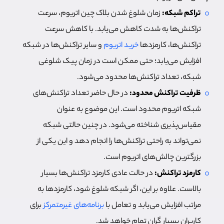
تراکم شبکه:
زمان شلوغ شدن بلاک چین اتریوم، سرعت
تراکنش‌ها به شدت کاهش می‌یابد. با کاهش سرعت
تراکنش‌ها، کارمزدها
خرید اتریوم
و سایر تراکنش‌ها در شبکه
افزایش می‌یابد؛ حتی ممکن است در زمان پیک شلوغی
شبکه، تعداد تراکنش‌ها محدود می‌شود.
ظرفیت تراکنش محدود:
در حال حاضر تعداد تراکنش‌های
شبکه اتریوم محدود است. این موضوع به عنوان
مقیاس‌پذیری شناخته می‌شود. در چنین حالتی شبکه
نمی‌تواند به راحتی تراکنش‌ها را انجام دهد و این یکی از
بزرگترین چالش‌های اتریوم است.
کارمزد تراکنش‌:‌
در حالت عادی کارمزد تراکنش‌ها بسیار
بالاست. علاوه بر این، اگر شبکه شلوغ شود، کارمزدها به
مراتب افزایش می‌یابد و تعامل با
برنامه‌های غیرمتمرکز
برای
کاربران بسیار گران تمام خواهد شد.