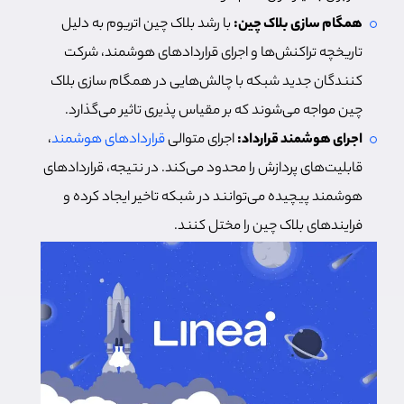
همگام سازی بلاک چین:
با رشد بلاک چین اتریوم به دلیل
تاریخچه تراکنش‌ها و اجرای قراردادهای هوشمند، شرکت
کنندگان جدید شبکه با چالش‌هایی در همگام سازی بلاک
چین مواجه می‌شوند که بر مقیاس پذیری تاثیر می‌گذارد.
اجرای هوشمند قرارداد:
اجرای متوالی
قراردادهای هوشمند
،
قابلیت‌های پردازش را محدود می‌کند. در نتیجه، قراردادهای
هوشمند پیچیده می‌توانند در شبکه تاخیر ایجاد کرده و
فرایندهای بلاک چین را مختل کنند.