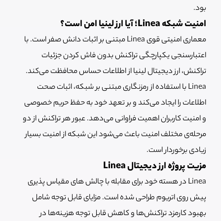
بود.
امنیت شبکه Linea؛ آیا ارز لینیا امن است؟
معماری امنیتی قوی Linea مبتنی بر اثبات دانش صفر است. با
اعتبارسنجی یکپارچگی تراکنش بدون فاش کردن جزئیات
تراکنش، ارز دیجیتال لینیا از اطلاعات حساس محافظت می‌کند.
Linea با استفاده از رمزنگاری مبتنی بر شبکه، اثبات صحت
اطلاعات را ایجاد می‌کند و بر تعهد خود به حفظ حریم خصوصی
و امنیت کاربران اهمیت فراوانی می‌دهد. عبور هر تراکنش از دو
مرحله‌ی مختلف امنیت باعث می‌شود این شبکه از امنیت بسیار
زیادی برخوردار است.
مزیت پروژه ارز دیجیتال Linea
Linea در هسته خود برای مقابله با چالش های مقیاس پذیری
پیش روی اتریوم طراحی شده است. مزایای قابل توجه شامل
بهبود کارمزد تراکنش‌ها و کاهش قابل توجه هزینه‌ها در