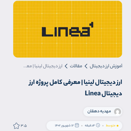
آموزش ارز دیجیتال
مقالات
ارز دیجیتال لینیا | معرفی کامل پروژه ارز دیجیتال Linea
ارز دیجیتال لینیا | معرفی کامل پروژه ارز
دیجیتال Linea
مهدیه دهقان
3.5
متوسط
4دقیقه
12 شهریور 1402