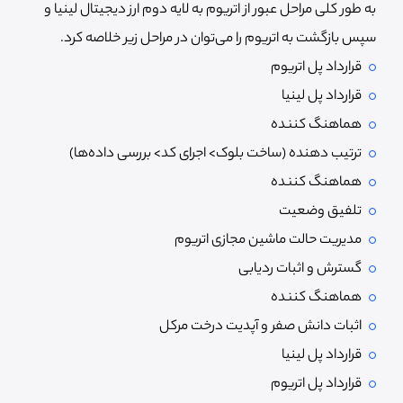
به طور کلی مراحل عبور از اتریوم به لایه دوم ارز دیجیتال لینیا و
سپس بازگشت به اتریوم را می‌توان در مراحل زیر خلاصه کرد.
قرارداد پل اتریوم
قرارداد پل لینیا
هماهنگ کننده
ترتیب دهنده (ساخت بلوک> اجرای کد> بررسی داده‌ها)
هماهنگ کننده
تلفیق وضعیت
مدیریت حالت ماشین مجازی اتریوم
گسترش و اثبات ردیابی
هماهنگ کننده
اثبات دانش صفر و آپدیت درخت مرکل
قرارداد پل لینیا
قرارداد پل اتریوم