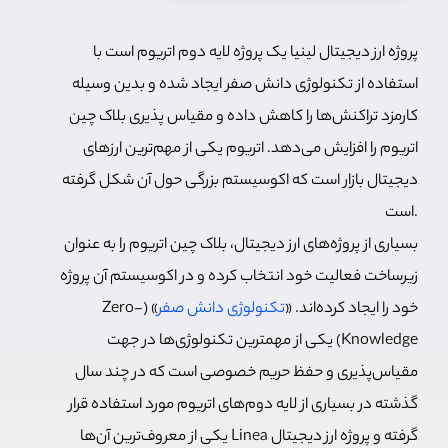
پروژه ارز دیجیتال لینیا یک پروژه لایه دوم اتریوم است با
استفاده از تکنولوژی دانش صفر ایجاد شده و بدین وسیله
کارمزد تراکنش‌ها را کاهش داده و مقیاس پذیری بلاک چین
اتریوم را افزایش می‌دهد. اتریوم یکی از مهم‌ترین ارزهای
دیجیتال بازار است که اکوسیستم بزرگی حول آن شکل گرفته
است.
بسیاری از پروژه‌های ارز دیجیتال، بلاک چین اتریوم را به عنوان
زیرساخت فعالیت خود انتخاب کرده و در اکوسیستم آن پروژه
خود را ایجاد کرده‌اند. «
تکنولوژی دانش صفر
» (Zero-
Knowledge) یکی از مهمترین تکنولوژی‌ها در جهت
مقیاس‌پذیری و حفظ حریم خصوصی است که در چند سال
گذشته در بسیاری از لایه دوم‌های اتریوم مورد استفاده قرار
گرفته و پروژه ارز دیجیتال Linea یکی از معروف‌ترین آن‌ها