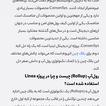
است که به کاربران اکوسیستم اتریوم کمک می‌کند برنامه‌های
غیرمتمرکز ایجاد کنند. ConsenSys محصولات بسیار زیادی
دارد و یکی از مهم‌ترین و اولین محصولات آن متامسک است.
متامسک یکی از اولین کیف پول‌های امن و مناسب در جهان
ارزهای دیجیتال است و در سال‌های گذشته عملکرد بسیار
مناسبی داشته است. یکی از جدیدترین محصولات
ConsenSys، پروژه ارز دیجیتال لینیا است که یک راه حل لایه
دوم برای
بلاک چین
اتریوم است که می‌تواند چالش‌های مختلف
این بلاک چین را با کمک تکنولوژی رول آپ و دانش صفر حل
کند.
رول‌آپ (Rollup) چیست و چرا در پروژه Linea
استفاده شده است؟
«رول آپ» (Rollups) یک تکنولوژی است که به بلاک چین اجازه
می‌دهد چندین تراکنش را در قالب یک مجموعه از لایه اول خارج