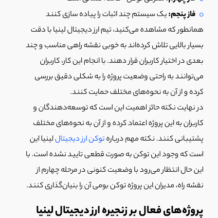
فاز پنجم:
یک سیستم چند اثبات را پیاده سازی کنند
همانطور که مشاهده می‌کنید، تیم ارز دیجیتال لینیا با دقت
بسیار بالایی تلاش کرده‌اند به خوبی نقشه راهی مناسب و چند
بعدی در اختیار کاربران قرار دهند. با انجام این کار، کاربران
می‌توانند به راحتی وضعیت پروژه را به شکلی دقیق بررسی
کرده و از آن به نحوه‌های مختلف حمایت کنند.
در نهایت نکته حائز اهمیت این است که توسعه‌دهندگان و
کاربران به این پروژه اعتماد کرده و از آن به نحوه‌های مختلف
پشتیبانی کنند. نکته مهم درباره
توکن ارز دیجیتال
لینیا این
است که وجود این توکن به صورت قطعی تایید نشده است. با
این حال انتظار می‌رود با وضعیت کنونی در مرحله چهارم از
نقشه راه، مدیران این پروژه توکن بومی آن را بنیان‌گذاری کنند.
پروژه‌های فعال بر زنجیره ارز دیجیتال لینیا