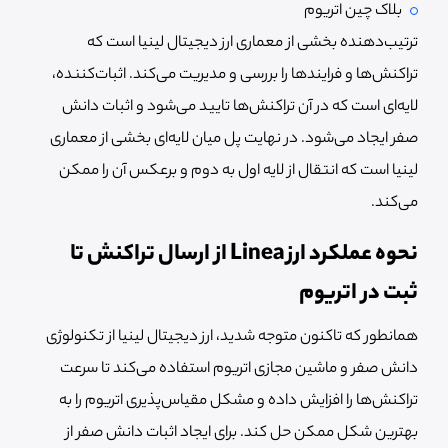
بلاک چین اتریوم
ترتیب‌دهنده بخشی از معماری ارز دیجیتال لینیا است که
تراکنش‌ها و فرایندها را بررسی و مدیریت می‌کند. اثبات‌کننده،
لایه‌ای است که در آن تراکنش‌ها تایید می‌شود و اثبات دانش
صفر ایجاد می‌شود. در نهایت پل میان لایه‌ای بخشی از معماری
لینیا است که انتقال از لایه اول به دوم و برعکس آن را ممکن
می‌کند.
نحوه عملکرد ارز Linea از ارسال تراکنش تا
ثبت در اتریوم
همانطور که تاکنون متوجه شدید، ارز دیجیتال لینیا از تکنولوژی
دانش صفر و ماشین مجازی اتریوم استفاده می‌کند تا سرعت
تراکنش‌ها را افزایش داده و مشکل مقیاس‌پذیری اتریوم را به
بهترین شکل ممکن حل کند. برای ایجاد اثبات دانش صفر از