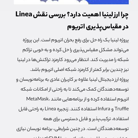
چرا ارز لینیا اهمیت دارد؟ بررسی نقش Linea
در مقیاس‌پذیری اتریوم
پروژه لینیا یک راه حل برای رفع بحران اتریوم است. این پروژه
می‌تواند مشکل مقیاس‌پذیری را حل کرده و به خوبی تراکم
شبکه را مدیریت کند. انتظار می‌رود کارمزد تراکنش‌ها در لینیا
نیز چندین برابر کمتر از کارمزد شبکه اصلی اتریوم باشد.
پروژه ارز دیجیتال لینیا علاوه بر کاربران عادی به برنامه‌نویسان و
توسعه‌دهندگان کمک می‌کند تا به راحتی از امکانات شبکه
اتریوم استفاده کرده و از برنامه‌هایی مانند MetaMask،
Truffle و Infura استفاده کنند.
زنجیره Linea به راحتی قابل
استفاده، ترکیب‌پذیر و قابل دسترسی برای همه
توسعه‌دهندگان است. در چنین شرایطی، برنامه نویسان نیازی