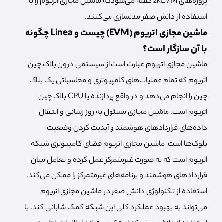
پروژه‌های zkEVM گفته می‌شودکه ماشین مجازی اتریوم را با
استفاده از دانش صفر مدلسازی می‌کنند.
ماشین مجازی اتریوم (EVM) چیست و Linea چگونه
با آن سازگار است؟
ماشین مجازی اتریوم عبارت است از سیستمی درون بلاک چین
اتریوم که تمام عملیات‌های کامپیوتری و محاسباتی یک بلاک
چین را انجام می‌دهد و در واقع پردازنده یا CPU بلاک چین
اتریوم است. ماشین مجازی مسئول به روز رسانی و انتقال
داده‌های قراردادهای هوشمند و آپدیت کردن وضعیت
بلوک‌ها است. ماشین مجازی اتریوم فضای کامپیوتری شبکه
اتریوم است که به صورت غیرمتمرکز عمل کرده و تعامل میان
قراردادهای هوشمند و برنامه‌های غیرمتمرکز را ممکن می‌کند.
استفاده از تکنولوژی دانش صفر در ماشین مجازی اتریوم
می‌تواند به بهبود عملکرد کلی این شبکه کمک شایانی کند. با