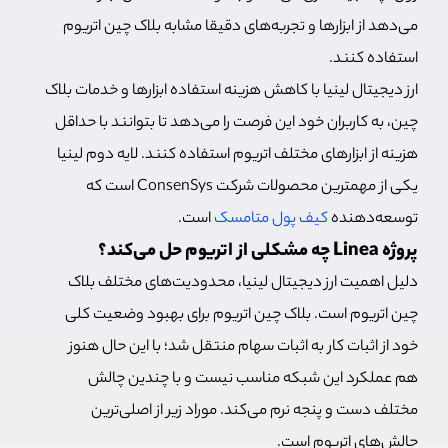
می‌دهد از ابزارها و تجربه‌های دقیقا مشابه بلاک چین اتریوم
استفاده کنند.
ارز دیجیتال لینیا با کاهش هزینه استفاده ابزارها و خدمات بلاک
چین، به کاربران خود این فرصت را می‌دهد تا بتوانند با حداقل
هزینه از ابزارهای مختلف اتریوم استفاده کنند. لایه دوم لینیا
یکی از مهمترین محصولات شرکت ConsenSys است که
توسعه‌دهنده
کیف پول متامسک
است.
پروژه Linea چه مشکلی از اتریوم حل می‌کند؟
دلیل اهمیت ارز دیجیتال لینیا، محدودیت‌های مختلف بلاک
چین اتریوم است. بلاک چین اتریوم برای بهبود وضعیت کلی
خود از اثبات کار به اثبات سهام منتقل شد؛ با این حال هنوز
هم عملکرد این شبکه مناسب نیست و با چندین چالش
مختلف دست و پنجه نرم می‌کند. موراد زیر از اصلی‌ترین
چالش‌های اتریوم است.