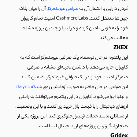
کردن دارایی یا انتقال آن به
صرافی غیرمتمرکز
، آن را میان بلاک
چین‌ها منتقل کنند. Cashmere Labs امنیت تمام کاربران
خود را به خوبی تامین کرده و در لینیا و چندین پروژه مشابه
فعالیت می‌کند.
ZKEX
این پلتفرم در حال توسعه، یک صرافی غیرمتمرکز است که به
کاربران اجازه می‌دهد با داشتن تجربه‌ای مشابه با صرافی
متمرکز، امنیت خود را در یک صرافی غیرمتمرکز تضمین کنند.
این صرافی در حال حاضر به صورت آزمایشی روی
شبکه zksync
و لینیا اجرا می‌شود. کاربران در این پلتفرم می‌توانند به راحتی
ارزهای دیجیتال را با قیمت بازار خریداری کنند و با این وضعیت،
از مسائلی مانند حملات آربیتراژ جلوگیری کند. این پروژه یکی از
هیجان‌انگیزترین پروژه‌های ارز دیجیتال لینیا است.
Gridex