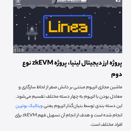
پروژه ارز دیجیتال لینیا، پروژه zkEVM نوع
دوم
ماشین مجازی اتریوم مبتنی بر دانش صفر از لحاظ سازگاری و
معادل بودن با اتریوم به چهار دسته مختلف تقسیم می‌شود.
این دسته بندی توسط بنیان‌گذار اتریوم یعنی
ویتالیک بوترین
انجام شده است و هدف از انجام آن تسهیل فهم zkEVM برای
افراد مختلف است.