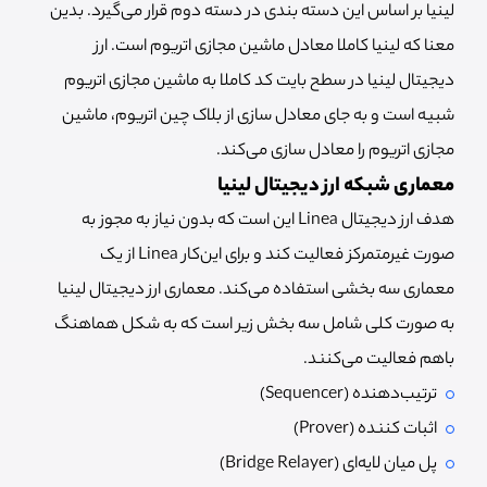
لینیا بر اساس این دسته بندی در دسته دوم قرار می‌گیرد. بدین
معنا که لینیا کاملا معادل ماشین مجازی اتریوم است. ارز
دیجیتال لینیا در سطح بایت کد کاملا به ماشین مجازی اتریوم
شبیه است و به جای معادل سازی از بلاک چین اتریوم، ماشین
مجازی اتریوم را معادل سازی می‌کند.
معماری شبکه ارز دیجیتال لینیا
هدف ارز دیجیتال Linea این است که بدون نیاز به مجوز به
صورت غیرمتمرکز فعالیت کند و برای این‌کار Linea از یک
معماری سه بخشی استفاده می‌کند. معماری ارز دیجیتال لینیا
به صورت کلی شامل سه بخش زیر است که به شکل هماهنگ
باهم فعالیت می‌کنند.
ترتیب‌دهنده (Sequencer)
اثبات کننده (Prover)
پل میان لایه‌ای (Bridge Relayer)