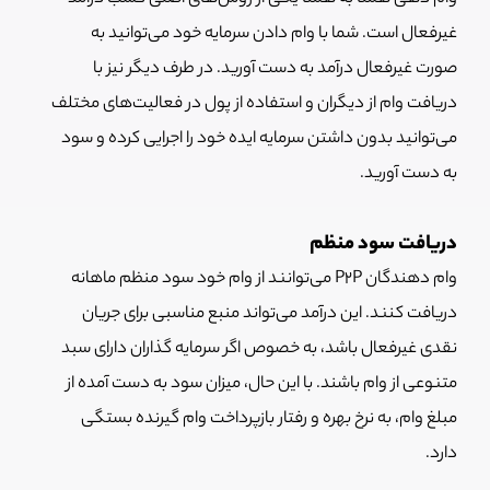
غیرفعال است. شما با وام دادن سرمایه خود می‌توانید به
صورت غیرفعال درآمد به دست آورید. در طرف دیگر نیز با
دریافت وام از دیگران و استفاده از پول در فعالیت‌های مختلف
می‌توانید بدون داشتن سرمایه ایده خود را اجرایی کرده و سود
به دست آورید.
دریافت سود منظم
وام دهندگان P2P می‌توانند از وام خود سود منظم ماهانه
دریافت کنند. این درآمد می‌تواند منبع مناسبی برای جریان
نقدی غیرفعال باشد، به خصوص اگر سرمایه گذاران دارای سبد
متنوعی از وام باشند. با این حال، میزان سود به دست آمده از
مبلغ وام، به نرخ بهره و رفتار بازپرداخت وام گیرنده بستگی
دارد.