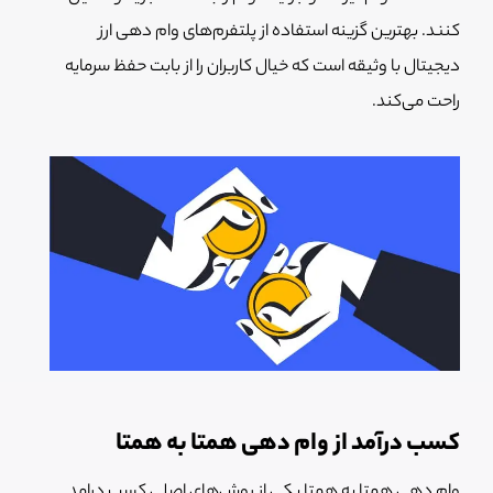
کنند. بهترین گزینه استفاده از پلتفرم‌های وام دهی ارز
دیجیتال با وثیقه است که خیال کاربران را از بابت حفظ سرمایه
راحت می‌کند.
کسب درآمد از وام دهی همتا به همتا
وام دهی همتا به همتا یکی از روش‌های اصلی کسب درامد