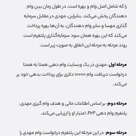
را که شامل اصل وام و بهره است، در طول زمان بین وام
دهندگان پخش می‌کند. بنابراین، مهدی در مقابل سرمایه
گذاری مهسا و سایر وام دهندگان، به آن‌ها بهره پرداخت
می‌کند که این بهره همان سود سرمایه‌گذاری پلتفرم است.
روند مرحله به مرحله این اتفاق به صورت زیر است.
مرحله اول
: مهدی در یک وبسایت وام دهی همتا به همتا
درخواست دریافت وام 10000 دلاری برای پرداخت بدهی خود پر
می‌کند.
مرحله دوم
: بر اساس اطلاعات مالی و هدف وام گیری مهدی،
پلتفرم وام دهی P2P، اعتبار او را ارزیابی می‌کند.
مرحله سوم
: در این مرحله این پلتفرم درخواست وام مهدی را