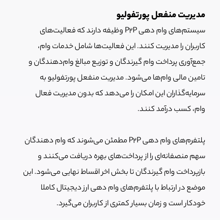
مدیریت منفعل پورتفولیو
سیستم‌های وام دهی P2P وظیفه دارند که فعالیت‌های
کاربران را مدیریت کنند. این فعالیت‌ها شامل خدمات وام،
جمع‌آوری پرداخت وام گیرندگان و توزیع مبالغ وام‌دهندگان و
تامین مالی وام‌ها می‌شود. مدیریت منفعل پورتفولیو به
سرمایه‌گذاران این امکان را می‌دهد که بدون مدیریت فعال
وام، کسب درآمد کنند.
پلتفرم‌های وام دهی P2P مطمئن می‌شوند که وام دهندگان
سهم منصفانه‌ای را از پرداخت‌های بهره دریافت می‌کنند و
بازپرداخت وام گیرندگان تا بخش اخر اقساط نهایی می‌شود. این
موضع در ارتباط با پلتفرم‌های وام دهی ارز دیجیتال کاملا
خودکار است و زمان بسیار کمتری از کاربران می‌گیرد.