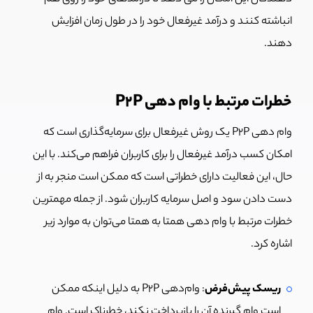
انباشته کنند و درآمد غیرفعال خود را در طول زمان افزایش
دهند.
خطرات مرتبط با وام دهی P2P
وام دهی P2P یک روش غیرفعال برای سرمایه‌گذاری است که
امکان کسب درآمد غیرفعال را برای کاربران فراهم می‌کند. با این
حال، این فعالیت دارای خطراتی است که ممکن است منجر به از
دست دادن سود و اصل سرمایه کاربران شود. از جمله مهمترین
خطرات مرتبط با وام دهی همتا به همتا می‌توان به موارد زیر
اشاره کرد.
ریسک پیش‌فرض
: وام‌دهی P2P به دلیل اینکه ممکن
است وام گیرنده آن را بازپرداخت نکند، خطرناک است. وام