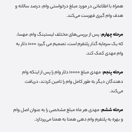
همراه با اطلاعاتی در مورد مبلغ درخواستی وام، درصد سالانه و
هدف وام گیری فهرست می‌کند.
مرحله چهارم
: پس از بررسی‌های مختلف لیستینگ وام، مهسا،
که یک سرمایه گذار پلتفرم است، تصمیم می گیرد 1000 دلار به
وام مهدی کمک کند.
مرحله پنجم
: مهدی مبلغ 10000 دلار وام را پس از اینکه وام
دهندگان دیگر به طور کامل وام را تامین کردند، دریافت
می‌کند.
مرحله ششم
: مهدی هر ماه مبلغ مشخصی را به عنوان اصل وام
و بهره به پلتفرم وام دهی همتا به همتا می‌پردازد.