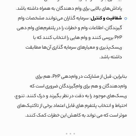
پاداش‌های بالایی برای وام دهندگان به همراه داشته باشد.
شفافیت و کنترل
: سرمایه گذاران می‌توانند مشخصات وام
گیرندگان، اطلاعات وام و خطرات را در پلتفرم‌های وام دهی
P2P بررسی کنند و وام هایی را انتخاب کنند که با
ریسک‌پذیری و معیارهای سرمایه گذاری آن‌ها مطابقت
داشته باشد.
بنابراین، قبل از مشارکت در وام‌دهی P2P، هم برای
وام‌دهندگان و هم برای وام‌گیرندگان ضروری است که
ریسک‌های موجود را به دقت در نظر بگیرند و درک کنند. تنوع،
احتیاط و انتخاب پلتفرم های قابل اعتماد برخی از تاکتیک‌های
موثر است که می تواند به کاهش این خطرات کمک کنند.