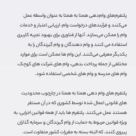
پلتفرم‌های وام‌دهی همتا به همتا به عنوان واسطه عمل
می‌کنند و فرآیندهای درخواست وام، ارزیابی اعتبار و خدمات
وام را ممکن می‌سازند. آنها از فناوری برای بهبود تجربه کاربری
استفاده می کنند و وام دهندگان و وام گیرندگان را به
یکدیگر معرفی می‌کنند. این وام ها ممکن است برای موارد
مختلفی از جمله پرداخت بدهی، وام های شرکت های کوچک،
وام های مدرسه و وام های شخصی استفاده شود.
پلتفرم های وام دهی همتا به همتا در چارچوب محدودیت
های قانونی اعمال شده توسط کشوری که در آن مستقر
هستند عمل می‌کنند. پلتفرم ها باید از همه قوانین اجرایی، به
ویژه قوانین مربوط به حمایت از وام گیرندگان و سرمایه گذاران
پیروی کنند، که البته بسته به مقررات کشور متفاوت است.