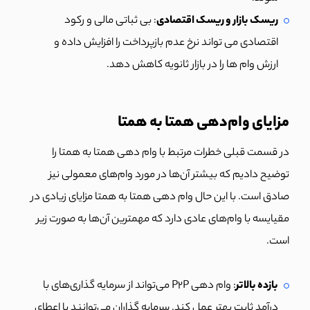
ریسک بازار و ریسک اقتصادی
: بی ثباتی مالی و رکود
اقتصادی می تواند نرخ عدم بازپرداخت را افزایش داده و
ارزش وام ها را در بازار ثانویه کاهش دهد.
مزایای وام‌دهی همتا به همتا
در قسمت قبلی خطرات مرتبط با وام دهی همتا به همتا را
توضیح دادیم که بیشتر آن‌ها در مورد وام‌های معمولی نیز
صادق است. با این حال وام دهی همتا به همتا مزایای زیادی در
مقیایسه با وام‌های عادی دارد که مهمترین آن‌ها به صورت زیر
است.
بازده بالاتر
: وام دهی P2P می‌تواند از سرمایه گذاری‌های با
درآمد ثابت بهتر عمل کند. سرمایه گذاران می‌توانند با اعطای