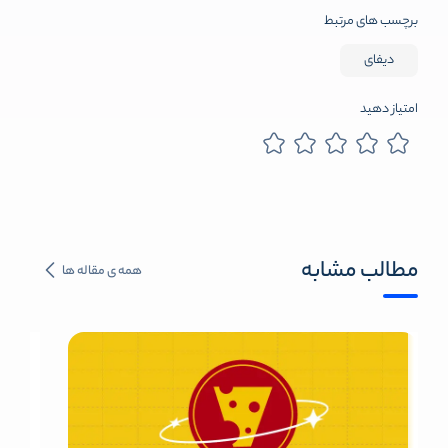
برچسب های مرتبط
دیفای
امتیاز دهید
مطالب مشابه
همه ی مقاله ها