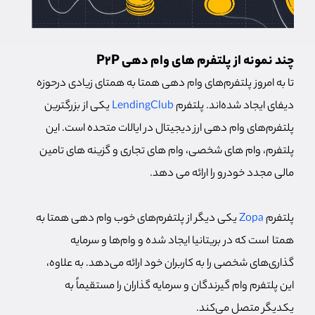
چند نمونه از پلتفرم های وام دهی P2P
تا به امروز پلتفرم‌های وام دهی همتا به همتای زیادی درحوزه
دیفای ایجاد شده‌اند. پلتفرم
LendingClub
یکی از بزرگترین
پلتفرم‌های وام دهی ارز دیجیتال در ایالات متحده است. این
پلتفرم، وام های شخصی، وام های تجاری و گزینه های تامین
مالی مجدد خودرو را ارائه می دهد.
پلتفرم
Zopa
یکی دیگر از پلتفرم‌های خوب وام دهی همتا به
همتا است که در بریتانیا ایجاد شده و وام‌ها و سرمایه
گذاری‌های شخصی را به کاربران خود ارائه می‌دهد. به علاوه،
این پلتفرم وام گیرندگان و سرمایه گذاران را مستقیماً به
یکدیگر متصل می‌کند.