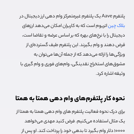
پلتفرم Aave یک پلتفرم غیرمتمرکز وام دهی ارز دیجیتال در
بلاک چین
اتریوم است که به کاربران امکان می‌دهد ارزهای
دیجیتال را با نرخ‌های بهره که بر اساس عرضه و تقاضا است،
قرض دهند و وام بگیرند. این پلتفرم طیف گسترده‌ای از
ویژگی‌ها را ارائه می‌دهد که از جمله آن‌ها می‌توان به
مشوق‌های استخراج نقدینگی، وام‌های فوری و وام گیری با
وثیقه اشاره کرد.
نحوه کار پلتفرم‌های وام دهی همتا به همتا
برای درک نحوه فعالیت پلتفرم های وام دهی همتا به همتا از
یک مثال استفاده می‌کنیم. فرض کنید مهدی می‌خواهد
10000 دلار وام بگیرد تا بدهی خود را پرداخت کند. او پس از