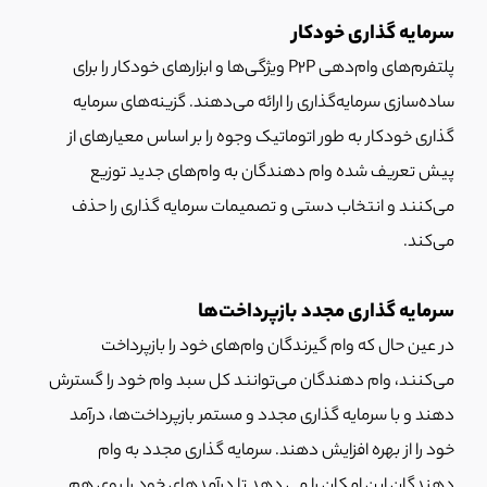
سرمایه گذاری خودکار
پلتفرم‌های وام‌دهی P2P ویژگی‌ها و ابزارهای خودکار را برای
ساده‌سازی سرمایه‌گذاری را ارائه می‌دهند. گزینه‌های سرمایه
گذاری خودکار به طور اتوماتیک وجوه را بر اساس معیارهای از
پیش تعریف شده وام دهندگان به وام‌های جدید توزیع
می‌کنند و انتخاب دستی و تصمیمات سرمایه گذاری را حذف
می‌کند.
سرمایه گذاری مجدد بازپرداخت‌ها
در عین حال که وام گیرندگان وام‌های خود را بازپرداخت
می‌کنند، وام دهندگان می‌توانند کل سبد وام خود را گسترش
دهند و با سرمایه گذاری مجدد و مستمر بازپرداخت‌ها، درآمد
خود را از بهره افزایش دهند. سرمایه گذاری مجدد به وام
دهندگان این امکان را می دهد تا درآمدهای خود را روی هم