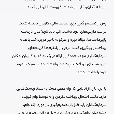
سرمایه گذاری، کاربران باید هر فهرست را ارزیابی کنند.
پس از تصمیم گیری برای حمایت مالی، کاربران باید به شدت
مراقب دارایی‌های خود باشند. آنها باید تاریخ‌های دریافت
بازپرداخت‌ها، مبالغ بهره و هرگونه تاخیر در پرداخت یا عدم
پرداخت را پیگیری کنند. برخی از پلتفرم‌ها گزینه‌های
سرمایه‌گذاری مجدد خودکار را ارائه می‌کنند که به کاربران امکان
می‌دهد برای دریافت بازپرداخت وام‌های جدید، سود بالقوه
خود را افزایش دهند.
با این حال، از آنجایی که وام‌دهی همتا به همتا ریسک‌هایی
دارد، مانند احتمال پرداخت نکردن وام توسط وام گیرنده،
سرمایه‌گذاران باید قبل از تصمیم‌گیری در مورد ارائه وام،
مشخصات وام‌گیرنده و جزئیات وام را به دقت تجزیه و تحلیل