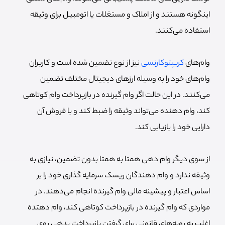
اینگونه هستند و از املاک و مستغلات یا اتومبیل برای وثیقه
استفاده می‌کنند.
وام‌های
کریپتوکارنسی
نیز از نوع تضمین شده است و کاربران
وام‌های خود را به وسیله ارزهای دیجیتال مختلف تضمین
می‌کنند. در این حالت اگر وام گیرنده در بازپرداخت وام کوتاهی
کند، وام دهنده می‌تواند وثیقه را ضبط کند و با فروش آن
دارایی خود را بازیابی کند.
از سوی دیگر وام دهی همتا به همتا بدون تضمین، نیازی به
وثیقه ندارد و وام دهندگان ریسک سرمایه گذاری خود را بر
اساس اعتبار و پیشینه مالی وام گیرنده انجام می‌دهند. در
مواردی که وام گیرنده در بازپرداخت کوتاهی کند، وام دهتده
اغلب به رویه‌های قانونی برای گرفتن بازپرداخت بدهی روی