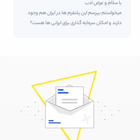
با سلام و عرض ادب
میخواستم بپرسم این پلتفرم ها در ایران هم وجود
دارند و امکان سرمایه گذاری برای ایرانی ها هست؟