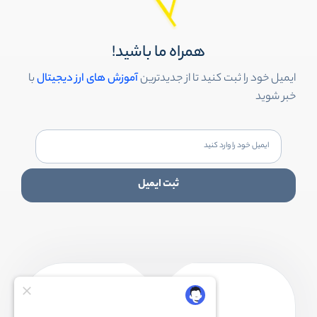
همراه ما باشید!
ایمیل خود را ثبت کنید تا از جدیدترین
آموزش های ارز دیجیتال
با
خبر شوید
ثبت ایمیل