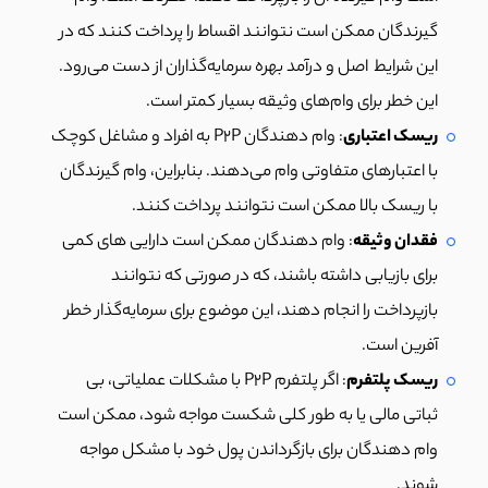
گیرندگان ممکن است نتوانند اقساط را پرداخت کنند که در
این شرایط اصل و درآمد بهره سرمایه‌گذاران از دست می‌رود.
این خطر برای وام‌های وثیقه بسیار کمتر است.
ریسک اعتباری
: وام دهندگان P2P به افراد و مشاغل کوچک
با اعتبار‌های متفاوتی وام می‌دهند. بنابراین، وام گیرندگان
با ریسک بالا ممکن است نتوانند پرداخت کنند.
فقدان وثیقه
: وام دهندگان ممکن است دارایی های کمی
برای بازیابی داشته باشند، که در صورتی که نتوانند
بازپرداخت را انجام دهند، این موضوع برای سرمایه‌گذار خطر
آفرین است.
ریسک پلتفرم
: اگر پلتفرم P2P با مشکلات عملیاتی، بی
ثباتی مالی یا به طور کلی شکست مواجه شود، ممکن است
وام دهندگان برای بازگرداندن پول خود با مشکل مواجه
شوند.