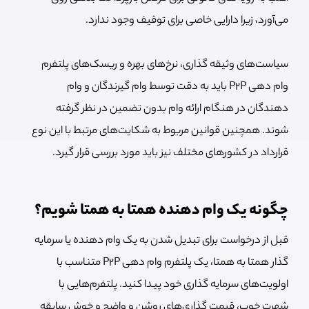
می‌آورد، زیرا دارایی خاصی برای توقیف وجود ندارد.
سیاست‌های وثیقه گذاری، نرخ‌های بهره و ریسک‌های پلتفرم
وام دهی P2P باید به دقت توسط وام گیرندگان و وام
دهندگان در هنگام ارائه وام بدون تضمین در نظر گرفته
شوند. همچنین قوانین مربوط به شکایت‌های مرتبط با این نوع
قرارداد در کشورهای مختلف نیز باید مورد بررسی قرار گیرد.
چگونه یک وام دهنده همتا به همتا شویم؟
قبل از درخواست برای تبدیل شدن به یک وام دهنده یا سرمایه
گذار همتا به همتا، یک پلتفرم وام دهی P2P متناسب با
اولویت‌های سرمایه گذاری خود پیدا کنید. پلتفرم‌هایی با
شهرت خوب، قیمت گذاری‌های روشن و واضح و خوش سابقه