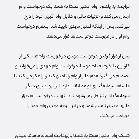
مراجعه به پلتفرم وام دهی همتا به همتا یک درخواست وام
ارسال می کند و جزئیات مالی و دلایل وام گیری خود را درج
می‌کند. پس از اینکه اعتبار مهدی تایید شد، پلتفرم درخواست
وام او را در فهرست درخواست‌ها قرار می‌دهد.
پس از قرار گرفتن درخواست مهدی در فهرست وام‌ها، یکی از
کاربران پلتفرم به نام مهسا، درخواست وام مهدی را می‌خواند و
تصمیم می گیرد 1000 دلار از وام را تامین کند زیرا فکر می کند با
فلسفه سرمایه‌گذاری او مطابقت دارد. این روند برای دیگر
سرمایه‌گذاران نیز طی می‌شود تا در نهایت درخواست 10 هزار
دلاری مهدی تامین شود و در این برهه مهدی وام خود را
دریافت می‌کند.
شبکه وام دهی همتا به همتا بازپرداخت اقساط ماهانه مهدی