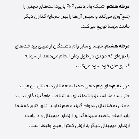
مرحله هفتم
: شبکه وام‌دهی P2P بازپرداخت‌های مهدی را
جمع‌آوری می‌کند و سپس آن‌ها را بین سرمایه گذاران دیگر
مانند مهسا توزیع می‌کند.
مرحله هشتم
: مهسا و سایر وام دهندگان از طریق پرداخت‌های
با بهره‌ای که مهدی در طول زمان انجام می‌دهد، از سرمایه
گذاری‌های خود سود می‌کنند.
در پلتفرم‌های وام دهی همتا به همتا ارز دیجیتال این فرآیند
حتی ساده‌تر است زیرا شما نیازی به شناخت وام‌گیرندگان ندارید
و حتی بعضا نیازی به وام گیرنده هم ندارید. تنها کاری که شما
باید انجام بدهید سپرده‌گذاری ارزهای دیجیتال و دریافت
ارزهای دیجیتال دیگر به ارزش کمتر از مبلغ وثیقه است.