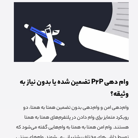
وام دهی P2P تضمین شده یا بدون نیاز به
وثیقه؟
وام‌دهی امن و وام‌دهی بدون تضمین همتا به همتا، دو
رویکرد متمایز برای وام دادن در پلتفرم‌های همتا به همتا
هستند. وام امن همتا به همتا به وام‌هایی گفته می‌شود که
توسط دارایی‌های مختلف پشتیبانی می‌شوند. وام‌های سنتی