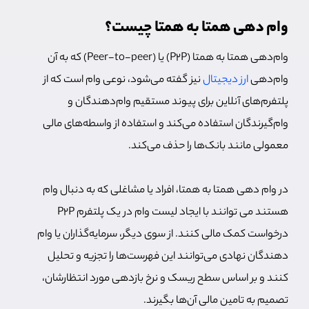
وام دهی همتا به همتا چیست؟
وام‌دهی همتا به همتا (P2P) یا (Peer-to-peer) که به آن
وام‌دهی
ارز دیجیتال
نیز گفته می‌شود، نوعی وام است که از
پلتفرم‌های آنلاین برای پیوند مستقیم وام‌دهندگان و
وام‌گیرندگان استفاده می‌کند و استفاده از واسطه‌های مالی
معمولی مانند بانک‌ها را حذف می‌کند.
در وام دهی همتا به همتا، افراد یا مشاغلی که به دنبال وام
هستند می توانند با ایجاد لیست وام در یک پلتفرم P2P
درخواست کمک مالی کنند. از سوی دیگر، سرمایه‌گذاران یا وام
دهندگان نهادی می‌توانند این فهرست‌ها را تجزیه و تحلیل
کنند و بر اساس سطح ریسک و نرخ بازدهی مورد انتظارشان،
تصمیم به تامین مالی آن‌ها بگیرند.