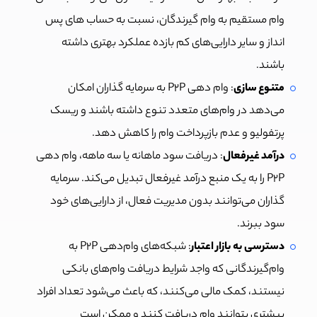
وام مستقیم به وام گیرندگان، نسبت به حساب های پس
انداز و سایر دارایی‌های کم بازده عملکرد بهتری داشته
باشند.
متنوع سازی
: وام دهی P2P به سرمایه گذاران امکان
می‌دهد در وام‌های متعدد تنوع داشته باشند و ریسک
پرتفولیو و عدم بازپرداخت وام را کاهش دهد.
درآمد غیرفعال
: دریافت سود ماهانه یا سه ماهه، وام دهی
P2P را به یک منبع درآمد غیرفعال تبدیل می‌کند. سرمایه
گذاران می‌توانند بدون مدیریت فعال، از دارایی‌های خود
سود ببرند.
دسترسی به بازار اعتبار
: شبکه‌های وام‌دهی P2P به
وام‌گیرندگانی که واجد شرایط دریافت وام‌های بانکی
نیستند، کمک مالی می‌کنند، که باعث می‌شود تعداد افراد
بیشتری بتوانند وام دریافت کنند و ممکن است