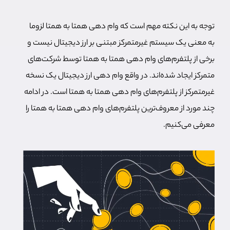
توجه به این نکته مهم است که وام دهی همتا به همتا لزوما
به معنی یک سیستم غیرمتمرکز مبتنی بر ارز دیجیتال نیست و
برخی از پلتفرم‌های وام دهی همتا به همتا توسط شرکت‌های
متمرکز ایجاد شده‌اند. در واقع وام دهی ارز دیجیتال یک نسخه
غیرمتمرکز از پلتفرم‌های وام دهی همتا به همتا است. در ادامه
چند مورد از معروف‌ترین پلتفرم‌های وام دهی همتا به همتا را
معرفی می‌کنیم.