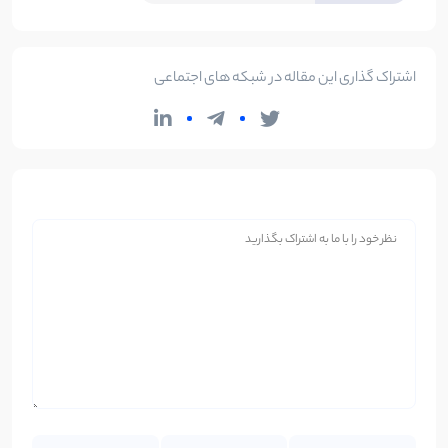
اشتراک گذاری این مقاله در شبکه های اجتماعی