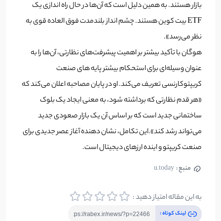
بازار هستند. به همین دلیل است که آن‌ها در حال راه اندازی یک
ETF بیت کوین هستند. چشم انداز بلندمدت فوق العاده قوی به
نظر می‌رسد».
هوگان با تأکید بیشتر بر اهمیت پیشرفت‌های نظارتی، آن‌ها را به
عنوان وسیله‌ای برای استحکام بیشتر پایه های صنعت
کریپتوکارنسی تعریف می‌کند.
او در پایان مصاحبه اعلان می‌کند که
«هر قدم نظارتی که برداشته شود، به معنی ایجاد یک بلوک
ساختمانی جدید است که بر اساس آن یک بازار صعودی جدید
می‌تواند رشد کند».
این تکامل، نشان دهنده آغاز عصر جدیدی برای
صنعت کریپتو و اینده ارزهای دیجیتال است.
منبع :
u.today
به این مقاله امتیاز دهید :
لینک کوتاه :