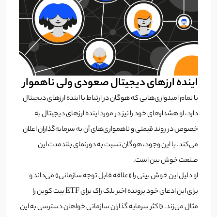
اینده ارزهای دیجیتال صعودی ولی ناهموار
با تمام امیدواری‌هایی که هوگان در ارتباط با اینده ارزهای دیجیتال
دارد، او هشدارهای خود را نیز در مورد اینده ارزهای دیجیتال به
خصوص در روند قیمتی و ناهمواری‌های آن به سرمایه‌گذاران اعلان
می‌کند.
با این وجود، هوگان نسبت به دورنمای بلندمدت این
صنعت خوش بین است.
او دلیل این خوش بینی را «علاقه قابل توجه سازمانی» می‌داند و
برای این ادعای خود پرونده اخیر بلک راک برای ETF بیت کوین را
مثال می‌زند.
«اکثر سرمایه گذاران سازمانی خواهان دسترسی به این