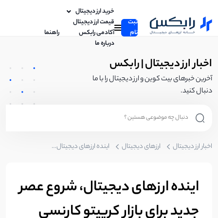
خرید ارز دیجیتال
ثبت
قیمت ارز دیجیتال
نام
آکادمی رابکس
راهنما
درباره ما
اخبار ارز دیجیتال | رابکس
آخرین خبرهای بیت کوین و ارز دیجیتال را با ما
دنبال کنید.
اخبار ارز دیجیتال
ارزهای دیجیتال
اینده ارزهای دیجیتال، شروع عصر جدید برای بازار کریپتو کارنسی
اینده ارزهای دیجیتال، شروع عصر
جدید برای بازار کریپتو کارنسی